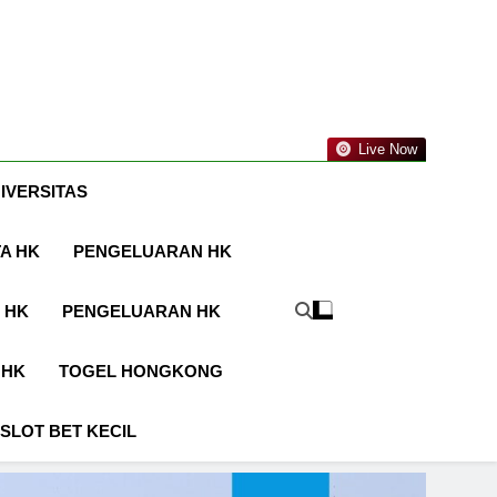
Live Now
IVERSITAS
A HK
PENGELUARAN HK
 HK
PENGELUARAN HK
 HK
TOGEL HONGKONG
SLOT BET KECIL