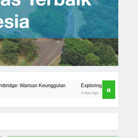
nggulan
Exploring Universitas Bina Darma: A Comprehen
4 Hari Ago