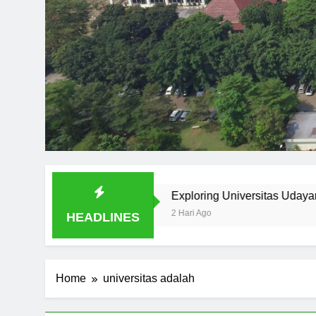
esia
Exploring Universitas Udayana Bali: A Comprehens
2 Hari Ago
HEADLINES
Home
universitas adalah