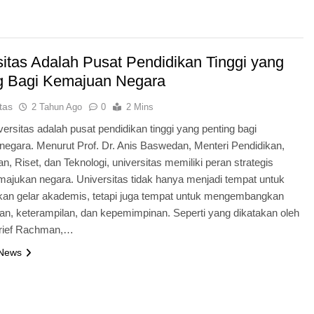
sitas Adalah Pusat Pendidikan Tinggi yang
g Bagi Kemajuan Negara
tas
2 Tahun Ago
0
2 Mins
versitas adalah pusat pendidikan tinggi yang penting bagi
negara. Menurut Prof. Dr. Anis Baswedan, Menteri Pendidikan,
, Riset, dan Teknologi, universitas memiliki peran strategis
ajukan negara. Universitas tidak hanya menjadi tempat untuk
an gelar akademis, tetapi juga tempat untuk mengembangkan
an, keterampilan, dan kepemimpinan. Seperti yang dikatakan oleh
 Arief Rachman,…
 News