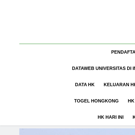
PENDAFT
DATAWEB UNIVERSITAS DI 
DATA HK
KELUARAN H
TOGEL HONGKONG
HK 
HK HARI INI