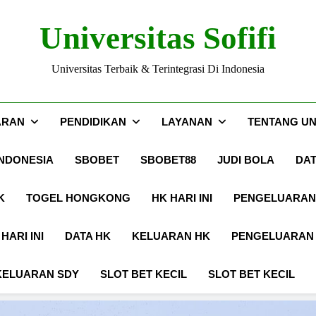
Universitas Sofifi
Universitas Terbaik & Terintegrasi Di Indonesia
ARAN
PENDIDIKAN
LAYANAN
TENTANG UN
INDONESIA
SBOBET
SBOBET88
JUDI BOLA
DAT
K
TOGEL HONGKONG
HK HARI INI
PENGELUARAN
HARI INI
DATA HK
KELUARAN HK
PENGELUARAN
KELUARAN SDY
SLOT BET KECIL
SLOT BET KECIL