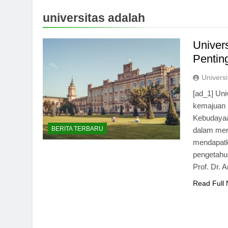
universitas adalah
Univer
Pentin
Universi
[ad_1] Uni
kemajuan 
Kebudayaan
BERITA TERBARU
dalam mem
mendapatk
pengetahu
Prof. Dr.
Read Full