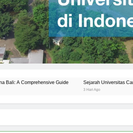
ive Guide
Sejarah Universitas Cambridge: Warisan Keu
3 Hari Ago