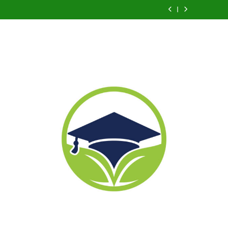
Sejarah
Exploring
Bina
Akademik
Udayana
Cambridge:
Bina
Akademik
Udayana
Universitas
Universitas
Darma:
Universitas
Bali:
Warisan
Darma:
Universitas
Bali:
Cambridge:
Bina
A
Methodist
A
Keunggulan
A
Methodist
A
Warisan
Darma:
Comprehensive
Indonesia
Comprehensive
Comprehensive
Indonesia
Comprehensive
Keunggulan
A
Overview
Guide
Overview
Guide
Comprehensive
Overview