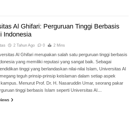
itas Al Ghifari: Perguruan Tinggi Berbasis
i Indonesia
tas
2 Tahun Ago
0
2 Mins
versitas Al Ghifari merupakan salah satu perguruan tinggi berbasis
ndonesia yang memiliki reputasi yang sangat baik. Sebagai
ndidikan tinggi yang berlandaskan nilai-nilai Islam, Universitas Al
megang teguh prinsip-prinsip keislaman dalam setiap aspek
 kampus. Menurut Prof. Dr. H. Nasaruddin Umar, seorang pakar
rguruan tinggi berbasis Islam seperti Universitas Al…
 News