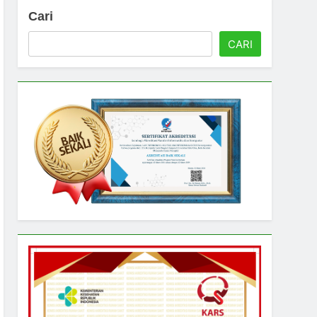
Cari
CARI