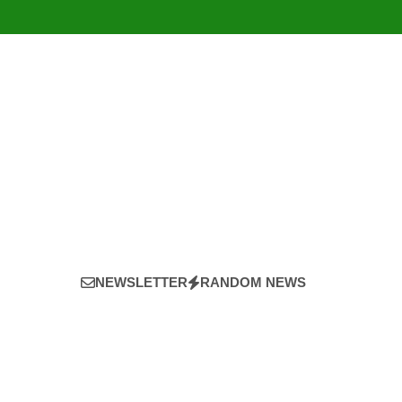
NEWSLETTER
RANDOM NEWS