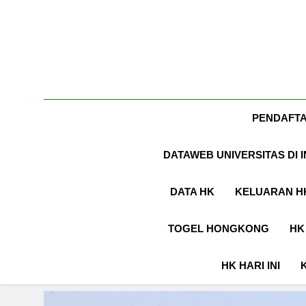
PENDAFT
DATAWEB UNIVERSITAS DI 
DATA HK
KELUARAN H
TOGEL HONGKONG
HK 
HK HARI INI