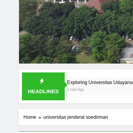
Exploring Universitas Udayana Bali: A Comprehensive 
1 Hari Ago
HEADLINES
Home
universitas jenderal soedirman