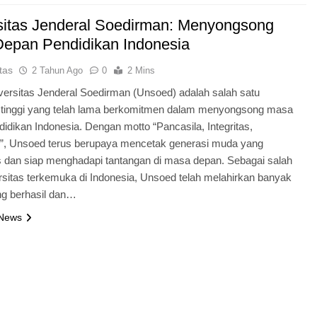
sitas Jenderal Soedirman: Menyongsong
epan Pendidikan Indonesia
tas
2 Tahun Ago
0
2 Mins
versitas Jenderal Soedirman (Unsoed) adalah salah satu
 tinggi yang telah lama berkomitmen dalam menyongsong masa
idikan Indonesia. Dengan motto “Pancasila, Integritas,
as”, Unsoed terus berupaya mencetak generasi muda yang
as dan siap menghadapi tantangan di masa depan. Sebagai salah
rsitas terkemuka di Indonesia, Unsoed telah melahirkan banyak
ng berhasil dan…
 News