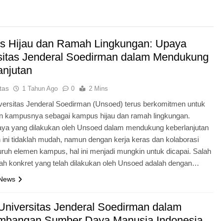
 Hijau dan Ramah Lingkungan: Upaya
sitas Jenderal Soedirman dalam Mendukung
anjutan
tas
1 Tahun Ago
0
2 Mins
iversitas Jenderal Soedirman (Unsoed) terus berkomitmen untuk
n kampusnya sebagai kampus hijau dan ramah lingkungan.
ya yang dilakukan oleh Unsoed dalam mendukung keberlanjutan
 ini tidaklah mudah, namun dengan kerja keras dan kolaborasi
uruh elemen kampus, hal ini menjadi mungkin untuk dicapai. Salah
kah konkret yang telah dilakukan oleh Unsoed adalah dengan…
 News
Universitas Jenderal Soedirman dalam
bangan Sumber Daya Manusia Indonesia