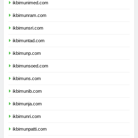
ikbimunimed.com
ikbimunram.com
ikbimunsri.com
ikbimuntad.com
ikbimunp.com
ikbimunsoed.com
ikbimuns.com
ikbimunib.com
ikbimunja.com
ikbimunri.com
ikbimunpatti.com