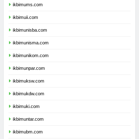
ikbimums.com
ikbimuii.com
ikbimunisba.com
ikbimunisma.com
ikbimunikom.com
ikbimunpar.com
ikbimuksw.com
ikbimukdw.com
ikbimuki.com
ikbimuntar.com
ikbimubm.com