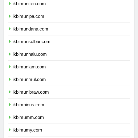
ikbimuncen.com
ikbimunipa.com
ikbimundana.com
ikbimunsulbar.com
ikbimunhalu.com
ikbimunlam.com
ikbimunmul.com
ikbimunibraw.com
ikbimbinus.com
ikbimumm.com
ikbimumy.com