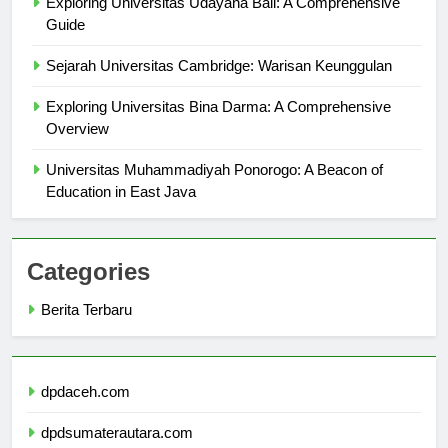
Exploring Universitas Udayana Bali: A Comprehensive
Guide
Sejarah Universitas Cambridge: Warisan Keunggulan
Exploring Universitas Bina Darma: A Comprehensive
Overview
Universitas Muhammadiyah Ponorogo: A Beacon of
Education in East Java
Categories
Berita Terbaru
dpdaceh.com