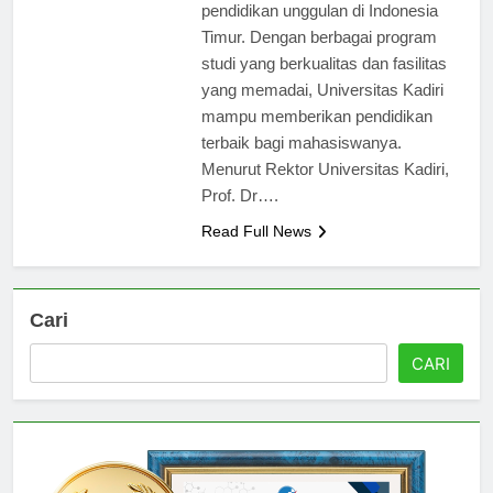
semakin menjelma menjadi pusat
pendidikan unggulan di Indonesia
Timur. Dengan berbagai program
studi yang berkualitas dan fasilitas
yang memadai, Universitas Kadiri
mampu memberikan pendidikan
terbaik bagi mahasiswanya.
Menurut Rektor Universitas Kadiri,
Prof. Dr….
Read Full News
Cari
CARI