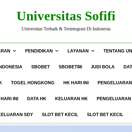
Universitas Sofifi
Universitas Terbaik & Terintegrasi Di Indonesia
ARAN
PENDIDIKAN
LAYANAN
TENTANG UN
INDONESIA
SBOBET
SBOBET88
JUDI BOLA
DAT
K
TOGEL HONGKONG
HK HARI INI
PENGELUARAN
HARI INI
DATA HK
KELUARAN HK
PENGELUARAN
KELUARAN SDY
SLOT BET KECIL
SLOT BET KECIL