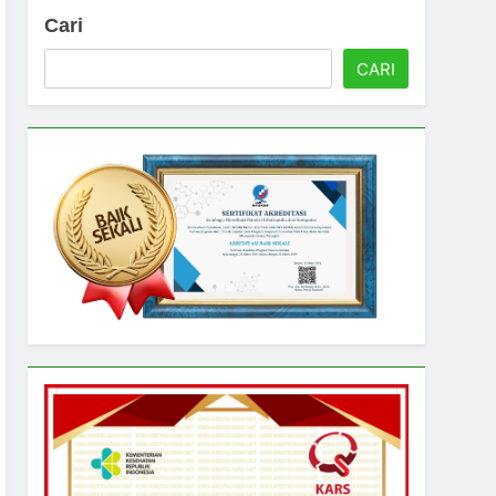
Cari
CARI