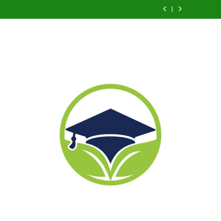
Exploring
Universitas
Ponorogo:
Udayana
Cambridge:
Bina
Ponorogo:
Udayana
Cambridge:
Universitas
Muhammadiyah
A
Bali:
Warisan
Darma:
A
Bali:
Warisan
Bina
Ponorogo:
Beacon
A
Keunggulan
A
Beacon
A
Keunggulan
Darma:
A
of
Comprehensive
Comprehensive
of
Comprehensive
A
Beacon
Education
Guide
Overview
Education
Guide
Comprehensive
of
in
in
Overview
Education
East
East
in
Java
Java
East
Java