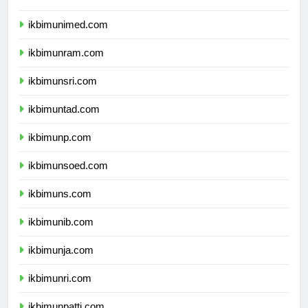
ikbimunesa.com
ikbimunimed.com
ikbimunram.com
ikbimunsri.com
ikbimuntad.com
ikbimunp.com
ikbimunsoed.com
ikbimuns.com
ikbimunib.com
ikbimunja.com
ikbimunri.com