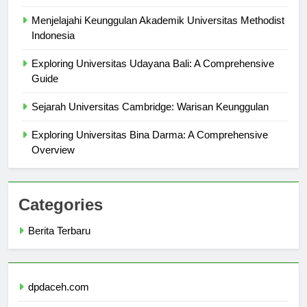
Overview
Menjelajahi Keunggulan Akademik Universitas Methodist
Indonesia
Exploring Universitas Udayana Bali: A Comprehensive
Guide
Sejarah Universitas Cambridge: Warisan Keunggulan
Exploring Universitas Bina Darma: A Comprehensive
Overview
Categories
Berita Terbaru
dpdaceh.com