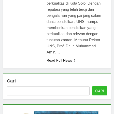
tumpuan pendidikan tinggi
berkualitas di Kota Solo. Dengan
reputasi yang telah teruji dan
pengalaman yang panjang dalam
dunia pendidikan, UNS mampu
memberikan pendidikan yang
berkualitas dan relevan dengan
tuntutan zaman. Menurut Rektor
UNS, Prof. Dr. Ir. Muhammad
Amin,…
Read Full News
Cari
CARI