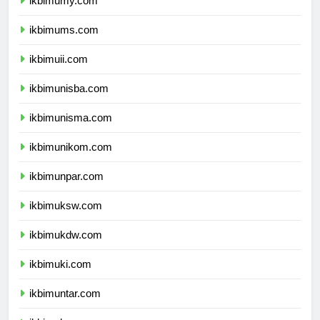
ikbimumy.com
ikbimums.com
ikbimuii.com
ikbimunisba.com
ikbimunisma.com
ikbimunikom.com
ikbimunpar.com
ikbimuksw.com
ikbimukdw.com
ikbimuki.com
ikbimuntar.com