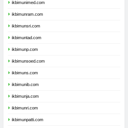
ikbimunimed.com
ikbimunram.com
ikbimunsri.com
ikbimuntad.com
ikbimunp.com
ikbimunsoed.com
ikbimuns.com
ikbimunib.com
ikbimunja.com
ikbimunri.com
ikbimunpatti.com