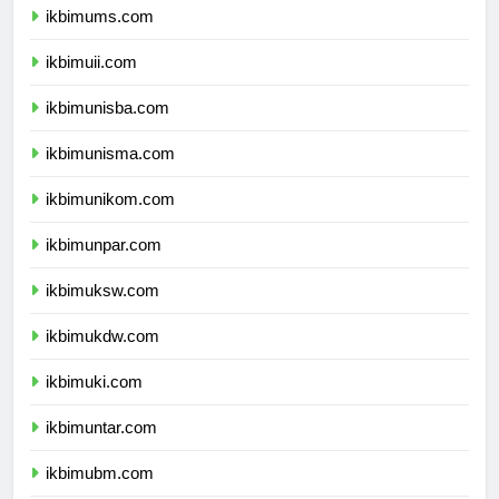
ikbimums.com
ikbimuii.com
ikbimunisba.com
ikbimunisma.com
ikbimunikom.com
ikbimunpar.com
ikbimuksw.com
ikbimukdw.com
ikbimuki.com
ikbimuntar.com
ikbimubm.com