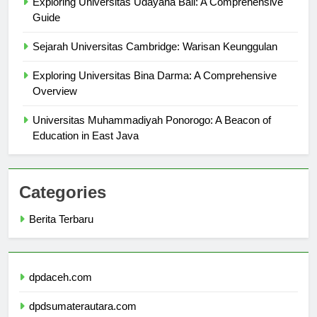
Exploring Universitas Udayana Bali: A Comprehensive
Guide
Sejarah Universitas Cambridge: Warisan Keunggulan
Exploring Universitas Bina Darma: A Comprehensive
Overview
Universitas Muhammadiyah Ponorogo: A Beacon of
Education in East Java
Categories
Berita Terbaru
dpdaceh.com