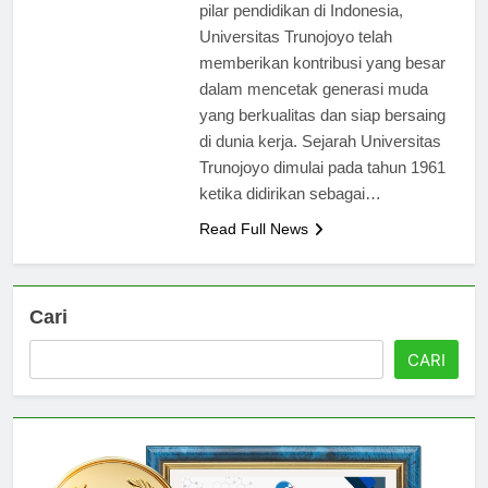
berkualitas. Sebagai salah satu
pilar pendidikan di Indonesia,
Universitas Trunojoyo telah
memberikan kontribusi yang besar
dalam mencetak generasi muda
yang berkualitas dan siap bersaing
di dunia kerja. Sejarah Universitas
Trunojoyo dimulai pada tahun 1961
ketika didirikan sebagai…
Read Full News
Cari
CARI