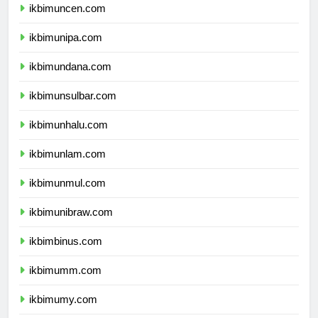
ikbimuncen.com
ikbimunipa.com
ikbimundana.com
ikbimunsulbar.com
ikbimunhalu.com
ikbimunlam.com
ikbimunmul.com
ikbimunibraw.com
ikbimbinus.com
ikbimumm.com
ikbimumy.com