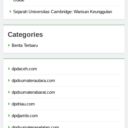
Guide
Sejarah Universitas Cambridge: Warisan Keunggulan
Categories
Berita Terbaru
dpdaceh.com
dpdsumaterautara.com
dpdsumaterabarat.com
dpdriau.com
dpdjambi.com