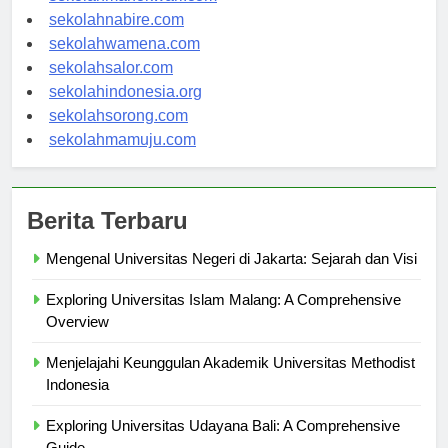
sekolahmanokwari.com
sekolahnabire.com
sekolahwamena.com
sekolahsalor.com
sekolahindonesia.org
sekolahsorong.com
sekolahmamuju.com
Berita Terbaru
Mengenal Universitas Negeri di Jakarta: Sejarah dan Visi
Exploring Universitas Islam Malang: A Comprehensive
Overview
Menjelajahi Keunggulan Akademik Universitas Methodist
Indonesia
Exploring Universitas Udayana Bali: A Comprehensive