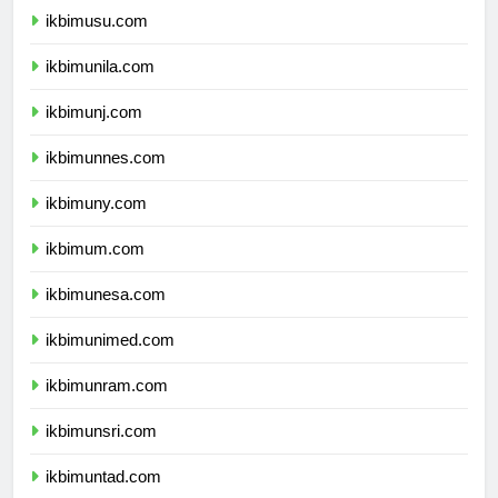
ikbimusu.com
ikbimunila.com
ikbimunj.com
ikbimunnes.com
ikbimuny.com
ikbimum.com
ikbimunesa.com
ikbimunimed.com
ikbimunram.com
ikbimunsri.com
ikbimuntad.com