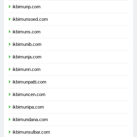
ikbimunp.com
ikbimunsoed.com
ikbimuns.com
ikbimunib.com
ikbimunja.com
ikbimunri.com
ikbimunpatti.com
ikbimuncen.com
ikbimunipa.com
ikbimundana.com