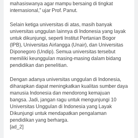
memberikan pendidikan yang terbaik bagi
mahasiswanya agar mampu bersaing di tingkat
internasional,” ujar Prof. Panut.
Selain ketiga universitas di atas, masih banyak
universitas unggulan lainnya di Indonesia yang layak
untuk dikunjungi, seperti Institut Pertanian Bogor
(IPB), Universitas Airlangga (Unair), dan Universitas
Diponegoro (Undip). Semua universitas tersebut
memiliki keunggulan masing-masing dalam bidang
pendidikan dan penelitian.
Dengan adanya universitas unggulan di Indonesia,
diharapkan dapat meningkatkan kualitas sumber daya
manusia Indonesia dan mendorong kemajuan
bangsa. Jadi, jangan ragu untuk mengunjungi 10
Universitas Unggulan di Indonesia yang Layak
Dikunjungi untuk mendapatkan pengalaman
pendidikan yang berharga.
[ad_2]