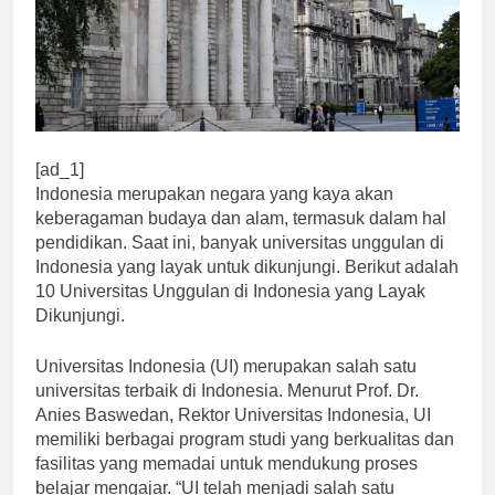
[ad_1]
Indonesia merupakan negara yang kaya akan
keberagaman budaya dan alam, termasuk dalam hal
pendidikan. Saat ini, banyak universitas unggulan di
Indonesia yang layak untuk dikunjungi. Berikut adalah
10 Universitas Unggulan di Indonesia yang Layak
Dikunjungi.
Universitas Indonesia (UI) merupakan salah satu
universitas terbaik di Indonesia. Menurut Prof. Dr.
Anies Baswedan, Rektor Universitas Indonesia, UI
memiliki berbagai program studi yang berkualitas dan
fasilitas yang memadai untuk mendukung proses