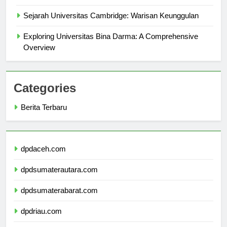
Guide
Sejarah Universitas Cambridge: Warisan Keunggulan
Exploring Universitas Bina Darma: A Comprehensive
Overview
Categories
Berita Terbaru
dpdaceh.com
dpdsumaterautara.com
dpdsumaterabarat.com
dpdriau.com