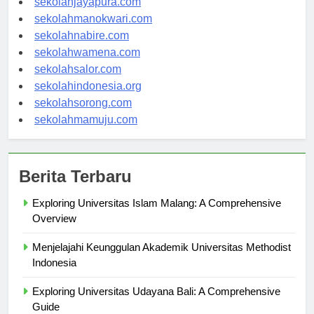
sekolahjayapura.com
sekolahmanokwari.com
sekolahnabire.com
sekolahwamena.com
sekolahsalor.com
sekolahindonesia.org
sekolahsorong.com
sekolahmamuju.com
Berita Terbaru
Exploring Universitas Islam Malang: A Comprehensive
Overview
Menjelajahi Keunggulan Akademik Universitas Methodist
Indonesia
Exploring Universitas Udayana Bali: A Comprehensive