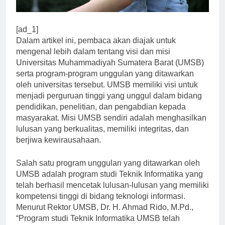
[ad_1]
Dalam artikel ini, pembaca akan diajak untuk
mengenal lebih dalam tentang visi dan misi
Universitas Muhammadiyah Sumatera Barat (UMSB)
serta program-program unggulan yang ditawarkan
oleh universitas tersebut. UMSB memiliki visi untuk
menjadi perguruan tinggi yang unggul dalam bidang
pendidikan, penelitian, dan pengabdian kepada
masyarakat. Misi UMSB sendiri adalah menghasilkan
lulusan yang berkualitas, memiliki integritas, dan
berjiwa kewirausahaan.
Salah satu program unggulan yang ditawarkan oleh
UMSB adalah program studi Teknik Informatika yang
telah berhasil mencetak lulusan-lulusan yang memiliki
kompetensi tinggi di bidang teknologi informasi.
Menurut Rektor UMSB, Dr. H. Ahmad Rido, M.Pd.,