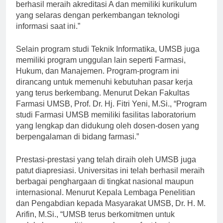
“Program studi Teknik Informatika UMSB telah
berhasil meraih akreditasi A dan memiliki kurikulum
yang selaras dengan perkembangan teknologi
informasi saat ini.”
Selain program studi Teknik Informatika, UMSB juga
memiliki program unggulan lain seperti Farmasi,
Hukum, dan Manajemen. Program-program ini
dirancang untuk memenuhi kebutuhan pasar kerja
yang terus berkembang. Menurut Dekan Fakultas
Farmasi UMSB, Prof. Dr. Hj. Fitri Yeni, M.Si., “Program
studi Farmasi UMSB memiliki fasilitas laboratorium
yang lengkap dan didukung oleh dosen-dosen yang
berpengalaman di bidang farmasi.”
Prestasi-prestasi yang telah diraih oleh UMSB juga
patut diapresiasi. Universitas ini telah berhasil meraih
berbagai penghargaan di tingkat nasional maupun
internasional. Menurut Kepala Lembaga Penelitian
dan Pengabdian kepada Masyarakat UMSB, Dr. H. M.