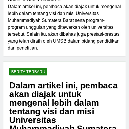
Home
Berita Terbaru
Dalam artikel ini, pembaca akan diajak untuk mengenal
lebih dalam tentang visi dan misi Universitas
Muhammadiyah Sumatera Barat serta program-
program unggulan yang ditawarkan oleh universitas
tersebut. Selain itu, akan dibahas juga prestasi-prestasi
yang telah diraih oleh UMSB dalam bidang pendidikan
dan penelitian.
BERITA TERBARU
Dalam artikel ini, pembaca
akan diajak untuk
mengenal lebih dalam
tentang visi dan misi
Universitas