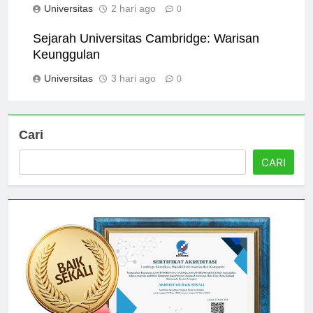
Universitas
2 hari ago
0
Sejarah Universitas Cambridge: Warisan
Keunggulan
Universitas
3 hari ago
0
Cari
CARI