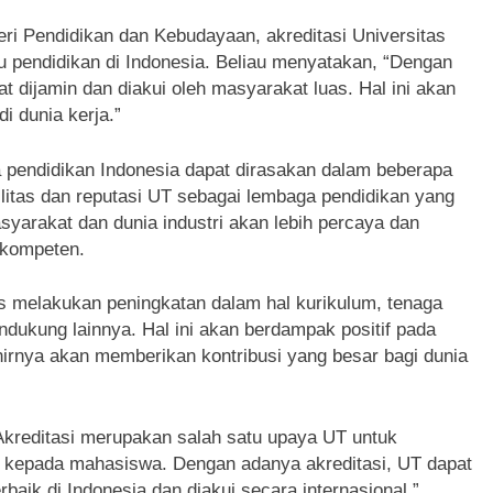
ri Pendidikan dan Kebudayaan, akreditasi Universitas
 pendidikan di Indonesia. Beliau menyatakan, “Dengan
at dijamin dan diakui oleh masyarakat luas. Hal ini akan
 dunia kerja.”
ia pendidikan Indonesia dapat dirasakan dalam beberapa
ilitas dan reputasi UT sebagai lembaga pendidikan yang
syarakat dan dunia industri akan lebih percaya dan
 kompeten.
s melakukan peningkatan dalam hal kurikulum, tenaga
ndukung lainnya. Hal ini akan berdampak positif pada
irnya akan memberikan kontribusi yang besar bagi dunia
“Akreditasi merupakan salah satu upaya UT untuk
n kepada mahasiswa. Dengan adanya akreditasi, UT dapat
rbaik di Indonesia dan diakui secara internasional.”