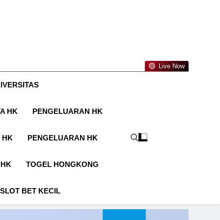
Live Now
IVERSITAS
A HK
PENGELUARAN HK
 HK
PENGELUARAN HK
 HK
TOGEL HONGKONG
SLOT BET KECIL