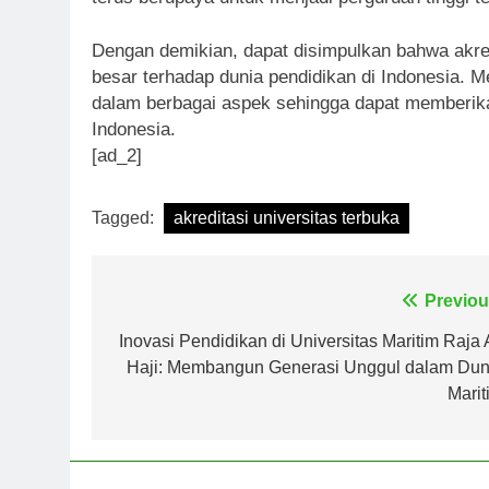
Dengan demikian, dapat disimpulkan bahwa akred
besar terhadap dunia pendidikan di Indonesia. M
dalam berbagai aspek sehingga dapat memberikan
Indonesia.
[ad_2]
Tagged:
akreditasi universitas terbuka
Navigasi
Previou
pos
Inovasi Pendidikan di Universitas Maritim Raja A
Haji: Membangun Generasi Unggul dalam Dun
Marit