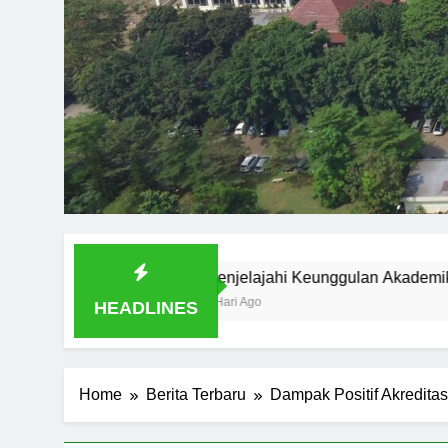
enjelajahi Keunggulan Akademik Universitas Methodist Indon
 Hari Ago
HEADLINES
Home
Berita Terbaru
Dampak Positif Akreditas