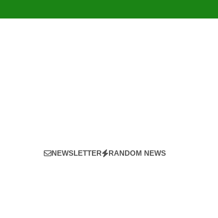
NEWSLETTER
RANDOM NEWS