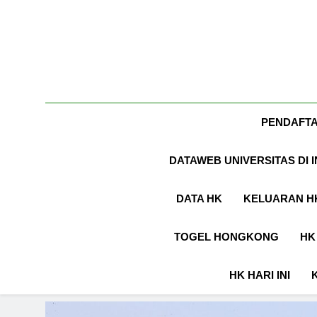
PENDAFT
DATAWEB UNIVERSITAS DI 
DATA HK
KELUARAN H
TOGEL HONGKONG
HK 
HK HARI INI