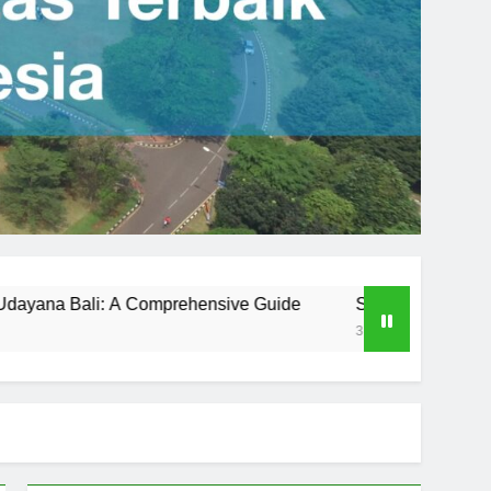
ive Guide
Sejarah Universitas Cambridge: Warisan Keun
3 Hari Ago