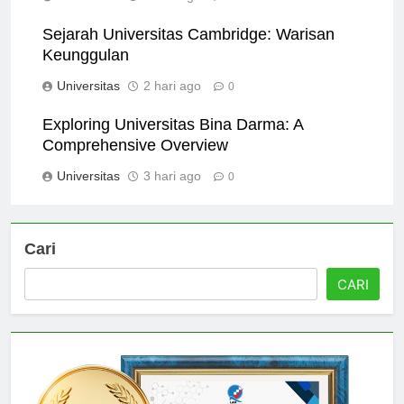
Universitas
1 hari ago
0
Sejarah Universitas Cambridge: Warisan
Keunggulan
Universitas
2 hari ago
0
Exploring Universitas Bina Darma: A
Comprehensive Overview
Universitas
3 hari ago
0
Cari
CARI