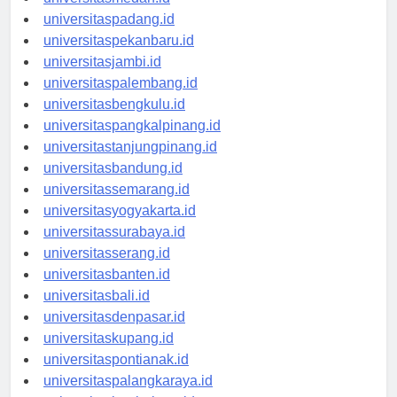
universitasmedan.id
universitaspadang.id
universitaspekanbaru.id
universitasjambi.id
universitaspalembang.id
universitasbengkulu.id
universitaspangkalpinang.id
universitastanjungpinang.id
universitasbandung.id
universitassemarang.id
universitasyogyakarta.id
universitassurabaya.id
universitasserang.id
universitasbanten.id
universitasbali.id
universitasdenpasar.id
universitaskupang.id
universitaspontianak.id
universitaspalangkaraya.id