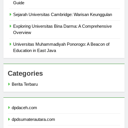
Exploring Universitas Udayana Bali: A Comprehensive
Guide
Sejarah Universitas Cambridge: Warisan Keunggulan
Exploring Universitas Bina Darma: A Comprehensive
Overview
Universitas Muhammadiyah Ponorogo: A Beacon of
Education in East Java
Categories
Berita Terbaru
dpdaceh.com
dpdsumaterautara.com