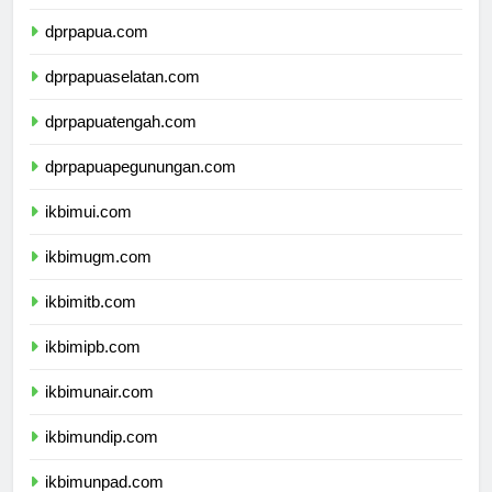
dprmalukuutara.com
dprpapua.com
dprpapuaselatan.com
dprpapuatengah.com
dprpapuapegunungan.com
ikbimui.com
ikbimugm.com
ikbimitb.com
ikbimipb.com
ikbimunair.com
ikbimundip.com