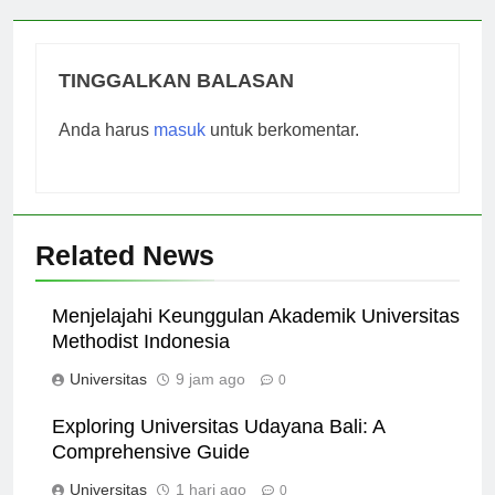
TINGGALKAN BALASAN
Anda harus
masuk
untuk berkomentar.
Related News
Menjelajahi Keunggulan Akademik Universitas
Methodist Indonesia
Universitas
9 jam ago
0
Exploring Universitas Udayana Bali: A
Comprehensive Guide