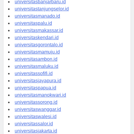
universitasbanjarbaru.id
universitastanjungselor.id
universitasmanado.id
universitaspalu.id
universitasmakassar.id
universitaskendari.id
universitasgorontalo.id
universitasmamuju.id
universitasambon.id
universitasmaluku.id
universitassofifi.id
universitasjayapura.id
universitaspapua.id
universitasmanokwari.id
universitassorong.id
universitaswanggar.id
universitaswalesi.id
universitassalor.id