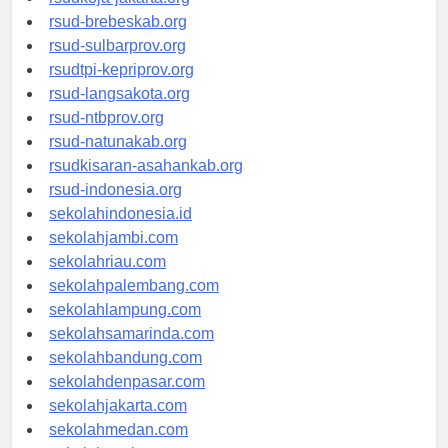
rsudkoja-jakarta.org
rsud-brebeskab.org
rsud-sulbarprov.org
rsudtpi-kepriprov.org
rsud-langsakota.org
rsud-ntbprov.org
rsud-natunakab.org
rsudkisaran-asahankab.org
rsud-indonesia.org
sekolahindonesia.id
sekolahjambi.com
sekolahriau.com
sekolahpalembang.com
sekolahlampung.com
sekolahsamarinda.com
sekolahbandung.com
sekolahdenpasar.com
sekolahjakarta.com
sekolahmedan.com