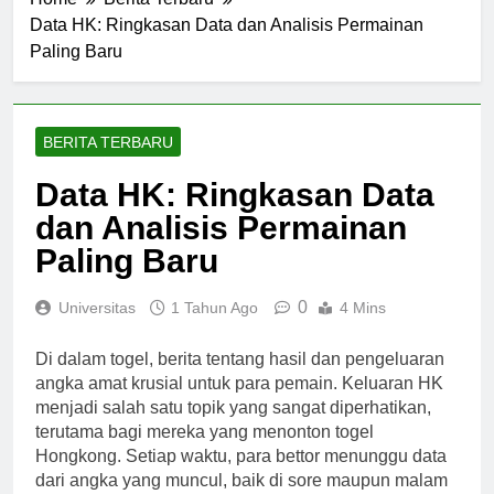
Home
Berita Terbaru
Data HK: Ringkasan Data dan Analisis Permainan
Paling Baru
BERITA TERBARU
Data HK: Ringkasan Data
dan Analisis Permainan
Paling Baru
0
Universitas
1 Tahun Ago
4 Mins
Di dalam togel, berita tentang hasil dan pengeluaran
angka amat krusial untuk para pemain. Keluaran HK
menjadi salah satu topik yang sangat diperhatikan,
terutama bagi mereka yang menonton togel
Hongkong. Setiap waktu, para bettor menunggu data