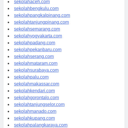
sekolahaceh.com
sekolahbengkulu.com
sekolahpangkalpinang.com
sekolahtanjungpinang.com
sekolahsemarang.com
sekolahyogyakarta.com
sekolahpadang.com
sekolahpekanbaru.com
sekolahserang.com
sekolahmataram.com
sekolahsurabaya.com
sekolahpalu.com
sekolahmakassar.com
sekolahkendari.com
sekolahgorontalo.com
sekolahtanjungselor.com
sekolahmanado.com
sekolahkupang.com