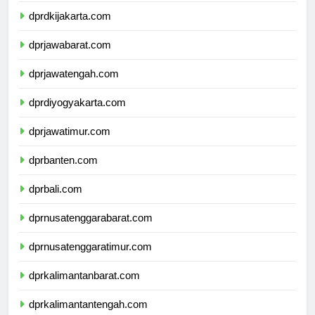
dprdkijakarta.com
dprjawabarat.com
dprjawatengah.com
dprdiyogyakarta.com
dprjawatimur.com
dprbanten.com
dprbali.com
dprnusatenggarabarat.com
dprnusatenggaratimur.com
dprkalimantanbarat.com