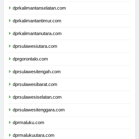
dprkalimantantengah.com
dprkalimantanselatan.com
dprkalimantantimur.com
dprkalimantanutara.com
dprsulawesiutara.com
dprgorontalo.com
dprsulawesitengah.com
dprsulawesibarat.com
dprsulawesiselatan.com
dprsulawesitenggara.com
dprmaluku.com