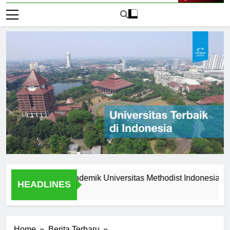
Live Now
eunggulan Akademik Universitas Methodist Indonesia
Ex
HEADLINES
1 H