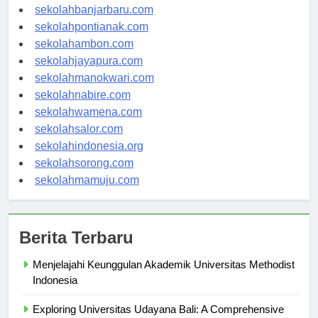
sekolahpalangkaraya.com
sekolahbanjarbaru.com
sekolahpontianak.com
sekolahambon.com
sekolahjayapura.com
sekolahmanokwari.com
sekolahnabire.com
sekolahwamena.com
sekolahsalor.com
sekolahindonesia.org
sekolahsorong.com
sekolahmamuju.com
Berita Terbaru
Menjelajahi Keunggulan Akademik Universitas Methodist
Indonesia