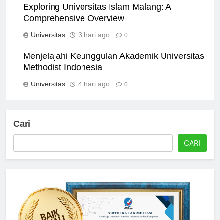
Exploring Universitas Islam Malang: A
Comprehensive Overview
Universitas
3 hari ago
0
Menjelajahi Keunggulan Akademik Universitas
Methodist Indonesia
Universitas
4 hari ago
0
Cari
CARI