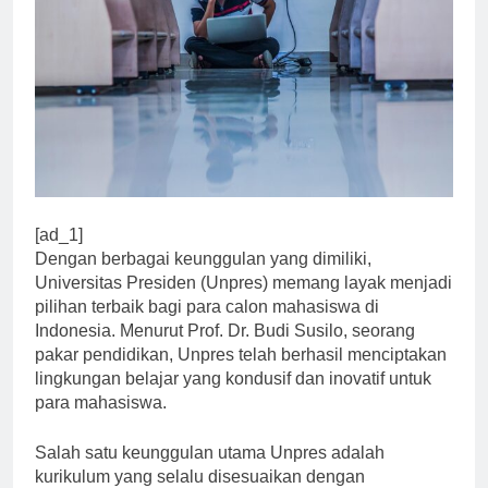
[ad_1]
Dengan berbagai keunggulan yang dimiliki,
Universitas Presiden (Unpres) memang layak menjadi
pilihan terbaik bagi para calon mahasiswa di
Indonesia. Menurut Prof. Dr. Budi Susilo, seorang
pakar pendidikan, Unpres telah berhasil menciptakan
lingkungan belajar yang kondusif dan inovatif untuk
para mahasiswa.
Salah satu keunggulan utama Unpres adalah