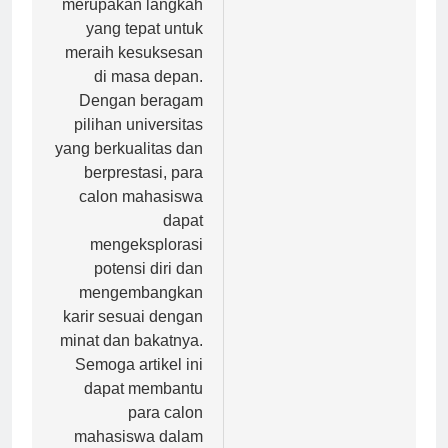
merupakan langkah
yang tepat untuk
meraih kesuksesan
di masa depan.
Dengan beragam
pilihan universitas
yang berkualitas dan
berprestasi, para
calon mahasiswa
dapat
mengeksplorasi
potensi diri dan
mengembangkan
karir sesuai dengan
minat dan bakatnya.
Semoga artikel ini
dapat membantu
para calon