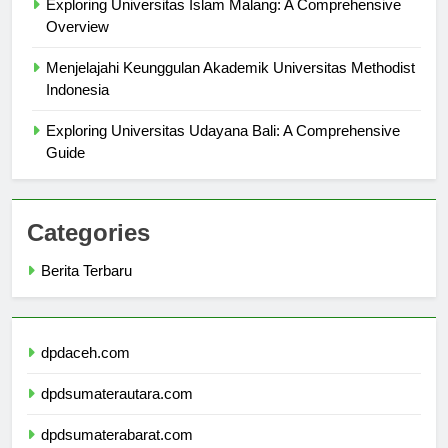
Exploring Universitas Islam Malang: A Comprehensive
Overview
Menjelajahi Keunggulan Akademik Universitas Methodist
Indonesia
Exploring Universitas Udayana Bali: A Comprehensive
Guide
Categories
Berita Terbaru
dpdaceh.com
dpdsumaterautara.com