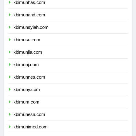
ikbimunhas.com
ikbimunand.com
ikbimunsyiah.com
ikbimusu.com
ikbimunila.com
ikbimunj.com
ikbimunnes.com
ikbimuny.com
ikbimum.com
ikbimunesa.com
ikbimunimed.com