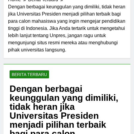
Home
Berita Terbaru
Dengan berbagai keunggulan yang dimiliki, tidak heran
jika Universitas Presiden menjadi pilihan terbaik bagi
para calon mahasiswa yang ingin mengejar pendidikan
tinggi di Indonesia. Jika Anda tertarik untuk mengetahui
lebih lanjut tentang Unpres, jangan ragu untuk
mengunjungi situs resmi mereka atau menghubungi
pihak universitas langsung.
BERITA TERBARU
Dengan berbagai
keunggulan yang dimiliki,
tidak heran jika
Universitas Presiden
menjadi pilihan terbaik