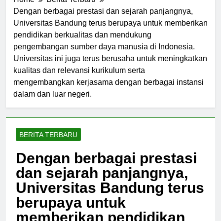
Home
Berita Terbaru
Dengan berbagai prestasi dan sejarah panjangnya,
Universitas Bandung terus berupaya untuk memberikan
pendidikan berkualitas dan mendukung
pengembangan sumber daya manusia di Indonesia.
Universitas ini juga terus berusaha untuk meningkatkan
kualitas dan relevansi kurikulum serta
mengembangkan kerjasama dengan berbagai instansi
dalam dan luar negeri.
BERITA TERBARU
Dengan berbagai prestasi
dan sejarah panjangnya,
Universitas Bandung terus
berupaya untuk