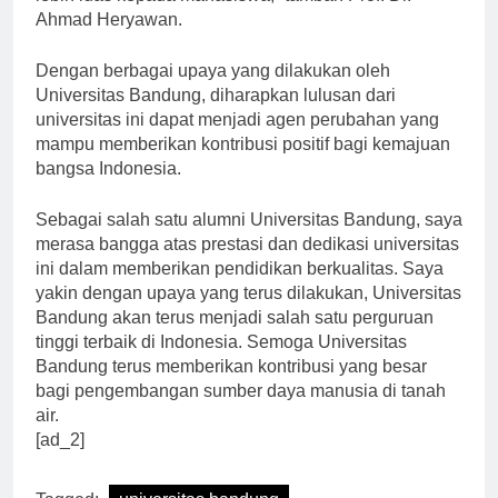
lebih luas kepada mahasiswa,” tambah Prof. Dr.
Ahmad Heryawan.
Dengan berbagai upaya yang dilakukan oleh
Universitas Bandung, diharapkan lulusan dari
universitas ini dapat menjadi agen perubahan yang
mampu memberikan kontribusi positif bagi kemajuan
bangsa Indonesia.
Sebagai salah satu alumni Universitas Bandung, saya
merasa bangga atas prestasi dan dedikasi universitas
ini dalam memberikan pendidikan berkualitas. Saya
yakin dengan upaya yang terus dilakukan, Universitas
Bandung akan terus menjadi salah satu perguruan
tinggi terbaik di Indonesia. Semoga Universitas
Bandung terus memberikan kontribusi yang besar
bagi pengembangan sumber daya manusia di tanah
air.
[ad_2]