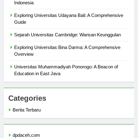
Menjelajahi Keunggulan Akademik Universitas Methodist
Indonesia
Exploring Universitas Udayana Bali: A Comprehensive
Guide
Sejarah Universitas Cambridge: Warisan Keunggulan
Exploring Universitas Bina Darma: A Comprehensive
Overview
Universitas Muhammadiyah Ponorogo: A Beacon of
Education in East Java
Categories
Berita Terbaru