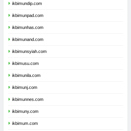
ikbimundip.com
ikbimunpad.com
ikbimunhas.com
ikbimunand.com
ikbimunsyiah.com
ikbimusu.com
ikbimunila.com
ikbimunj.com
ikbimunnes.com
ikbimuny.com
ikbimum.com