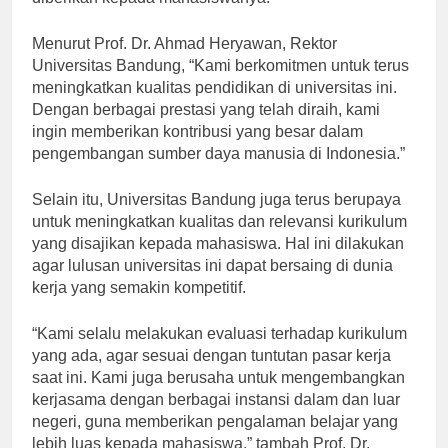
diberikan kepada mahasiswanya.
Menurut Prof. Dr. Ahmad Heryawan, Rektor
Universitas Bandung, “Kami berkomitmen untuk terus
meningkatkan kualitas pendidikan di universitas ini.
Dengan berbagai prestasi yang telah diraih, kami
ingin memberikan kontribusi yang besar dalam
pengembangan sumber daya manusia di Indonesia.”
Selain itu, Universitas Bandung juga terus berupaya
untuk meningkatkan kualitas dan relevansi kurikulum
yang disajikan kepada mahasiswa. Hal ini dilakukan
agar lulusan universitas ini dapat bersaing di dunia
kerja yang semakin kompetitif.
“Kami selalu melakukan evaluasi terhadap kurikulum
yang ada, agar sesuai dengan tuntutan pasar kerja
saat ini. Kami juga berusaha untuk mengembangkan
kerjasama dengan berbagai instansi dalam dan luar
negeri, guna memberikan pengalaman belajar yang