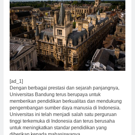
[ad_1]
Dengan berbagai prestasi dan sejarah panjangnya,
Universitas Bandung terus berupaya untuk
memberikan pendidikan berkualitas dan mendukung
pengembangan sumber daya manusia di Indonesia.
Universitas ini telah menjadi salah satu perguruan
tinggi terkemuka di Indonesia dan terus berusaha
untuk meningkatkan standar pendidikan yang