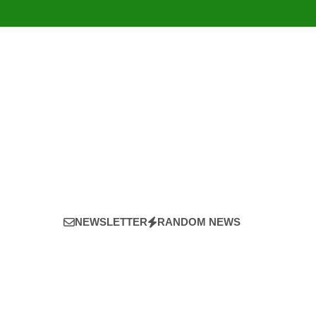
NEWSLETTER
RANDOM NEWS