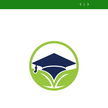
Bina
Akademik
Udayana
Cambridge:
Bina
Akademik
Udayana
Universitas
Universitas
Darma:
Universitas
Bali:
Warisan
Darma:
Universitas
Bali:
Cambridge:
Bina
A
Methodist
A
Keunggulan
A
Methodist
A
Warisan
Darma:
Comprehensive
Indonesia
Comprehensive
Comprehensive
Indonesia
Comprehensive
Keunggulan
A
Overview
Guide
Overview
Guide
Comprehensive
Overview