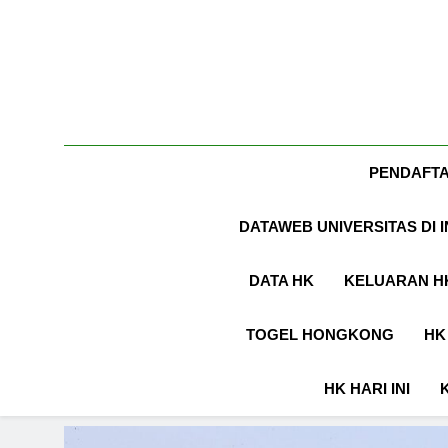
PENDAFT
DATAWEB UNIVERSITAS DI 
DATA HK
KELUARAN H
TOGEL HONGKONG
HK 
HK HARI INI