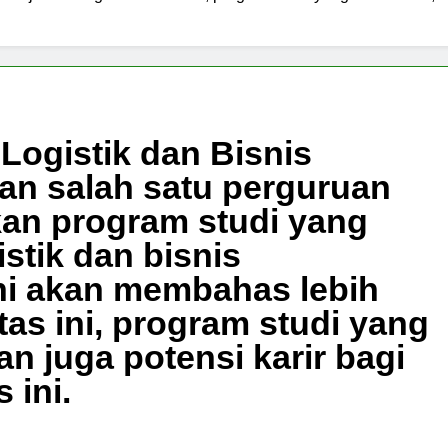
 Logistik dan Bisnis
an salah satu perguruan
kan program studi yang
stik dan bisnis
 ini akan membahas lebih
itas ini, program studi yang
dan juga potensi karir bagi
 ini.