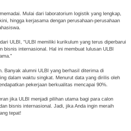
memadai. Mulai dari laboratorium logistik yang lengkap,
rkini, hingga kerjasama dengan perusahaan-perusahaan
ahasiswa.
dari ULBI, “ULBI memiliki kurikulum yang terus diperbarui
n bisnis internasional. Hal ini membuat lulusan ULBI
nama.”
h. Banyak alumni ULBI yang berhasil diterima di
ing dalam waktu singkat. Menurut data yang dirilis oleh
endapatkan pekerjaan berkualitas mencapai 90%.
eran jika ULBI menjadi pilihan utama bagi para calon
n bisnis internasional. Jadi, jika Anda ingin meraih
ang tepat!