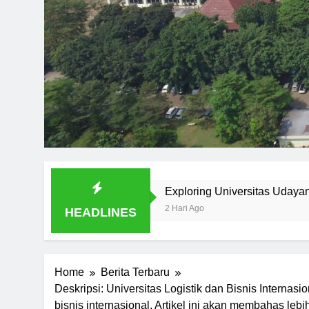
Exploring Universitas Udayana Bali: A Comprehensive Gu
2 Hari Ago
HEADLINES
Home
Berita Terbaru
Deskripsi: Universitas Logistik dan Bisnis Interna
bisnis internasional. Artikel ini akan membahas lebih 