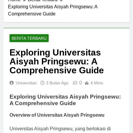
Home
Berita Terbaru
Exploring Universitas Aisyah Pringsewu: A
Comprehensive Guide
BERITA TERBARU
Exploring Universitas
Aisyah Pringsewu: A
Comprehensive Guide
0
Universitas
3 Bulan Ago
4 Mins
Exploring Universitas Aisyah Pringsewu:
A Comprehensive Guide
Overview of Universitas Aisyah Pringsewu