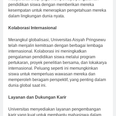
masyarakat tetapi juga memperkaya pengalaman
pendidikan siswa dengan memberikan mereka
kesempatan untuk menerapkan pengetahuan mereka
dalam lingkungan dunia nyata.
Kolaborasi Internasional
Merangkul globalisasi, Universitas Aisyah Pringsewu
telah menjalin kemitraan dengan berbagai lembaga
internasional. Kolaborasi ini meningkatkan
pengalaman pendidikan siswa melalui program
pertukaran, proyek penelitian bersama, dan lokakarya
internasional. Peluang seperti ini memungkinkan
siswa untuk memperluas wawasan mereka dan
memperoleh beragam perspektif, yang penting dalam
dunia global saat ini.
Layanan dan Dukungan Karir
Universitas menyediakan layanan pengembangan