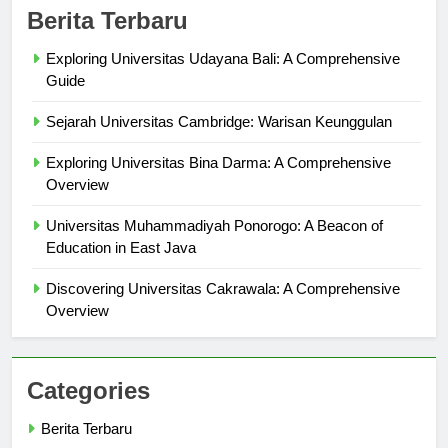
Berita Terbaru
Exploring Universitas Udayana Bali: A Comprehensive
Guide
Sejarah Universitas Cambridge: Warisan Keunggulan
Exploring Universitas Bina Darma: A Comprehensive
Overview
Universitas Muhammadiyah Ponorogo: A Beacon of
Education in East Java
Discovering Universitas Cakrawala: A Comprehensive
Overview
Categories
Berita Terbaru