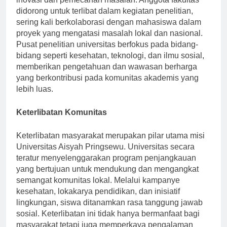
inovasi dan pemecahan masalah. Anggota fakultas
didorong untuk terlibat dalam kegiatan penelitian,
sering kali berkolaborasi dengan mahasiswa dalam
proyek yang mengatasi masalah lokal dan nasional.
Pusat penelitian universitas berfokus pada bidang-
bidang seperti kesehatan, teknologi, dan ilmu sosial,
memberikan pengetahuan dan wawasan berharga
yang berkontribusi pada komunitas akademis yang
lebih luas.
Keterlibatan Komunitas
Keterlibatan masyarakat merupakan pilar utama misi
Universitas Aisyah Pringsewu. Universitas secara
teratur menyelenggarakan program penjangkauan
yang bertujuan untuk mendukung dan mengangkat
semangat komunitas lokal. Melalui kampanye
kesehatan, lokakarya pendidikan, dan inisiatif
lingkungan, siswa ditanamkan rasa tanggung jawab
sosial. Keterlibatan ini tidak hanya bermanfaat bagi