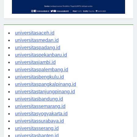
universitasaceh.id
universitasmedan.id
universitaspadang.id
universitaspekanbaru.id
universitasjambi.id
universitaspalembang.id
universitasbengkulu.id
universitaspangkalpinang.id
universitastanjungpinang.id
universitasbandung.id
universitassemarang.id
universitasyogyakarta.id
universitassurabaya.id
universitasserang.id