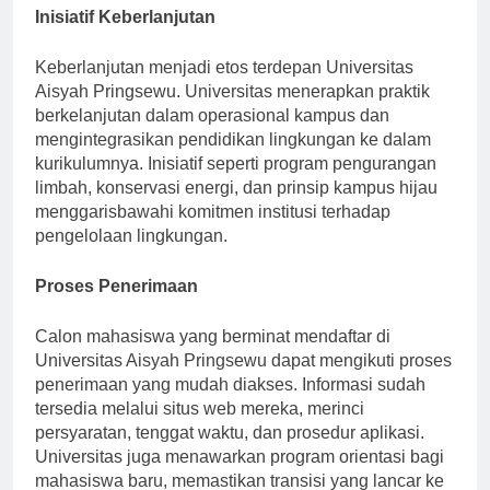
Inisiatif Keberlanjutan
Keberlanjutan menjadi etos terdepan Universitas
Aisyah Pringsewu. Universitas menerapkan praktik
berkelanjutan dalam operasional kampus dan
mengintegrasikan pendidikan lingkungan ke dalam
kurikulumnya. Inisiatif seperti program pengurangan
limbah, konservasi energi, dan prinsip kampus hijau
menggarisbawahi komitmen institusi terhadap
pengelolaan lingkungan.
Proses Penerimaan
Calon mahasiswa yang berminat mendaftar di
Universitas Aisyah Pringsewu dapat mengikuti proses
penerimaan yang mudah diakses. Informasi sudah
tersedia melalui situs web mereka, merinci
persyaratan, tenggat waktu, dan prosedur aplikasi.
Universitas juga menawarkan program orientasi bagi