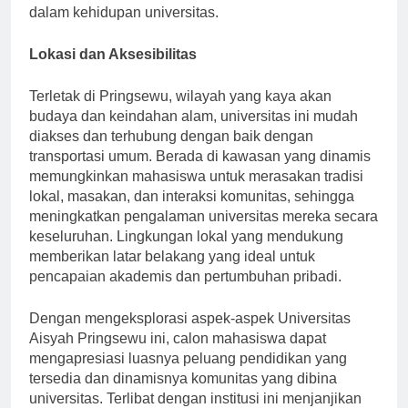
mahasiswa baru, memastikan transisi yang lancar ke
dalam kehidupan universitas.
Lokasi dan Aksesibilitas
Terletak di Pringsewu, wilayah yang kaya akan
budaya dan keindahan alam, universitas ini mudah
diakses dan terhubung dengan baik dengan
transportasi umum. Berada di kawasan yang dinamis
memungkinkan mahasiswa untuk merasakan tradisi
lokal, masakan, dan interaksi komunitas, sehingga
meningkatkan pengalaman universitas mereka secara
keseluruhan. Lingkungan lokal yang mendukung
memberikan latar belakang yang ideal untuk
pencapaian akademis dan pertumbuhan pribadi.
Dengan mengeksplorasi aspek-aspek Universitas
Aisyah Pringsewu ini, calon mahasiswa dapat
mengapresiasi luasnya peluang pendidikan yang
tersedia dan dinamisnya komunitas yang dibina