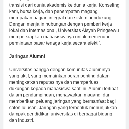
karir yang kuat untuk membantu mahasiswa dalam
transisi dari dunia akademis ke dunia kerja. Konseling
karir, bursa kerja, dan penempatan magang
merupakan bagian integral dari sistem pendukung.
Dengan menjalin hubungan dengan pemberi kerja
lokal dan internasional, Universitas Aisyah Pringsewu
mempersiapkan mahasiswanya untuk memenuhi
permintaan pasar tenaga kerja secara efektif.
Jaringan Alumni
Universitas bangga dengan komunitas alumninya
yang aktif, yang memainkan peran penting dalam
meningkatkan reputasinya dan memperluas
dukungan kepada mahasiswa saat ini. Alumni terlibat
dalam pendampingan, menawarkan magang, dan
memberikan peluang jaringan yang bermanfaat bagi
calon lulusan. Jaringan yang terbentuk menunjukkan
dampak pendidikan universitas di berbagai bidang
dan industri.