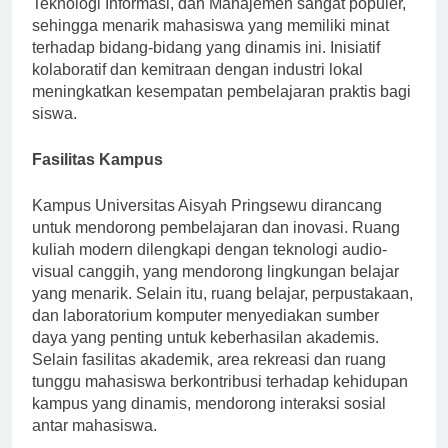
Teknologi Informasi, dan Manajemen sangat populer,
sehingga menarik mahasiswa yang memiliki minat
terhadap bidang-bidang yang dinamis ini. Inisiatif
kolaboratif dan kemitraan dengan industri lokal
meningkatkan kesempatan pembelajaran praktis bagi
siswa.
Fasilitas Kampus
Kampus Universitas Aisyah Pringsewu dirancang
untuk mendorong pembelajaran dan inovasi. Ruang
kuliah modern dilengkapi dengan teknologi audio-
visual canggih, yang mendorong lingkungan belajar
yang menarik. Selain itu, ruang belajar, perpustakaan,
dan laboratorium komputer menyediakan sumber
daya yang penting untuk keberhasilan akademis.
Selain fasilitas akademik, area rekreasi dan ruang
tunggu mahasiswa berkontribusi terhadap kehidupan
kampus yang dinamis, mendorong interaksi sosial
antar mahasiswa.