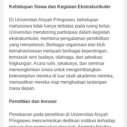
Kehidupan Siswa dan Kegiatan Ekstrakurikuler
Di Universitas Aisyah Pringsewu, kehidupan
mahasiswa tidak hanya terbatas pada ruang kelas.
Universitas mendorong partisipasi dalam kegiatan
ekstrakurikuler, membina pengalaman pendidikan
yang menyeluruh. Berbagai organisasi dan klub
kemahasiswaan melayani berbagai kepentingan,
termasuk seni budaya, olahraga, dan advokasi
lingkungan. Acara rutin, lokakarya, dan seminar
memungkinkan siswa untuk mengembangkan
keterampilan mereka di luar studi akademis mereka,
memastikan mereka siap menghadapi tantangan
masa depan.
Penelitian dan Inovasi
Penekanan pada penelitian di Universitas Aisyah
Pringsewu mencerminkan dedikasi institusi terhadap