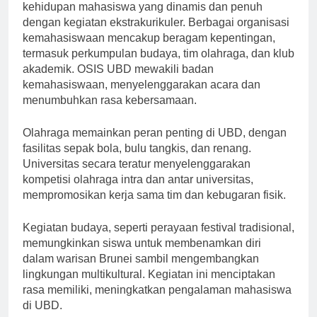
Selain bidang akademik, UBD menawarkan
kehidupan mahasiswa yang dinamis dan penuh
dengan kegiatan ekstrakurikuler. Berbagai organisasi
kemahasiswaan mencakup beragam kepentingan,
termasuk perkumpulan budaya, tim olahraga, dan klub
akademik. OSIS UBD mewakili badan
kemahasiswaan, menyelenggarakan acara dan
menumbuhkan rasa kebersamaan.
Olahraga memainkan peran penting di UBD, dengan
fasilitas sepak bola, bulu tangkis, dan renang.
Universitas secara teratur menyelenggarakan
kompetisi olahraga intra dan antar universitas,
mempromosikan kerja sama tim dan kebugaran fisik.
Kegiatan budaya, seperti perayaan festival tradisional,
memungkinkan siswa untuk membenamkan diri
dalam warisan Brunei sambil mengembangkan
lingkungan multikultural. Kegiatan ini menciptakan
rasa memiliki, meningkatkan pengalaman mahasiswa