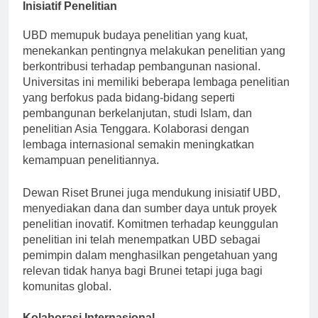
Inisiatif Penelitian
UBD memupuk budaya penelitian yang kuat,
menekankan pentingnya melakukan penelitian yang
berkontribusi terhadap pembangunan nasional.
Universitas ini memiliki beberapa lembaga penelitian
yang berfokus pada bidang-bidang seperti
pembangunan berkelanjutan, studi Islam, dan
penelitian Asia Tenggara. Kolaborasi dengan
lembaga internasional semakin meningkatkan
kemampuan penelitiannya.
Dewan Riset Brunei juga mendukung inisiatif UBD,
menyediakan dana dan sumber daya untuk proyek
penelitian inovatif. Komitmen terhadap keunggulan
penelitian ini telah menempatkan UBD sebagai
pemimpin dalam menghasilkan pengetahuan yang
relevan tidak hanya bagi Brunei tetapi juga bagi
komunitas global.