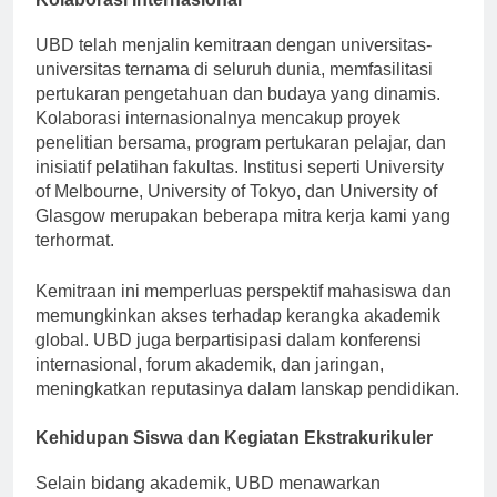
Kolaborasi Internasional
UBD telah menjalin kemitraan dengan universitas-
universitas ternama di seluruh dunia, memfasilitasi
pertukaran pengetahuan dan budaya yang dinamis.
Kolaborasi internasionalnya mencakup proyek
penelitian bersama, program pertukaran pelajar, dan
inisiatif pelatihan fakultas. Institusi seperti University
of Melbourne, University of Tokyo, dan University of
Glasgow merupakan beberapa mitra kerja kami yang
terhormat.
Kemitraan ini memperluas perspektif mahasiswa dan
memungkinkan akses terhadap kerangka akademik
global. UBD juga berpartisipasi dalam konferensi
internasional, forum akademik, dan jaringan,
meningkatkan reputasinya dalam lanskap pendidikan.
Kehidupan Siswa dan Kegiatan Ekstrakurikuler