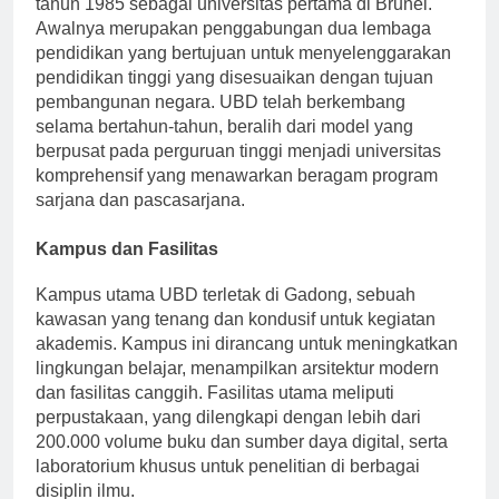
tahun 1985 sebagai universitas pertama di Brunei.
Awalnya merupakan penggabungan dua lembaga
pendidikan yang bertujuan untuk menyelenggarakan
pendidikan tinggi yang disesuaikan dengan tujuan
pembangunan negara. UBD telah berkembang
selama bertahun-tahun, beralih dari model yang
berpusat pada perguruan tinggi menjadi universitas
komprehensif yang menawarkan beragam program
sarjana dan pascasarjana.
Kampus dan Fasilitas
Kampus utama UBD terletak di Gadong, sebuah
kawasan yang tenang dan kondusif untuk kegiatan
akademis. Kampus ini dirancang untuk meningkatkan
lingkungan belajar, menampilkan arsitektur modern
dan fasilitas canggih. Fasilitas utama meliputi
perpustakaan, yang dilengkapi dengan lebih dari
200.000 volume buku dan sumber daya digital, serta
laboratorium khusus untuk penelitian di berbagai