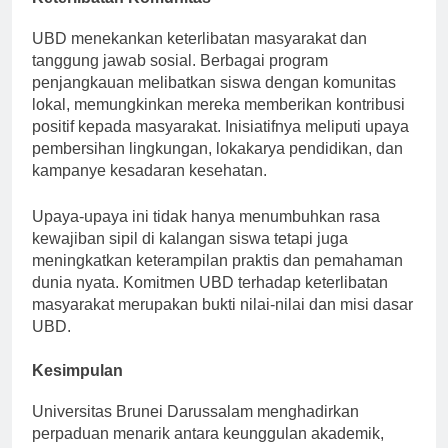
Keterlibatan Komunitas
UBD menekankan keterlibatan masyarakat dan
tanggung jawab sosial. Berbagai program
penjangkauan melibatkan siswa dengan komunitas
lokal, memungkinkan mereka memberikan kontribusi
positif kepada masyarakat. Inisiatifnya meliputi upaya
pembersihan lingkungan, lokakarya pendidikan, dan
kampanye kesadaran kesehatan.
Upaya-upaya ini tidak hanya menumbuhkan rasa
kewajiban sipil di kalangan siswa tetapi juga
meningkatkan keterampilan praktis dan pemahaman
dunia nyata. Komitmen UBD terhadap keterlibatan
masyarakat merupakan bukti nilai-nilai dan misi dasar
UBD.
Kesimpulan
Universitas Brunei Darussalam menghadirkan