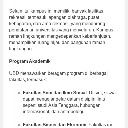
disiplin ilmu.
Selain itu, kampus ini memiliki banyak fasilitas
rekreasi, termasuk lapangan olahraga, pusat
kebugaran, dan area rekreasi, yang mendorong
pengalaman universitas yang menyeluruh. Kampus
ramah lingkungan mengedepankan keberlanjutan,
menampilkan ruang hijau dan bangunan ramah
lingkungan.
Program Akademik
UBD menawarkan beragam program di berbagai
fakultas, termasuk:
Fakultas Seni dan Ilmu Sosial
: Di sini, siswa
dapat mengejar gelar dalam disiplin ilmu
seperti studi Asia Tenggara, hubungan
internasional, dan antropologi.