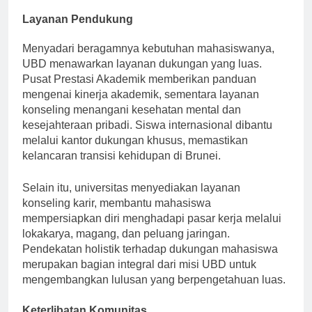
di UBD.
Layanan Pendukung
Menyadari beragamnya kebutuhan mahasiswanya,
UBD menawarkan layanan dukungan yang luas.
Pusat Prestasi Akademik memberikan panduan
mengenai kinerja akademik, sementara layanan
konseling menangani kesehatan mental dan
kesejahteraan pribadi. Siswa internasional dibantu
melalui kantor dukungan khusus, memastikan
kelancaran transisi kehidupan di Brunei.
Selain itu, universitas menyediakan layanan
konseling karir, membantu mahasiswa
mempersiapkan diri menghadapi pasar kerja melalui
lokakarya, magang, dan peluang jaringan.
Pendekatan holistik terhadap dukungan mahasiswa
merupakan bagian integral dari misi UBD untuk
mengembangkan lulusan yang berpengetahuan luas.