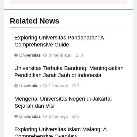
Related News
Exploring Universitas Pandanaran: A
Comprehensive Guide
Universitas
3 menit ago
0
Universitas Terbuka Bandung: Meningkatkan
Pendidikan Jarak Jauh di Indonesia
Universitas
1 hari ago
0
Mengenal Universitas Negeri di Jakarta:
Sejarah dan Visi
Universitas
2 hari ago
0
Exploring Universitas Islam Malang: A