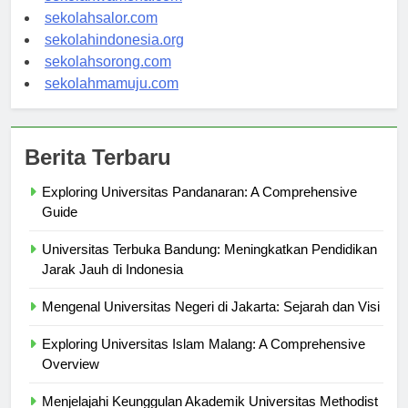
sekolahwamena.com
sekolahsalor.com
sekolahindonesia.org
sekolahsorong.com
sekolahmamuju.com
Berita Terbaru
Exploring Universitas Pandanaran: A Comprehensive
Guide
Universitas Terbuka Bandung: Meningkatkan Pendidikan
Jarak Jauh di Indonesia
Mengenal Universitas Negeri di Jakarta: Sejarah dan Visi
Exploring Universitas Islam Malang: A Comprehensive
Overview