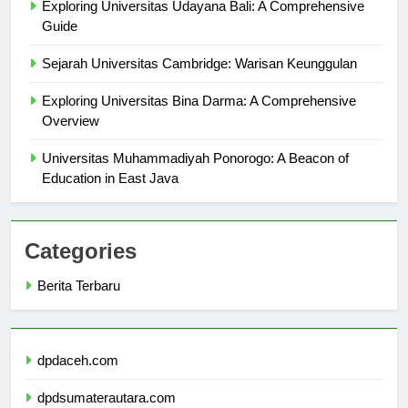
Exploring Universitas Udayana Bali: A Comprehensive
Guide
Sejarah Universitas Cambridge: Warisan Keunggulan
Exploring Universitas Bina Darma: A Comprehensive
Overview
Universitas Muhammadiyah Ponorogo: A Beacon of
Education in East Java
Categories
Berita Terbaru
dpdaceh.com