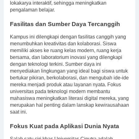
digunakan meliputi studi kasus, simulasi, dan
lokakarya interaktif, sehingga meningkatkan
pengalaman belajar.
Fasilitas dan Sumber Daya Tercanggih
Kampus ini dilengkapi dengan fasilitas canggih yang
menumbuhkan kreativitas dan kolaborasi. Siswa
memiliki akses ke ruang kelas modern, ruang kerja
bersama, dan laboratorium inovasi yang dilengkapi
dengan teknologi terkini. Sumber daya ini
menyediakan lingkungan yang ideal bagi siswa untuk
bertukar pikiran, berkolaborasi, dan mengubah ide-ide
mereka menjadi produk atau layanan nyata. Fokus
universitas pada teknologi modern membantu
mahasiswa meningkatkan literasi digital mereka, yang
merupakan hal penting dalam lanskap kewirausahaan
saat ini.
Fokus Kuat pada Aplikasi Dunia Nyata