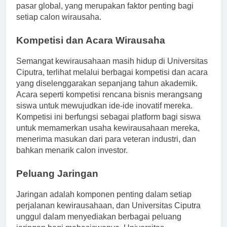
siswa dengan pemahaman yang lebih luas tentang
pasar global, yang merupakan faktor penting bagi
setiap calon wirausaha.
Kompetisi dan Acara Wirausaha
Semangat kewirausahaan masih hidup di Universitas
Ciputra, terlihat melalui berbagai kompetisi dan acara
yang diselenggarakan sepanjang tahun akademik.
Acara seperti kompetisi rencana bisnis merangsang
siswa untuk mewujudkan ide-ide inovatif mereka.
Kompetisi ini berfungsi sebagai platform bagi siswa
untuk memamerkan usaha kewirausahaan mereka,
menerima masukan dari para veteran industri, dan
bahkan menarik calon investor.
Peluang Jaringan
Jaringan adalah komponen penting dalam setiap
perjalanan kewirausahaan, dan Universitas Ciputra
unggul dalam menyediakan berbagai peluang