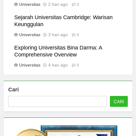
Universitas
2 hari ago
0
Sejarah Universitas Cambridge: Warisan
Keunggulan
Universitas
3 hari ago
0
Exploring Universitas Bina Darma: A
Comprehensive Overview
Universitas
4 hari ago
0
Cari
CARI