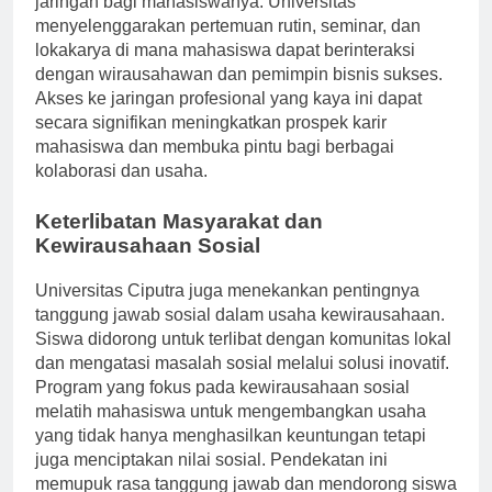
jaringan bagi mahasiswanya. Universitas
menyelenggarakan pertemuan rutin, seminar, dan
lokakarya di mana mahasiswa dapat berinteraksi
dengan wirausahawan dan pemimpin bisnis sukses.
Akses ke jaringan profesional yang kaya ini dapat
secara signifikan meningkatkan prospek karir
mahasiswa dan membuka pintu bagi berbagai
kolaborasi dan usaha.
Keterlibatan Masyarakat dan
Kewirausahaan Sosial
Universitas Ciputra juga menekankan pentingnya
tanggung jawab sosial dalam usaha kewirausahaan.
Siswa didorong untuk terlibat dengan komunitas lokal
dan mengatasi masalah sosial melalui solusi inovatif.
Program yang fokus pada kewirausahaan sosial
melatih mahasiswa untuk mengembangkan usaha
yang tidak hanya menghasilkan keuntungan tetapi
juga menciptakan nilai sosial. Pendekatan ini