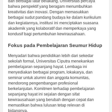
dari berbagai latar belakang. Universitas percaya
bahwa perspektif yang beragam menumbuhkan
kreativitas dan inovasi. Dengan memasukkan
berbagai sudut pandang budaya ke dalam kurikulum
dan kegiatannya, institusi ini menciptakan suasana
akademik yang kolaboratif dan memperkaya yang
kondusif bagi pertumbuhan kewirausahaan.
Fokus pada Pembelajaran Seumur Hidup
Menyadari bahwa pendidikan lebih dari sekedar
sekolah formal, Universitas Ciputra menekankan
pembelajaran sepanjang hayat. Lembaga ini
menyediakan berbagai program, lokakarya, dan
seminar untuk alumni dan anggota komunitas,
mendorong pengembangan profesional
berkelanjutan. Komitmen terhadap pembelajaran
sepanjang hayat ini sejalan dengan sifat
kewirausahaan yang berubah dengan cepat dan
memastikan bahwa lulusan tetap relevan di