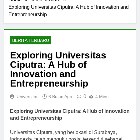
Home
Berita Terbaru
Exploring Universitas Ciputra: A Hub of Innovation and
Entrepreneurship
BERITA TERBARU
Exploring Universitas
Ciputra: A Hub of
Innovation and
Entrepreneurship
0
Universitas
6 Bulan Ago
4 Mins
Exploring Universitas Ciputra: A Hub of Innovation
and Entrepreneurship
Universitas Ciputra, yang berlokasi di Surabaya,