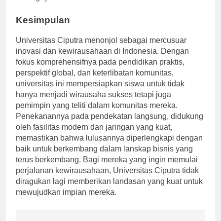
bidangnya.
Kesimpulan
Universitas Ciputra menonjol sebagai mercusuar
inovasi dan kewirausahaan di Indonesia. Dengan
fokus komprehensifnya pada pendidikan praktis,
perspektif global, dan keterlibatan komunitas,
universitas ini mempersiapkan siswa untuk tidak
hanya menjadi wirausaha sukses tetapi juga
pemimpin yang teliti dalam komunitas mereka.
Penekanannya pada pendekatan langsung, didukung
oleh fasilitas modern dan jaringan yang kuat,
memastikan bahwa lulusannya diperlengkapi dengan
baik untuk berkembang dalam lanskap bisnis yang
terus berkembang. Bagi mereka yang ingin memulai
perjalanan kewirausahaan, Universitas Ciputra tidak
diragukan lagi memberikan landasan yang kuat untuk
mewujudkan impian mereka.