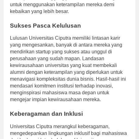
memupuk rasa tanggung jawab dan mendorong siswa
untuk menggunakan keterampilan mereka demi
kebaikan yang lebih besar.
Sukses Pasca Kelulusan
Lulusan Universitas Ciputra memiliki lintasan karir
yang mengesankan, banyak di antara mereka yang
mendirikan startup yang sukses atau unggul di
perusahaan yang sudah mapan. Landasan
kewirausahaan universitas yang kuat membekali
alumni dengan keterampilan yang diperlukan untuk
menavigasi kompleksitas dunia bisnis. Hasil-hasil ini
mendasari komitmen institusi terhadap inovasi,
menginspirasi mahasiswa masa depan untuk
mengejar impian kewirausahaan mereka.
Keberagaman dan Inklusi
Universitas Ciputra merangkul keberagaman,
mengedepankan lingkungan inklusif bagi mahasiswa