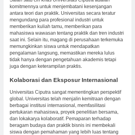
Salah satu ciri khas Universitas Ciputra adalah
komitmennya untuk menjembatani kesenjangan
antara teori dan praktik. Universitas secara teratur
mengundang para profesional industri untuk
memberikan kuliah tamu, memberikan para
mahasiswa wawasan tentang praktik dan tren industri
saat ini. Selain itu, magang di perusahaan terkemuka
memungkinkan siswa untuk mendapatkan
pengalaman langsung, memastikan mereka lulus
tidak hanya dengan pengetahuan akademis tetapi
juga dengan keterampilan praktis.
Kolaborasi dan Eksposur Internasional
Universitas Ciputra sangat mementingkan perspektif
global. Universitas telah menjalin kemitraan dengan
berbagai institusi internasional, memfasilitasi
pertukaran mahasiswa, proyek penelitian bersama,
dan lokakarya kolaboratif. Pemaparan terhadap
beragam budaya dan praktik bisnis ini membekali