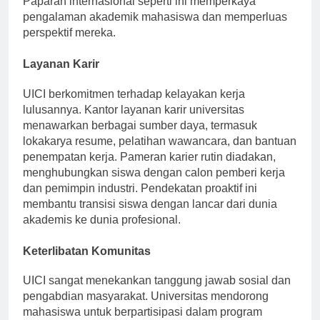
Paparan internasional seperti ini memperkaya
pengalaman akademik mahasiswa dan memperluas
perspektif mereka.
Layanan Karir
UICI berkomitmen terhadap kelayakan kerja
lulusannya. Kantor layanan karir universitas
menawarkan berbagai sumber daya, termasuk
lokakarya resume, pelatihan wawancara, dan bantuan
penempatan kerja. Pameran karier rutin diadakan,
menghubungkan siswa dengan calon pemberi kerja
dan pemimpin industri. Pendekatan proaktif ini
membantu transisi siswa dengan lancar dari dunia
akademis ke dunia profesional.
Keterlibatan Komunitas
UICI sangat menekankan tanggung jawab sosial dan
pengabdian masyarakat. Universitas mendorong