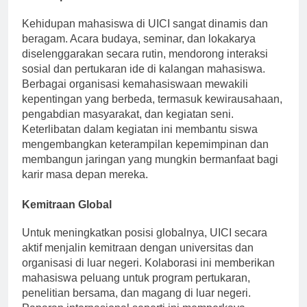
Kehidupan Mahasiswa
Kehidupan mahasiswa di UICI sangat dinamis dan
beragam. Acara budaya, seminar, dan lokakarya
diselenggarakan secara rutin, mendorong interaksi
sosial dan pertukaran ide di kalangan mahasiswa.
Berbagai organisasi kemahasiswaan mewakili
kepentingan yang berbeda, termasuk kewirausahaan,
pengabdian masyarakat, dan kegiatan seni.
Keterlibatan dalam kegiatan ini membantu siswa
mengembangkan keterampilan kepemimpinan dan
membangun jaringan yang mungkin bermanfaat bagi
karir masa depan mereka.
Kemitraan Global
Untuk meningkatkan posisi globalnya, UICI secara
aktif menjalin kemitraan dengan universitas dan
organisasi di luar negeri. Kolaborasi ini memberikan
mahasiswa peluang untuk program pertukaran,
penelitian bersama, dan magang di luar negeri.