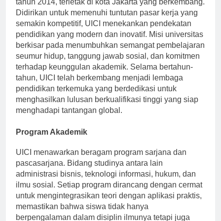
tahun 2014, terletak di kota Jakarta yang berkembang.
Didirikan untuk memenuhi tuntutan pasar kerja yang
semakin kompetitif, UICI menekankan pendekatan
pendidikan yang modern dan inovatif. Misi universitas
berkisar pada menumbuhkan semangat pembelajaran
seumur hidup, tanggung jawab sosial, dan komitmen
terhadap keunggulan akademik. Selama bertahun-
tahun, UICI telah berkembang menjadi lembaga
pendidikan terkemuka yang berdedikasi untuk
menghasilkan lulusan berkualifikasi tinggi yang siap
menghadapi tantangan global.
Program Akademik
UICI menawarkan beragam program sarjana dan
pascasarjana. Bidang studinya antara lain
administrasi bisnis, teknologi informasi, hukum, dan
ilmu sosial. Setiap program dirancang dengan cermat
untuk mengintegrasikan teori dengan aplikasi praktis,
memastikan bahwa siswa tidak hanya