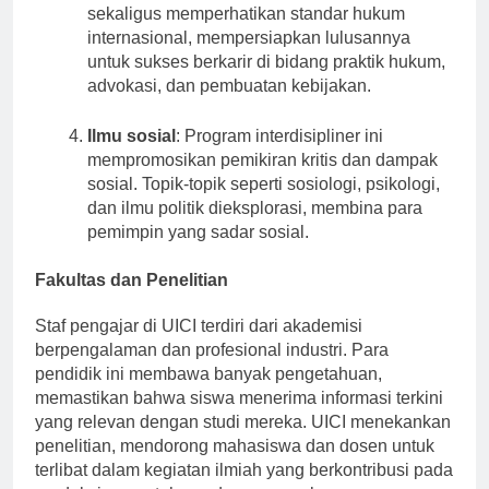
mahasiswanya tentang hukum Indonesia
sekaligus memperhatikan standar hukum
internasional, mempersiapkan lulusannya
untuk sukses berkarir di bidang praktik hukum,
advokasi, dan pembuatan kebijakan.
Ilmu sosial
: Program interdisipliner ini
mempromosikan pemikiran kritis dan dampak
sosial. Topik-topik seperti sosiologi, psikologi,
dan ilmu politik dieksplorasi, membina para
pemimpin yang sadar sosial.
Fakultas dan Penelitian
Staf pengajar di UICI terdiri dari akademisi
berpengalaman dan profesional industri. Para
pendidik ini membawa banyak pengetahuan,
memastikan bahwa siswa menerima informasi terkini
yang relevan dengan studi mereka. UICI menekankan
penelitian, mendorong mahasiswa dan dosen untuk