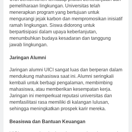
UICI berkomitmen terhadap praktik berkelanjutan dan
pemeliharaan lingkungan. Universitas telah
menerapkan program yang bertujuan untuk
mengurangi jejak karbon dan mempromosikan inisiatif
ramah lingkungan. Siswa didorong untuk
berpartisipasi dalam upaya keberlanjutan,
menumbuhkan budaya kesadaran dan tanggung
jawab lingkungan.
Jaringan Alumni
Jaringan alumni UICI sangat luas dan berperan dalam
mendukung mahasiswa saat ini. Alumni seringkali
kembali untuk berbagi pengalaman, membimbing
mahasiswa, atau memberikan kesempatan kerja.
Jaringan ini memperkuat reputasi universitas dan
memfasilitasi rasa memiliki di kalangan lulusan,
sehingga meningkatkan prospek karir mereka.
Beasiswa dan Bantuan Keuangan