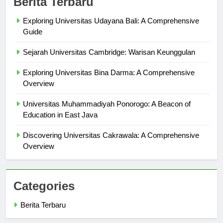
Berita Terbaru
Exploring Universitas Udayana Bali: A Comprehensive
Guide
Sejarah Universitas Cambridge: Warisan Keunggulan
Exploring Universitas Bina Darma: A Comprehensive
Overview
Universitas Muhammadiyah Ponorogo: A Beacon of
Education in East Java
Discovering Universitas Cakrawala: A Comprehensive
Overview
Categories
Berita Terbaru