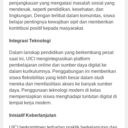
mahasiswa untuk berpartisipasi dalam program
penjangkauan yang mengatasi masalah sosial yang
mendesak, seperti pendidikan, kesehatan, dan
lingkungan. Dengan terlibat dalam komunitas, siswa
belajar pentingnya kewajiban sipil dan memberikan
kontribusi positif kepada masyarakat.
Integrasi Teknologi
Dalam lanskap pendidikan yang berkembang pesat
saat ini, UICI mengintegrasikan platform
pembelajaran online dan sumber daya digital ke
dalam kurikulumnya. Penggabungan ini memberikan
siswa fleksibilitas yang lebih besar dalam studi
mereka dan memfasilitasi akses ke banyak sumber
daya. Penggunaan teknologi modern di kelas
mempersiapkan siswa menghadapi tuntutan digital di
tempat kerja modern.
Inisiatif Keberlanjutan