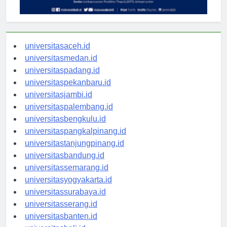
universitasaceh.id
universitasmedan.id
universitaspadang.id
universitaspekanbaru.id
universitasjambi.id
universitaspalembang.id
universitasbengkulu.id
universitaspangkalpinang.id
universitastanjungpinang.id
universitasbandung.id
universitassemarang.id
universitasyogyakarta.id
universitassurabaya.id
universitasserang.id
universitasbanten.id