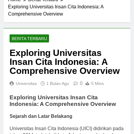
Home
Berita Terbaru
Exploring Universitas Insan Cita Indonesia: A
Comprehensive Overview
BERITA TERBARU
Exploring Universitas
Insan Cita Indonesia: A
Comprehensive Overview
0
Universitas
1 Bulan Ago
5 Mins
Exploring Universitas Insan Cita
Indonesia: A Comprehensive Overview
Sejarah dan Latar Belakang
Universitas Insan Cita Indonesia (UICI) didirikan pada