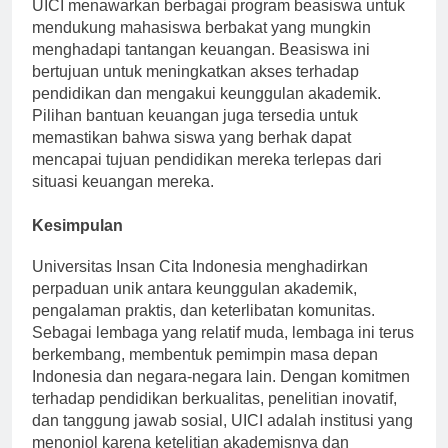
UICI menawarkan berbagai program beasiswa untuk
mendukung mahasiswa berbakat yang mungkin
menghadapi tantangan keuangan. Beasiswa ini
bertujuan untuk meningkatkan akses terhadap
pendidikan dan mengakui keunggulan akademik.
Pilihan bantuan keuangan juga tersedia untuk
memastikan bahwa siswa yang berhak dapat
mencapai tujuan pendidikan mereka terlepas dari
situasi keuangan mereka.
Kesimpulan
Universitas Insan Cita Indonesia menghadirkan
perpaduan unik antara keunggulan akademik,
pengalaman praktis, dan keterlibatan komunitas.
Sebagai lembaga yang relatif muda, lembaga ini terus
berkembang, membentuk pemimpin masa depan
Indonesia dan negara-negara lain. Dengan komitmen
terhadap pendidikan berkualitas, penelitian inovatif,
dan tanggung jawab sosial, UICI adalah institusi yang