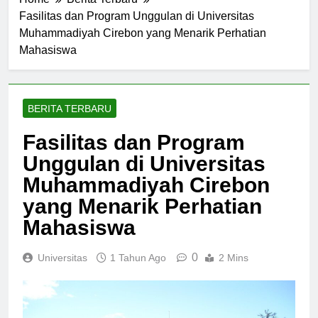
Home
Berita Terbaru
Fasilitas dan Program Unggulan di Universitas
Muhammadiyah Cirebon yang Menarik Perhatian
Mahasiswa
BERITA TERBARU
Fasilitas dan Program
Unggulan di Universitas
Muhammadiyah Cirebon
yang Menarik Perhatian
Mahasiswa
0
Universitas
1 Tahun Ago
2 Mins