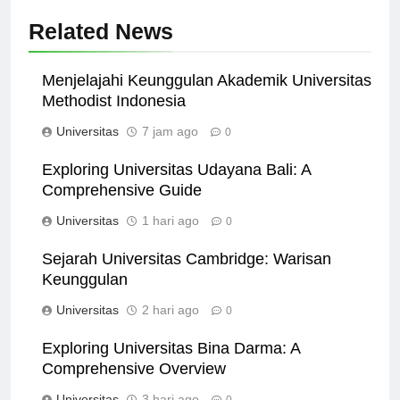
Related News
Menjelajahi Keunggulan Akademik Universitas
Methodist Indonesia
Universitas
7 jam ago
0
Exploring Universitas Udayana Bali: A
Comprehensive Guide
Universitas
1 hari ago
0
Sejarah Universitas Cambridge: Warisan
Keunggulan
Universitas
2 hari ago
0
Exploring Universitas Bina Darma: A
Comprehensive Overview