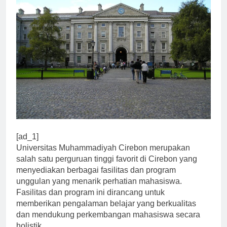
[ad_1]
Universitas Muhammadiyah Cirebon merupakan
salah satu perguruan tinggi favorit di Cirebon yang
menyediakan berbagai fasilitas dan program
unggulan yang menarik perhatian mahasiswa.
Fasilitas dan program ini dirancang untuk
memberikan pengalaman belajar yang berkualitas
dan mendukung perkembangan mahasiswa secara