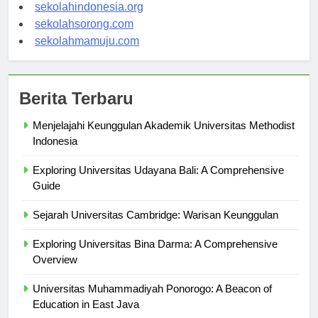
sekolahsalor.com
sekolahindonesia.org
sekolahsorong.com
sekolahmamuju.com
Berita Terbaru
Menjelajahi Keunggulan Akademik Universitas Methodist
Indonesia
Exploring Universitas Udayana Bali: A Comprehensive
Guide
Sejarah Universitas Cambridge: Warisan Keunggulan
Exploring Universitas Bina Darma: A Comprehensive
Overview
Universitas Muhammadiyah Ponorogo: A Beacon of
Education in East Java