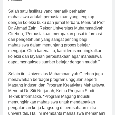
holistik.
Salah satu fasilitas yang menarik perhatian
mahasiswa adalah perpustakaan yang lengkap
dengan koleksi buku dan jurnal terbaru. Menurut Prof.
Dr. Ahmad Zaini, Rektor Universitas Muhammadiyah
Cirebon, “Perpustakaan merupakan pusat informasi
dan pengetahuan yang sangat penting bagi
mahasiswa dalam menunjang proses belajar
mengajar. Oleh karena itu, kami terus meningkatkan
koleksi dan layanan perpustakaan agar mahasiswa
dapat mengakses sumber belajar dengan mudah.”
Selain itu, Universitas Muhammadiyah Cirebon juga
menawarkan berbagai program unggulan seperti
Magang Industri dan Program Kreativitas Mahasiswa.
Menurut Dr. Siti Nurjanah, Ketua Program Studi
Teknik Informatika, “Program Magang Industri
memungkinkan mahasiswa untuk mendapatkan
pengalaman kerja langsung di perusahaan mitra