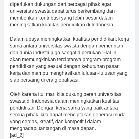
infrastruktur yang memadai. Oleh karena itu,
diperlukan dukungan dari berbagai pihak agar
universitas swasta dapat terus berkembang dan
memberikan kontribusi yang lebih besar dalam
meningkatkan kualitas pendidikan di Indonesia.
Dalam upaya meningkatkan kualitas pendidikan, kerja
sama antara universitas swasta dengan pemerintah
dan dunia industri juga sangat diperlukan. Hal ini
akan memungkinkan terciptanya program-program
pendidikan yang sesuai dengan kebutuhan pasar
kerja dan mampu menghasilkan lulusan-lulusan yang
siap bersaing di era globalisasi.
Oleh karena itu, mari kita dukung peran universitas
swasta di Indonesia dalam meningkatkan kualitas
pendidikan. Dengan kerja sama yang baik antara
semua pihak, kita dapat menciptakan generasi muda
yang cerdas, kreatif, dan kompetitif dalam
menghadapi tantangan di masa depan.