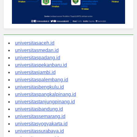
universitasaceh.id
universitasmedan.id
universitaspadang.id
universitaspekanbaru.id
universitasjambi.id
universitaspalembang.id
universitasbengkulu.id
universitaspangkalpinang.id
universitastanjungpinang.id
universitasbandung.id
universitassemarang.id
universitasyogyakarta.id
universitassurabaya.id