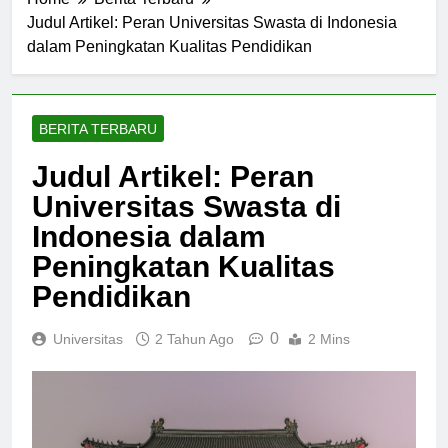
Home
Berita Terbaru
Judul Artikel: Peran Universitas Swasta di Indonesia
dalam Peningkatan Kualitas Pendidikan
BERITA TERBARU
Judul Artikel: Peran
Universitas Swasta di
Indonesia dalam
Peningkatan Kualitas
Pendidikan
0
Universitas
2 Tahun Ago
2 Mins