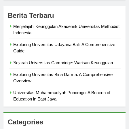
Berita Terbaru
Menjelajahi Keunggulan Akademik Universitas Methodist
Indonesia
Exploring Universitas Udayana Bali: A Comprehensive
Guide
Sejarah Universitas Cambridge: Warisan Keunggulan
Exploring Universitas Bina Darma: A Comprehensive
Overview
Universitas Muhammadiyah Ponorogo: A Beacon of
Education in East Java
Categories