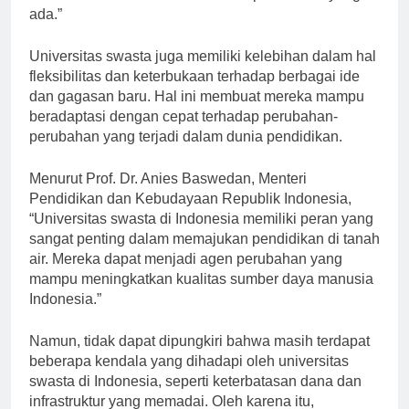
inovasi-inovasi baru dalam sistem pendidikan yang
ada.”
Universitas swasta juga memiliki kelebihan dalam hal
fleksibilitas dan keterbukaan terhadap berbagai ide
dan gagasan baru. Hal ini membuat mereka mampu
beradaptasi dengan cepat terhadap perubahan-
perubahan yang terjadi dalam dunia pendidikan.
Menurut Prof. Dr. Anies Baswedan, Menteri
Pendidikan dan Kebudayaan Republik Indonesia,
“Universitas swasta di Indonesia memiliki peran yang
sangat penting dalam memajukan pendidikan di tanah
air. Mereka dapat menjadi agen perubahan yang
mampu meningkatkan kualitas sumber daya manusia
Indonesia.”
Namun, tidak dapat dipungkiri bahwa masih terdapat
beberapa kendala yang dihadapi oleh universitas
swasta di Indonesia, seperti keterbatasan dana dan