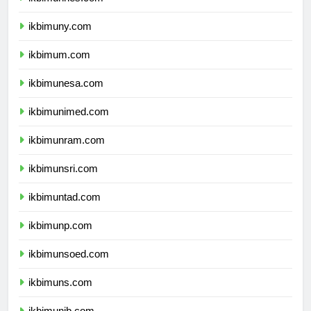
ikbimunnes.com
ikbimuny.com
ikbimum.com
ikbimunesa.com
ikbimunimed.com
ikbimunram.com
ikbimunsri.com
ikbimuntad.com
ikbimunp.com
ikbimunsoed.com
ikbimuns.com