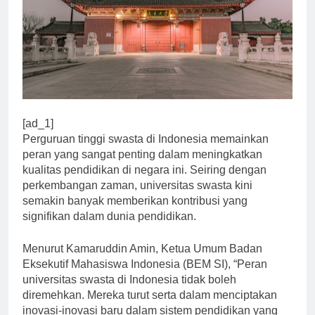
[ad_1]
Perguruan tinggi swasta di Indonesia memainkan
peran yang sangat penting dalam meningkatkan
kualitas pendidikan di negara ini. Seiring dengan
perkembangan zaman, universitas swasta kini
semakin banyak memberikan kontribusi yang
signifikan dalam dunia pendidikan.
Menurut Kamaruddin Amin, Ketua Umum Badan
Eksekutif Mahasiswa Indonesia (BEM SI), “Peran
universitas swasta di Indonesia tidak boleh
diremehkan. Mereka turut serta dalam menciptakan