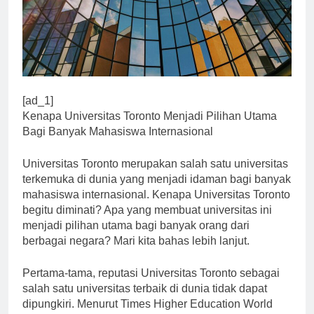
[ad_1]
Kenapa Universitas Toronto Menjadi Pilihan Utama
Bagi Banyak Mahasiswa Internasional
Universitas Toronto merupakan salah satu universitas
terkemuka di dunia yang menjadi idaman bagi banyak
mahasiswa internasional. Kenapa Universitas Toronto
begitu diminati? Apa yang membuat universitas ini
menjadi pilihan utama bagi banyak orang dari
berbagai negara? Mari kita bahas lebih lanjut.
Pertama-tama, reputasi Universitas Toronto sebagai
salah satu universitas terbaik di dunia tidak dapat