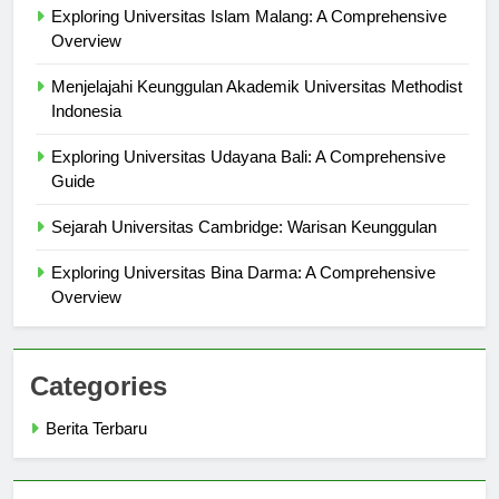
Exploring Universitas Islam Malang: A Comprehensive
Overview
Menjelajahi Keunggulan Akademik Universitas Methodist
Indonesia
Exploring Universitas Udayana Bali: A Comprehensive
Guide
Sejarah Universitas Cambridge: Warisan Keunggulan
Exploring Universitas Bina Darma: A Comprehensive
Overview
Categories
Berita Terbaru