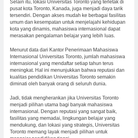
Selain itu, lokasi Universitas Toronto yang terletak di
pusat kota Toronto, Kanada, juga menjadi daya tarik
tersendiri. Dengan akses mudah ke berbagai fasilitas
umum dan kesempatan untuk menjelajahi kehidupan
kota yang dinamis, mahasiswa internasional dapat
merasakan pengalaman belajar yang lebih luas.
Menurut data dari Kantor Penerimaan Mahasiswa
Internasional Universitas Toronto, jumlah mahasiswa
internasional yang mendaftar setiap tahun terus
meningkat. Hal ini menunjukkan bahwa reputasi dan
kualitas pendidikan Universitas Toronto semakin
diminati oleh banyak orang di seluruh dunia.
Jadi, tidak mengherankan jika Universitas Toronto
menjadi pilihan utama bagi banyak mahasiswa
internasional. Dengan reputasi yang sangat baik,
fasilitas yang memadai, lingkungan belajar yang
mendukung, dan lokasi yang strategis, Universitas
Toronto memang layak menjadi pilihan untuk