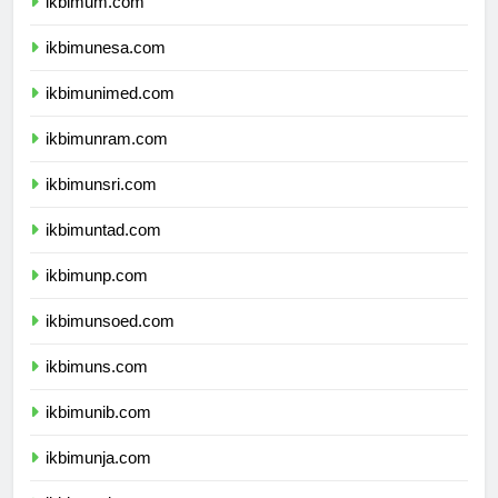
ikbimum.com
ikbimunesa.com
ikbimunimed.com
ikbimunram.com
ikbimunsri.com
ikbimuntad.com
ikbimunp.com
ikbimunsoed.com
ikbimuns.com
ikbimunib.com
ikbimunja.com