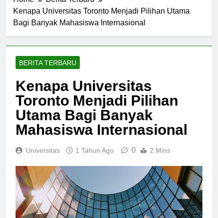
Home
Berita Terbaru
Kenapa Universitas Toronto Menjadi Pilihan Utama
Bagi Banyak Mahasiswa Internasional
BERITA TERBARU
Kenapa Universitas
Toronto Menjadi Pilihan
Utama Bagi Banyak
Mahasiswa Internasional
0
Universitas
1 Tahun Ago
2 Mins