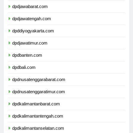
dpdjawabarat.com
dpdjawatengah.com
dpddiyogyakarta.com
dpdjawatimur.com
dpdbanten.com
dpdbali.com
dpdnusatenggarabarat.com
dpdnusatenggaratimur.com
dpdkalimantanbarat.com
dpdkalimantantengah.com