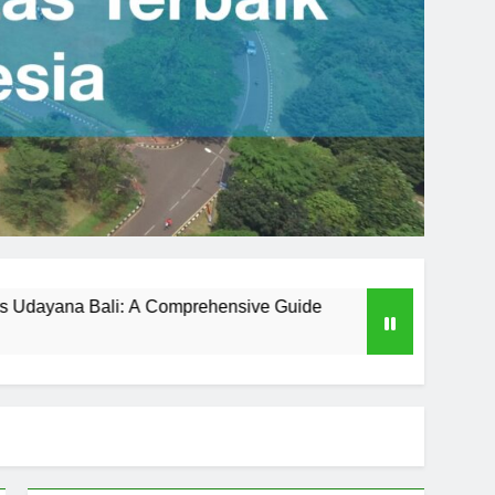
mprehensive Guide
Sejarah Universitas Cambridge: Wari
3 Hari Ago