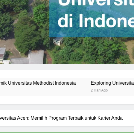
st Indonesia
Exploring Universitas Udayana Bali: A Co
2 Hari Ago
iversitas Aceh: Memilih Program Terbaik untuk Karier Anda