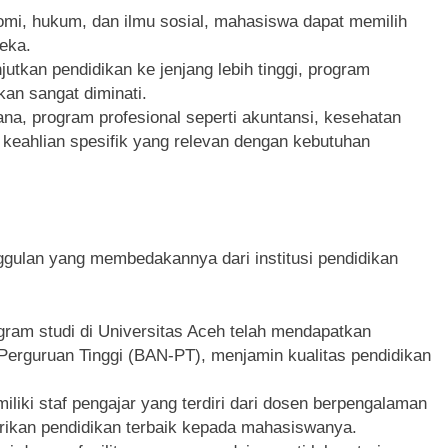
nomi, hukum, dan ilmu sosial, mahasiswa dapat memilih
eka.
jutkan pendidikan ke jenjang lebih tinggi, program
kan sangat diminati.
jana, program profesional seperti akuntansi, kesehatan
eahlian spesifik yang relevan dengan kebutuhan
ggulan yang membedakannya dari institusi pendidikan
gram studi di Universitas Aceh telah mendapatkan
 Perguruan Tinggi (BAN-PT), menjamin kualitas pendidikan
iliki staf pengajar yang terdiri dari dosen berpengalaman
erikan pendidikan terbaik kepada mahasiswanya.