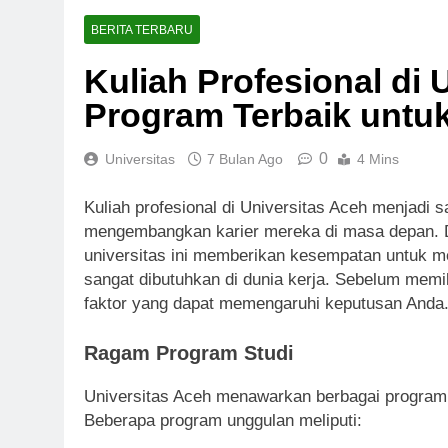
BERITA TERBARU
Kuliah Profesional di 
Program Terbaik untuk
0
Universitas
7 Bulan Ago
4 Mins
Kuliah profesional di Universitas Aceh menjadi s
mengembangkan karier mereka di masa depan. D
universitas ini memberikan kesempatan untuk m
sangat dibutuhkan di dunia kerja. Sebelum mem
faktor yang dapat memengaruhi keputusan Anda
Ragam Program Studi
Universitas Aceh menawarkan berbagai program 
Beberapa program unggulan meliputi: