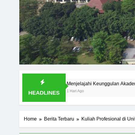
w
Menjelajahi Keunggulan Akademik Universitas Methodi
1 Hari Ago
HEADLINES
Home
Berita Terbaru
Kuliah Profesional di Un