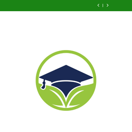
Exploring
Sejarah
Cambridge:
Islam
Akademik
Udayana
Cambridge:
Islam
Akademik
Universitas
Universitas
Warisan
Malang:
Universitas
Bali:
Warisan
Malang:
Universitas
Udayana
Cambridge:
Keunggulan
A
Methodist
A
Keunggulan
A
Methodist
Bali:
Warisan
Comprehensive
Indonesia
Comprehensive
Comprehensive
Indonesia
A
Keunggulan
Overview
Guide
Overview
Comprehensive
Guide