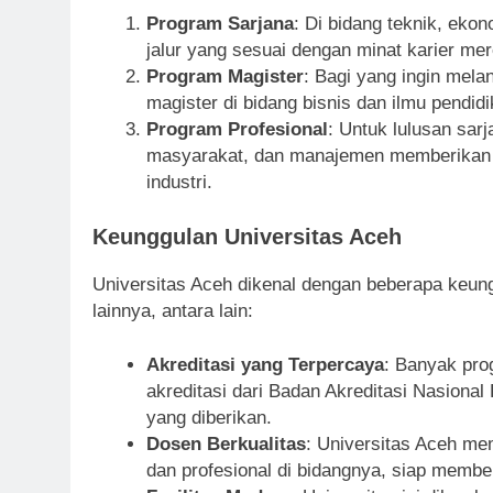
Program Sarjana
: Di bidang teknik, eko
jalur yang sesuai dengan minat karier mer
Program Magister
: Bagi yang ingin melan
magister di bidang bisnis dan ilmu pendidi
Program Profesional
: Untuk lulusan sar
masyarakat, dan manajemen memberikan k
industri.
Keunggulan Universitas Aceh
Universitas Aceh dikenal dengan beberapa keun
lainnya, antara lain:
Akreditasi yang Terpercaya
: Banyak pro
akreditasi dari Badan Akreditasi Nasional
yang diberikan.
Dosen Berkualitas
: Universitas Aceh mem
dan profesional di bidangnya, siap memb