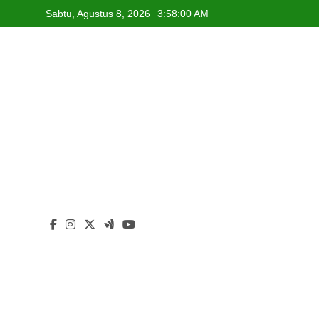
Skip
Sabtu, Agustus 8, 2026
3:58:02 AM
to
content