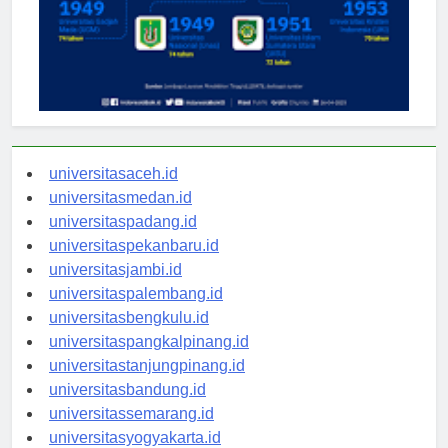
universitasaceh.id
universitasmedan.id
universitaspadang.id
universitaspekanbaru.id
universitasjambi.id
universitaspalembang.id
universitasbengkulu.id
universitaspangkalpinang.id
universitastanjungpinang.id
universitasbandung.id
universitassemarang.id