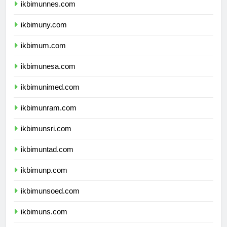
ikbimunnes.com
ikbimuny.com
ikbimum.com
ikbimunesa.com
ikbimunimed.com
ikbimunram.com
ikbimunsri.com
ikbimuntad.com
ikbimunp.com
ikbimunsoed.com
ikbimuns.com