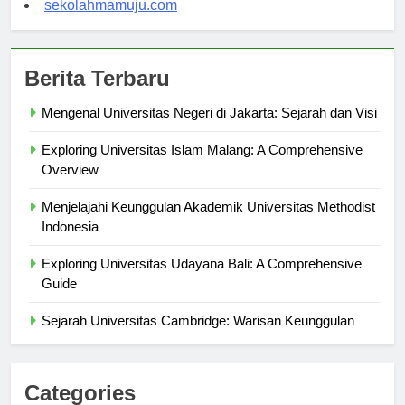
sekolahmamuju.com
Berita Terbaru
Mengenal Universitas Negeri di Jakarta: Sejarah dan Visi
Exploring Universitas Islam Malang: A Comprehensive
Overview
Menjelajahi Keunggulan Akademik Universitas Methodist
Indonesia
Exploring Universitas Udayana Bali: A Comprehensive
Guide
Sejarah Universitas Cambridge: Warisan Keunggulan