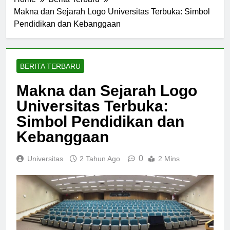
Home
Berita Terbaru
Makna dan Sejarah Logo Universitas Terbuka: Simbol
Pendidikan dan Kebanggaan
BERITA TERBARU
Makna dan Sejarah Logo
Universitas Terbuka:
Simbol Pendidikan dan
Kebanggaan
0
Universitas
2 Tahun Ago
2 Mins