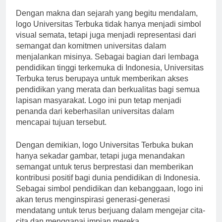
Dengan makna dan sejarah yang begitu mendalam,
logo Universitas Terbuka tidak hanya menjadi simbol
visual semata, tetapi juga menjadi representasi dari
semangat dan komitmen universitas dalam
menjalankan misinya. Sebagai bagian dari lembaga
pendidikan tinggi terkemuka di Indonesia, Universitas
Terbuka terus berupaya untuk memberikan akses
pendidikan yang merata dan berkualitas bagi semua
lapisan masyarakat. Logo ini pun tetap menjadi
penanda dari keberhasilan universitas dalam
mencapai tujuan tersebut.
Dengan demikian, logo Universitas Terbuka bukan
hanya sekadar gambar, tetapi juga menandakan
semangat untuk terus berprestasi dan memberikan
kontribusi positif bagi dunia pendidikan di Indonesia.
Sebagai simbol pendidikan dan kebanggaan, logo ini
akan terus menginspirasi generasi-generasi
mendatang untuk terus berjuang dalam mengejar cita-