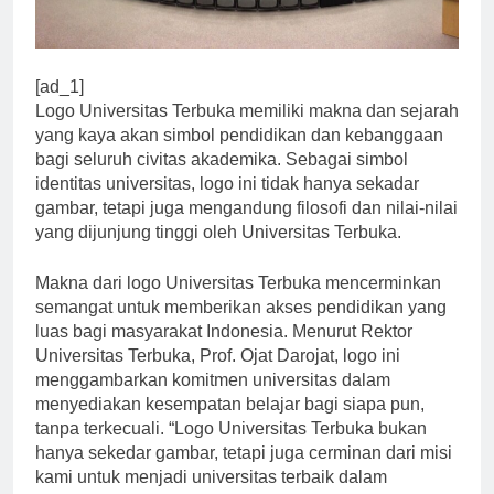
[ad_1]
Logo Universitas Terbuka memiliki makna dan sejarah
yang kaya akan simbol pendidikan dan kebanggaan
bagi seluruh civitas akademika. Sebagai simbol
identitas universitas, logo ini tidak hanya sekadar
gambar, tetapi juga mengandung filosofi dan nilai-nilai
yang dijunjung tinggi oleh Universitas Terbuka.
Makna dari logo Universitas Terbuka mencerminkan
semangat untuk memberikan akses pendidikan yang
luas bagi masyarakat Indonesia. Menurut Rektor
Universitas Terbuka, Prof. Ojat Darojat, logo ini
menggambarkan komitmen universitas dalam
menyediakan kesempatan belajar bagi siapa pun,
tanpa terkecuali. “Logo Universitas Terbuka bukan
hanya sekedar gambar, tetapi juga cerminan dari misi