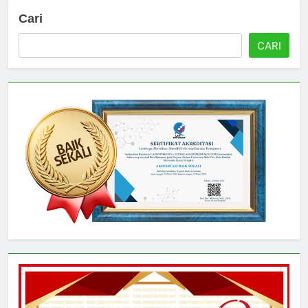
Cari
CARI