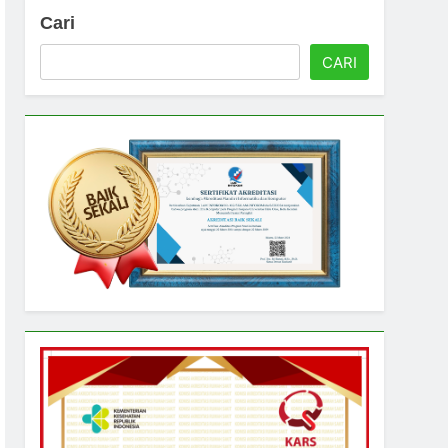
Cari
CARI