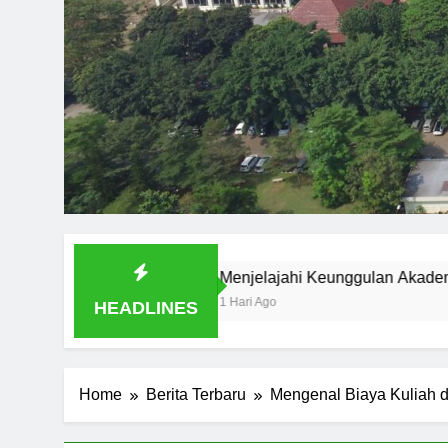
Menjelajahi Keunggulan Akademik Universitas Methodist
1 Hari Ago
HEADLINES
Home
Berita Terbaru
Mengenal Biaya Kuliah d