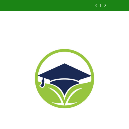
Exploring
Sejarah
Cambridge:
Islam
Akademik
Udayana
Cambridge:
Islam
Akademik
Universitas
Universitas
Warisan
Malang:
Universitas
Bali:
Warisan
Malang:
Universitas
Udayana
Cambridge:
Keunggulan
A
Methodist
A
Keunggulan
A
Methodist
Bali:
Warisan
Comprehensive
Indonesia
Comprehensive
Comprehensive
Indonesia
A
Keunggulan
Overview
Guide
Overview
Comprehensive
Guide