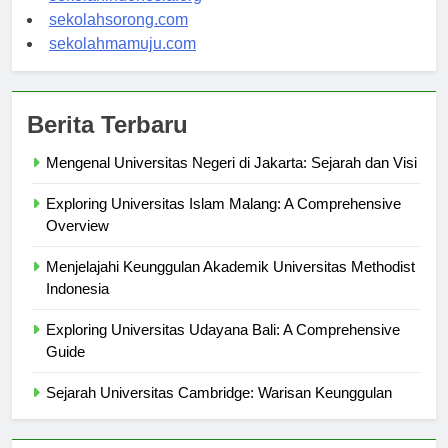
sekolahindonesia.org
sekolahsorong.com
sekolahmamuju.com
Berita Terbaru
Mengenal Universitas Negeri di Jakarta: Sejarah dan Visi
Exploring Universitas Islam Malang: A Comprehensive
Overview
Menjelajahi Keunggulan Akademik Universitas Methodist
Indonesia
Exploring Universitas Udayana Bali: A Comprehensive
Guide
Sejarah Universitas Cambridge: Warisan Keunggulan