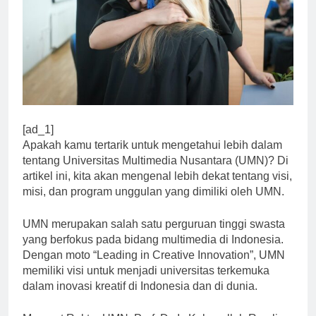
[ad_1]
Apakah kamu tertarik untuk mengetahui lebih dalam
tentang Universitas Multimedia Nusantara (UMN)? Di
artikel ini, kita akan mengenal lebih dekat tentang visi,
misi, dan program unggulan yang dimiliki oleh UMN.
UMN merupakan salah satu perguruan tinggi swasta
yang berfokus pada bidang multimedia di Indonesia.
Dengan moto “Leading in Creative Innovation”, UMN
memiliki visi untuk menjadi universitas terkemuka
dalam inovasi kreatif di Indonesia dan di dunia.