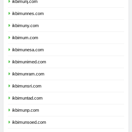
ikbimunj.com
ikbimunnes.com
ikbimuny.com
ikbimum.com
ikbimunesa.com
ikbimunimed.com
ikbimunram.com
ikbimunsri.com
ikbimuntad.com
ikbimunp.com
ikbimunsoed.com