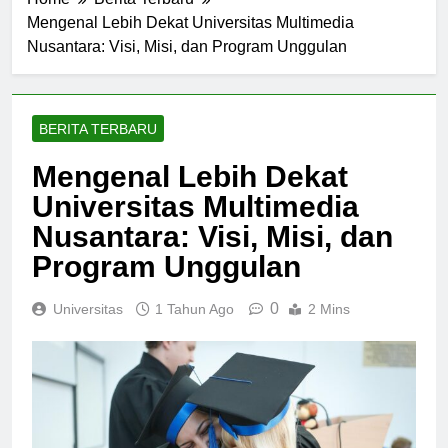
Home
Berita Terbaru
Mengenal Lebih Dekat Universitas Multimedia
Nusantara: Visi, Misi, dan Program Unggulan
BERITA TERBARU
Mengenal Lebih Dekat
Universitas Multimedia
Nusantara: Visi, Misi, dan
Program Unggulan
0
Universitas
1 Tahun Ago
2 Mins