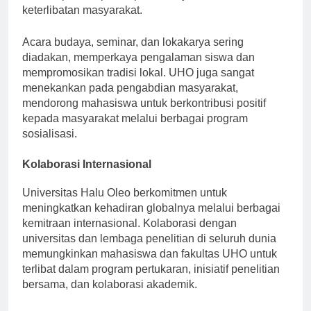
keterampilan kepemimpinan, kerja tim, dan
keterlibatan masyarakat.
Acara budaya, seminar, dan lokakarya sering
diadakan, memperkaya pengalaman siswa dan
mempromosikan tradisi lokal. UHO juga sangat
menekankan pada pengabdian masyarakat,
mendorong mahasiswa untuk berkontribusi positif
kepada masyarakat melalui berbagai program
sosialisasi.
Kolaborasi Internasional
Universitas Halu Oleo berkomitmen untuk
meningkatkan kehadiran globalnya melalui berbagai
kemitraan internasional. Kolaborasi dengan
universitas dan lembaga penelitian di seluruh dunia
memungkinkan mahasiswa dan fakultas UHO untuk
terlibat dalam program pertukaran, inisiatif penelitian
bersama, dan kolaborasi akademik.