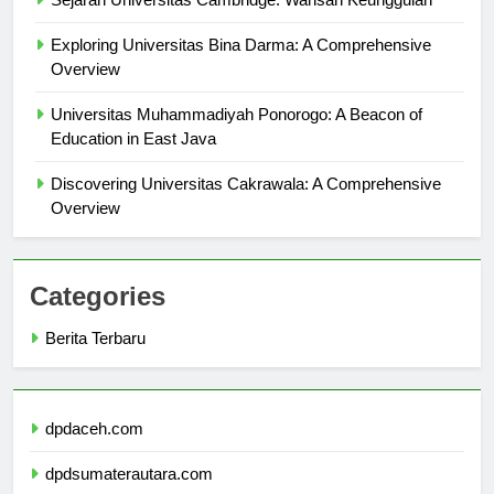
Sejarah Universitas Cambridge: Warisan Keunggulan
Exploring Universitas Bina Darma: A Comprehensive
Overview
Universitas Muhammadiyah Ponorogo: A Beacon of
Education in East Java
Discovering Universitas Cakrawala: A Comprehensive
Overview
Categories
Berita Terbaru
dpdaceh.com
dpdsumaterautara.com