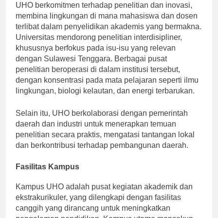
UHO berkomitmen terhadap penelitian dan inovasi,
membina lingkungan di mana mahasiswa dan dosen
terlibat dalam penyelidikan akademis yang bermakna.
Universitas mendorong penelitian interdisipliner,
khususnya berfokus pada isu-isu yang relevan
dengan Sulawesi Tenggara. Berbagai pusat
penelitian beroperasi di dalam institusi tersebut,
dengan konsentrasi pada mata pelajaran seperti ilmu
lingkungan, biologi kelautan, dan energi terbarukan.
Selain itu, UHO berkolaborasi dengan pemerintah
daerah dan industri untuk menerapkan temuan
penelitian secara praktis, mengatasi tantangan lokal
dan berkontribusi terhadap pembangunan daerah.
Fasilitas Kampus
Kampus UHO adalah pusat kegiatan akademik dan
ekstrakurikuler, yang dilengkapi dengan fasilitas
canggih yang dirancang untuk meningkatkan