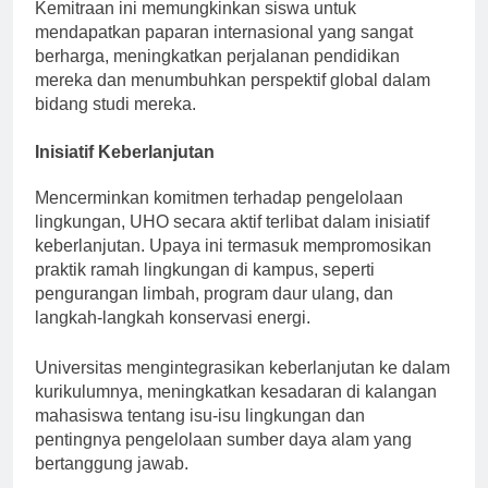
Kemitraan ini memungkinkan siswa untuk
mendapatkan paparan internasional yang sangat
berharga, meningkatkan perjalanan pendidikan
mereka dan menumbuhkan perspektif global dalam
bidang studi mereka.
Inisiatif Keberlanjutan
Mencerminkan komitmen terhadap pengelolaan
lingkungan, UHO secara aktif terlibat dalam inisiatif
keberlanjutan. Upaya ini termasuk mempromosikan
praktik ramah lingkungan di kampus, seperti
pengurangan limbah, program daur ulang, dan
langkah-langkah konservasi energi.
Universitas mengintegrasikan keberlanjutan ke dalam
kurikulumnya, meningkatkan kesadaran di kalangan
mahasiswa tentang isu-isu lingkungan dan
pentingnya pengelolaan sumber daya alam yang
bertanggung jawab.