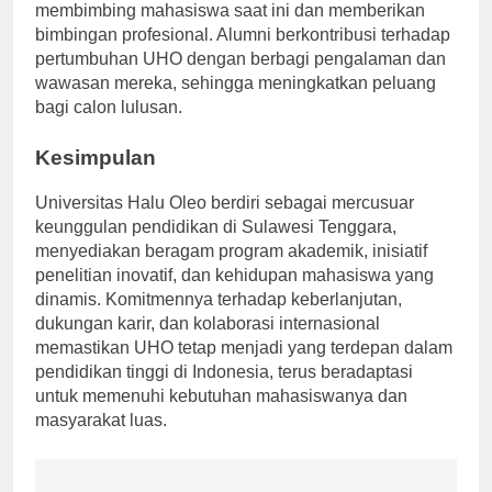
kuat, yang memainkan peran penting dalam
membimbing mahasiswa saat ini dan memberikan
bimbingan profesional. Alumni berkontribusi terhadap
pertumbuhan UHO dengan berbagi pengalaman dan
wawasan mereka, sehingga meningkatkan peluang
bagi calon lulusan.
Kesimpulan
Universitas Halu Oleo berdiri sebagai mercusuar
keunggulan pendidikan di Sulawesi Tenggara,
menyediakan beragam program akademik, inisiatif
penelitian inovatif, dan kehidupan mahasiswa yang
dinamis. Komitmennya terhadap keberlanjutan,
dukungan karir, dan kolaborasi internasional
memastikan UHO tetap menjadi yang terdepan dalam
pendidikan tinggi di Indonesia, terus beradaptasi
untuk memenuhi kebutuhan mahasiswanya dan
masyarakat luas.