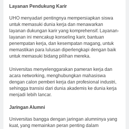
Layanan Pendukung Karir
UHO menyadari pentingnya mempersiapkan siswa
untuk memasuki dunia kerja dan menawarkan
layanan dukungan karir yang komprehensif. Layanan-
layanan ini mencakup konseling karir, bantuan
penempatan kerja, dan kesempatan magang, untuk
memastikan para lulusan diperlengkapi dengan baik
untuk memasuki bidang pilihan mereka.
Universitas menyelenggarakan pameran kerja dan
acara networking, menghubungkan mahasiswa
dengan calon pemberi kerja dan profesional industri,
sehingga transisi dari dunia akademis ke dunia kerja
menjadi lebih lancar.
Jaringan Alumni
Universitas bangga dengan jaringan alumninya yang