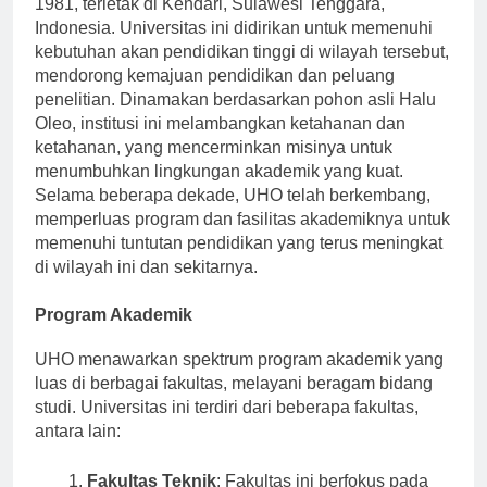
1981, terletak di Kendari, Sulawesi Tenggara,
Indonesia. Universitas ini didirikan untuk memenuhi
kebutuhan akan pendidikan tinggi di wilayah tersebut,
mendorong kemajuan pendidikan dan peluang
penelitian. Dinamakan berdasarkan pohon asli Halu
Oleo, institusi ini melambangkan ketahanan dan
ketahanan, yang mencerminkan misinya untuk
menumbuhkan lingkungan akademik yang kuat.
Selama beberapa dekade, UHO telah berkembang,
memperluas program dan fasilitas akademiknya untuk
memenuhi tuntutan pendidikan yang terus meningkat
di wilayah ini dan sekitarnya.
Program Akademik
UHO menawarkan spektrum program akademik yang
luas di berbagai fakultas, melayani beragam bidang
studi. Universitas ini terdiri dari beberapa fakultas,
antara lain: