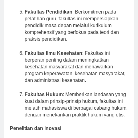
agronomi, wanatani, dan praktik berkelanjutan.
Fakultas Pendidikan
: Berkomitmen pada
pelatihan guru, fakultas ini mempersiapkan
pendidik masa depan melalui kurikulum
komprehensif yang berfokus pada teori dan
praksis pendidikan.
Fakultas Ilmu Kesehatan
: Fakultas ini
berperan penting dalam meningkatkan
kesehatan masyarakat dan menawarkan
program keperawatan, kesehatan masyarakat,
dan administrasi kesehatan.
Fakultas Hukum
: Memberikan landasan yang
kuat dalam prinsip-prinsip hukum, fakultas ini
melatih mahasiswa di berbagai cabang hukum,
dengan menekankan praktik hukum yang etis.
Penelitian dan Inovasi