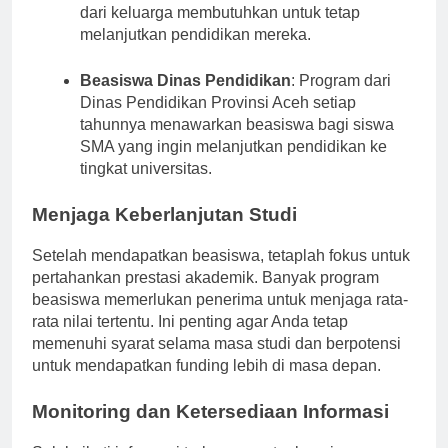
oleh Baitul Mal Aceh ini membantu mahasiswa
dari keluarga membutuhkan untuk tetap
melanjutkan pendidikan mereka.
Beasiswa Dinas Pendidikan
: Program dari
Dinas Pendidikan Provinsi Aceh setiap
tahunnya menawarkan beasiswa bagi siswa
SMA yang ingin melanjutkan pendidikan ke
tingkat universitas.
Menjaga Keberlanjutan Studi
Setelah mendapatkan beasiswa, tetaplah fokus untuk
pertahankan prestasi akademik. Banyak program
beasiswa memerlukan penerima untuk menjaga rata-
rata nilai tertentu. Ini penting agar Anda tetap
memenuhi syarat selama masa studi dan berpotensi
untuk mendapatkan funding lebih di masa depan.
Monitoring dan Ketersediaan Informasi