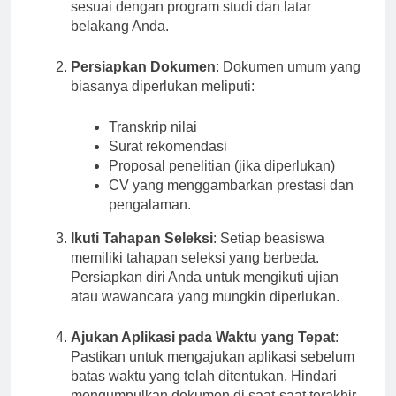
mengenai berbagai jenis beasiswa yang
sesuai dengan program studi dan latar
belakang Anda.
Persiapkan Dokumen
: Dokumen umum yang
biasanya diperlukan meliputi:
Transkrip nilai
Surat rekomendasi
Proposal penelitian (jika diperlukan)
CV yang menggambarkan prestasi dan
pengalaman.
Ikuti Tahapan Seleksi
: Setiap beasiswa
memiliki tahapan seleksi yang berbeda.
Persiapkan diri Anda untuk mengikuti ujian
atau wawancara yang mungkin diperlukan.
Ajukan Aplikasi pada Waktu yang Tepat
:
Pastikan untuk mengajukan aplikasi sebelum
batas waktu yang telah ditentukan. Hindari