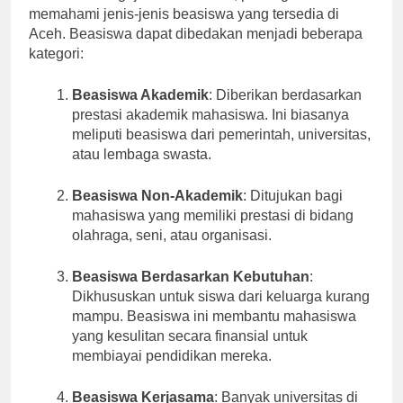
Sebelum mengajukan beasiswa, penting untuk
memahami jenis-jenis beasiswa yang tersedia di
Aceh. Beasiswa dapat dibedakan menjadi beberapa
kategori:
Beasiswa Akademik
: Diberikan berdasarkan
prestasi akademik mahasiswa. Ini biasanya
meliputi beasiswa dari pemerintah, universitas,
atau lembaga swasta.
Beasiswa Non-Akademik
: Ditujukan bagi
mahasiswa yang memiliki prestasi di bidang
olahraga, seni, atau organisasi.
Beasiswa Berdasarkan Kebutuhan
:
Dikhususkan untuk siswa dari keluarga kurang
mampu. Beasiswa ini membantu mahasiswa
yang kesulitan secara finansial untuk
membiayai pendidikan mereka.