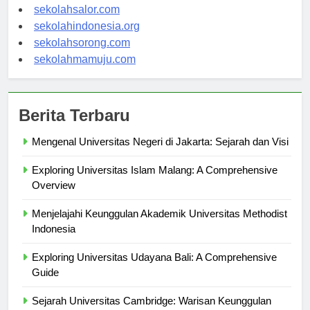
sekolahwamena.com
sekolahsalor.com
sekolahindonesia.org
sekolahsorong.com
sekolahmamuju.com
Berita Terbaru
Mengenal Universitas Negeri di Jakarta: Sejarah dan Visi
Exploring Universitas Islam Malang: A Comprehensive
Overview
Menjelajahi Keunggulan Akademik Universitas Methodist
Indonesia
Exploring Universitas Udayana Bali: A Comprehensive
Guide