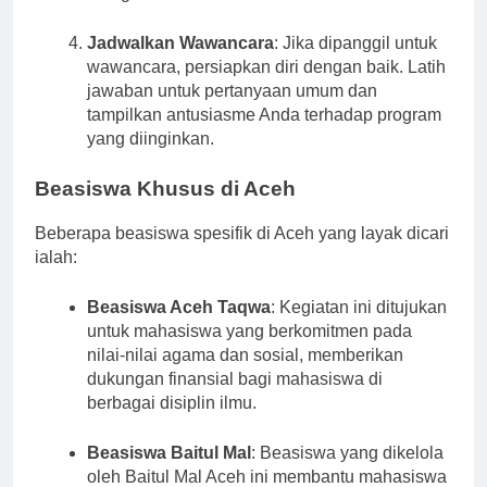
mengenai beasiswa.
Jadwalkan Wawancara
: Jika dipanggil untuk
wawancara, persiapkan diri dengan baik. Latih
jawaban untuk pertanyaan umum dan
tampilkan antusiasme Anda terhadap program
yang diinginkan.
Beasiswa Khusus di Aceh
Beberapa beasiswa spesifik di Aceh yang layak dicari
ialah:
Beasiswa Aceh Taqwa
: Kegiatan ini ditujukan
untuk mahasiswa yang berkomitmen pada
nilai-nilai agama dan sosial, memberikan
dukungan finansial bagi mahasiswa di
berbagai disiplin ilmu.
Beasiswa Baitul Mal
: Beasiswa yang dikelola