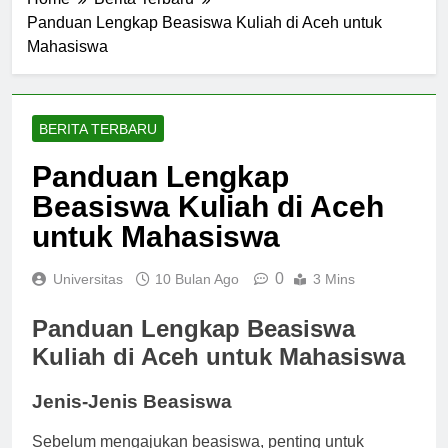
Home
Berita Terbaru
Panduan Lengkap Beasiswa Kuliah di Aceh untuk
Mahasiswa
BERITA TERBARU
Panduan Lengkap
Beasiswa Kuliah di Aceh
untuk Mahasiswa
0
Universitas
10 Bulan Ago
3 Mins
Panduan Lengkap Beasiswa
Kuliah di Aceh untuk Mahasiswa
Jenis-Jenis Beasiswa