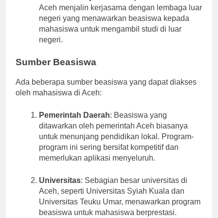
Beasiswa Kerjasama
: Banyak universitas di
Aceh menjalin kerjasama dengan lembaga luar
negeri yang menawarkan beasiswa kepada
mahasiswa untuk mengambil studi di luar
negeri.
Sumber Beasiswa
Ada beberapa sumber beasiswa yang dapat diakses
oleh mahasiswa di Aceh:
Pemerintah Daerah
: Beasiswa yang
ditawarkan oleh pemerintah Aceh biasanya
untuk menunjang pendidikan lokal. Program-
program ini sering bersifat kompetitif dan
memerlukan aplikasi menyeluruh.
Universitas
: Sebagian besar universitas di
Aceh, seperti Universitas Syiah Kuala dan
Universitas Teuku Umar, menawarkan program