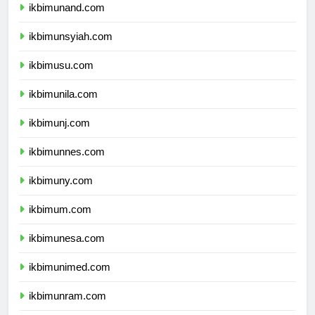
ikbimunand.com
ikbimunsyiah.com
ikbimusu.com
ikbimunila.com
ikbimunj.com
ikbimunnes.com
ikbimuny.com
ikbimum.com
ikbimunesa.com
ikbimunimed.com
ikbimunram.com