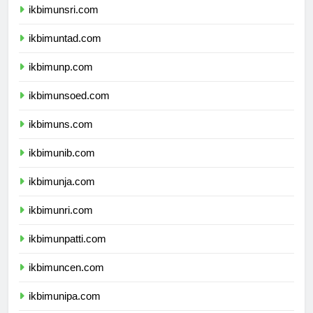
ikbimunsri.com
ikbimuntad.com
ikbimunp.com
ikbimunsoed.com
ikbimuns.com
ikbimunib.com
ikbimunja.com
ikbimunri.com
ikbimunpatti.com
ikbimuncen.com
ikbimunipa.com