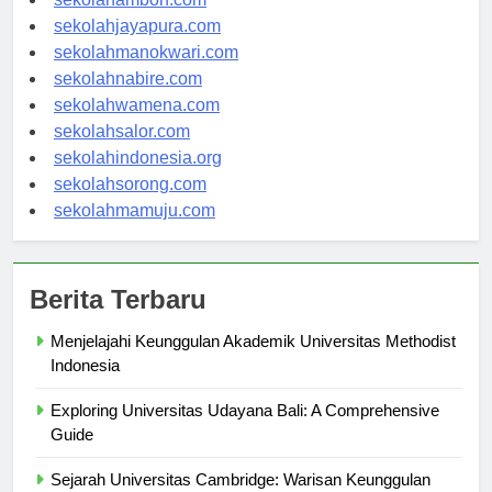
sekolahambon.com
sekolahjayapura.com
sekolahmanokwari.com
sekolahnabire.com
sekolahwamena.com
sekolahsalor.com
sekolahindonesia.org
sekolahsorong.com
sekolahmamuju.com
Berita Terbaru
Menjelajahi Keunggulan Akademik Universitas Methodist
Indonesia
Exploring Universitas Udayana Bali: A Comprehensive
Guide