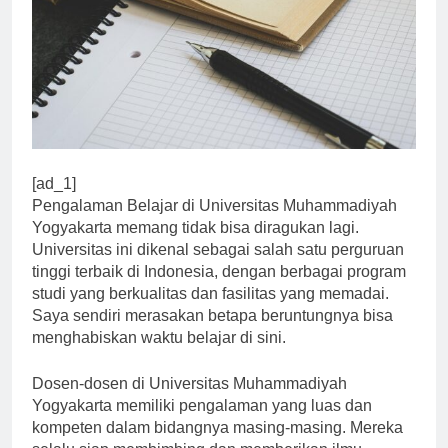
[ad_1]
Pengalaman Belajar di Universitas Muhammadiyah
Yogyakarta memang tidak bisa diragukan lagi.
Universitas ini dikenal sebagai salah satu perguruan
tinggi terbaik di Indonesia, dengan berbagai program
studi yang berkualitas dan fasilitas yang memadai.
Saya sendiri merasakan betapa beruntungnya bisa
menghabiskan waktu belajar di sini.
Dosen-dosen di Universitas Muhammadiyah
Yogyakarta memiliki pengalaman yang luas dan
kompeten dalam bidangnya masing-masing. Mereka