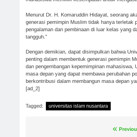
Menurut Dr. H. Komaruddin Hidayat, seorang a
generasi pemimpin Muslim tidak hanya terletak p
pengalaman dan pembinaan di luar kelas yang 
tangguh.”
Dengan demikian, dapat disimpulkan bahwa Univ
penting dalam membentuk generasi pemimpin Mus
dan pengembangan kepemimpinan mahasiswa, U
masa depan yang dapat membawa perubahan posi
berkontribusi dalam membangun masa depan yang
[ad_2]
Tagged:
universitas islam nusantara
Navigasi
Previou