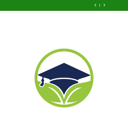
Sejarah
Exploring
Bina
Akademik
Udayana
Cambridge:
Bina
Akademik
Udayana
Universitas
Universitas
Darma:
Universitas
Bali:
Warisan
Darma:
Universitas
Bali:
Cambridge:
Bina
A
Methodist
A
Keunggulan
A
Methodist
A
Warisan
Darma:
Comprehensive
Indonesia
Comprehensive
Comprehensive
Indonesia
Comprehensive
Keunggulan
A
Overview
Guide
Overview
Guide
Comprehensive
Overview