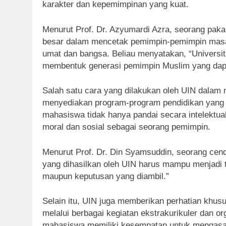
karakter dan kepemimpinan yang kuat.
Menurut Prof. Dr. Azyumardi Azra, seorang paka
besar dalam mencetak pemimpin-pemimpin masa
umat dan bangsa. Beliau menyatakan, “Universit
membentuk generasi pemimpin Muslim yang dapa
Salah satu cara yang dilakukan oleh UIN dala
menyediakan program-program pendidikan yang ber
mahasiswa tidak hanya pandai secara intelektual
moral dan sosial sebagai seorang pemimpin.
Menurut Prof. Dr. Din Syamsuddin, seorang cen
yang dihasilkan oleh UIN harus mampu menjadi t
maupun keputusan yang diambil.”
Selain itu, UIN juga memberikan perhatian k
melalui berbagai kegiatan ekstrakurikuler dan 
mahasiswa memiliki kesempatan untuk mengasa