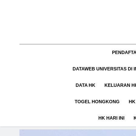
PENDAFT
DATAWEB UNIVERSITAS DI 
DATA HK
KELUARAN H
TOGEL HONGKONG
HK 
HK HARI INI