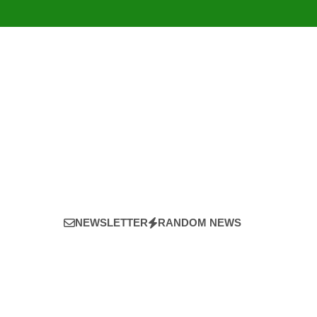
NEWSLETTER
RANDOM NEWS