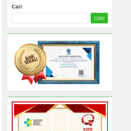
Cari
CARI