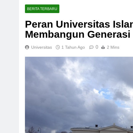
BERITA TERBARU
Peran Universitas Isl
Membangun Generasi 
0
Universitas
1 Tahun Ago
2 Mins