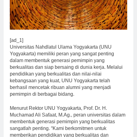
[ad_1]
Universitas Nahdlatul Ulama Yogyakarta (UNU
Yogyakarta) memiliki peran yang sangat penting
dalam membentuk generasi pemimpin yang
berkualitas dan siap bersaing di dunia kerja. Melalui
pendidikan yang berkualitas dan nilai-nilai
kebangsaan yang kuat, UNU Yogyakarta telah
berhasil mencetak ribuan alumni yang menjadi
pemimpin di berbagai bidang.
Menurut Rektor UNU Yogyakarta, Prof. Dr. H.
Muchamad Ali Safaat, M.Ag., peran universitas dalam
membentuk generasi pemimpin yang berkualitas
sangatlah penting. “Kami berkomitmen untuk