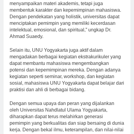
“Universitas tidak hanya bertugas untuk
menyampaikan materi akademis, tetapi juga
membentuk karakter dan kepemimpinan mahasiswa.
Dengan pendekatan yang holistik, universitas dapat
menciptakan pemimpin yang memiliki kecerdasan
intelektual, emosional, dan spiritual,” ungkap Dr.
Ahmad Suaedy.
Selain itu, UNU Yogyakarta juga aktif dalam
mengadakan berbagai kegiatan ekstrakurikuler yang
dapat membantu mahasiswa mengembangkan
potensi dan kepemimpinan mereka. Dengan adanya
kegiatan seperti seminar, workshop, dan kegiatan
sosial, mahasiswa UNU Yogyakarta dapat belajar dari
praktisi dan ahli di berbagai bidang.
Dengan semua upaya dan peran yang dijalankan
oleh Universitas Nahdlatul Ulama Yogyakarta,
diharapkan dapat terus melahirkan generasi
pemimpin yang berkualitas dan siap bersaing di dunia