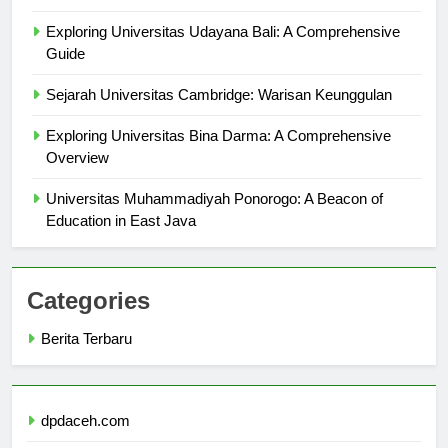
Indonesia
Exploring Universitas Udayana Bali: A Comprehensive
Guide
Sejarah Universitas Cambridge: Warisan Keunggulan
Exploring Universitas Bina Darma: A Comprehensive
Overview
Universitas Muhammadiyah Ponorogo: A Beacon of
Education in East Java
Categories
Berita Terbaru
dpdaceh.com