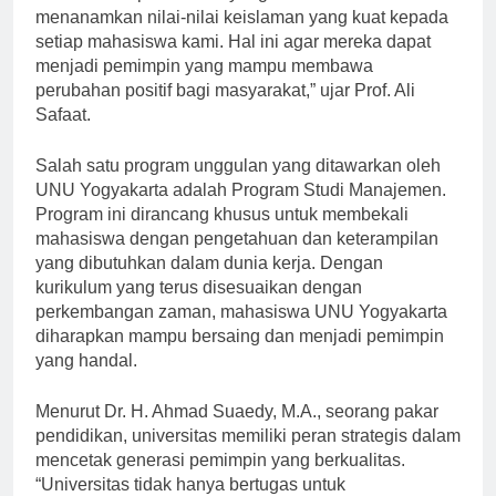
memberikan pendidikan yang berkualitas dan
menanamkan nilai-nilai keislaman yang kuat kepada
setiap mahasiswa kami. Hal ini agar mereka dapat
menjadi pemimpin yang mampu membawa
perubahan positif bagi masyarakat,” ujar Prof. Ali
Safaat.
Salah satu program unggulan yang ditawarkan oleh
UNU Yogyakarta adalah Program Studi Manajemen.
Program ini dirancang khusus untuk membekali
mahasiswa dengan pengetahuan dan keterampilan
yang dibutuhkan dalam dunia kerja. Dengan
kurikulum yang terus disesuaikan dengan
perkembangan zaman, mahasiswa UNU Yogyakarta
diharapkan mampu bersaing dan menjadi pemimpin
yang handal.
Menurut Dr. H. Ahmad Suaedy, M.A., seorang pakar
pendidikan, universitas memiliki peran strategis dalam
mencetak generasi pemimpin yang berkualitas.