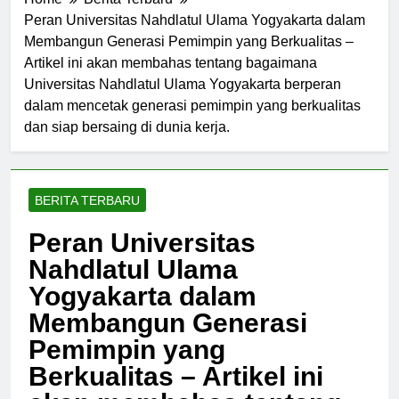
Home
Berita Terbaru
Peran Universitas Nahdlatul Ulama Yogyakarta dalam
Membangun Generasi Pemimpin yang Berkualitas –
Artikel ini akan membahas tentang bagaimana
Universitas Nahdlatul Ulama Yogyakarta berperan
dalam mencetak generasi pemimpin yang berkualitas
dan siap bersaing di dunia kerja.
BERITA TERBARU
Peran Universitas
Nahdlatul Ulama
Yogyakarta dalam
Membangun Generasi
Pemimpin yang
Berkualitas – Artikel ini