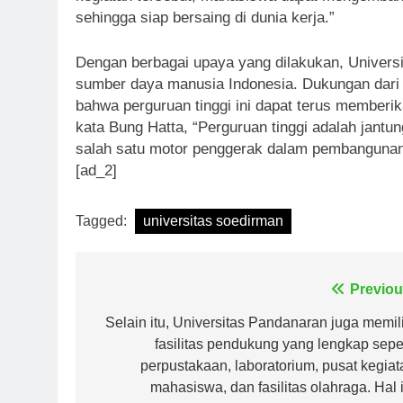
sehingga siap bersaing di dunia kerja.”
Dengan berbagai upaya yang dilakukan, Univers
sumber daya manusia Indonesia. Dukungan dari 
bahwa perguruan tinggi ini dapat terus memberik
kata Bung Hatta, “Perguruan tinggi adalah jantu
salah satu motor penggerak dalam pembangunan
[ad_2]
Tagged:
universitas soedirman
Navigasi
Previou
pos
Selain itu, Universitas Pandanaran juga memili
fasilitas pendukung yang lengkap seper
perpustakaan, laboratorium, pusat kegiat
mahasiswa, dan fasilitas olahraga. Hal i