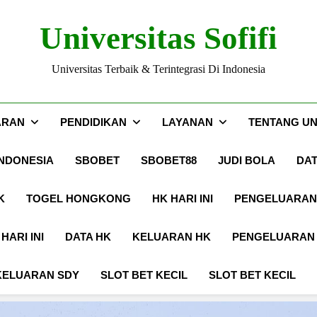
Universitas Sofifi
Universitas Terbaik & Terintegrasi Di Indonesia
ARAN
PENDIDIKAN
LAYANAN
TENTANG UN
INDONESIA
SBOBET
SBOBET88
JUDI BOLA
DAT
K
TOGEL HONGKONG
HK HARI INI
PENGELUARAN
HARI INI
DATA HK
KELUARAN HK
PENGELUARAN
KELUARAN SDY
SLOT BET KECIL
SLOT BET KECIL