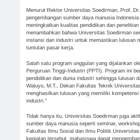
Menurut Rektor Universitas Soedirman, Prof. Dr.
pengembangan sumber daya manusia Indonesia s
meningkatkan kualitas pendidikan dan peneliti
menambahkan bahwa Universitas Soedirman sec
instansi dan industri untuk memastikan lulusan
tuntutan pasar kerja.
Salah satu program unggulan yang dijalankan o
Perguruan Tinggi-Industri (PPTI). Program ini 
pendidikan dan dunia industri sehingga lulusan 
Waluyo, M.T., Dekan Fakultas Teknik Universita
menghasilkan lulusan yang memiliki kompetensi
industri.”
Tidak hanya itu, Universitas Soedirman juga a
sumber daya manusia seperti seminar, workshop,
Fakultas Ilmu Sosial dan Ilmu Politik Universit
kegiatan tersebut, mahasiswa dapat mengembang