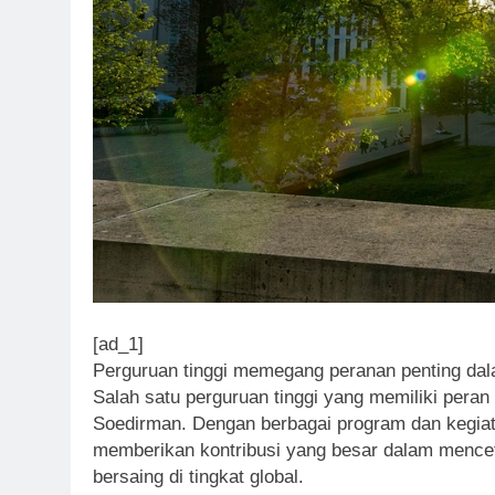
[ad_1]
Perguruan tinggi memegang peranan penting d
Salah satu perguruan tinggi yang memiliki peran 
Soedirman. Dengan berbagai program dan kegiat
memberikan kontribusi yang besar dalam mencet
bersaing di tingkat global.