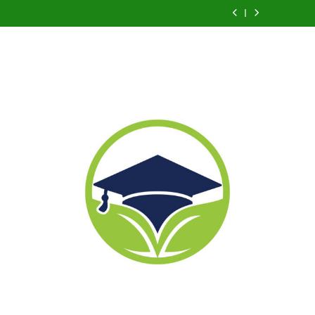
Ponorogo:
Udayana
Cambridge:
Bina
Ponorogo:
Udayana
Cambridge:
Universitas
Muhammadiyah
A
Bali:
Warisan
Darma:
A
Bali:
Warisan
Bina
Ponorogo:
Beacon
A
Keunggulan
A
Beacon
A
Keunggulan
Darma:
A
of
Comprehensive
Comprehensive
of
Comprehensive
A
Beacon
Education
Guide
Overview
Education
Guide
Comprehensive
of
in
in
Overview
Education
East
East
in
Java
Java
East
Java