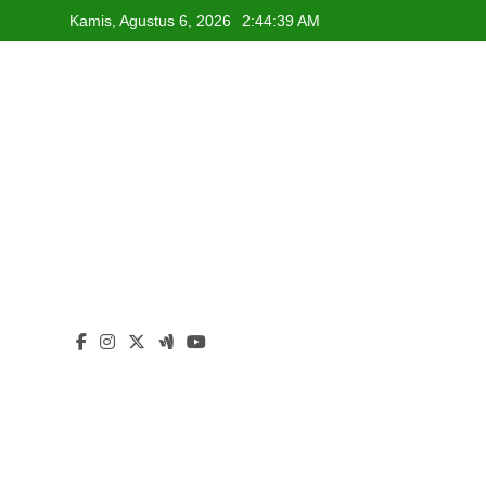
Skip
Kamis, Agustus 6, 2026
2:44:41 AM
to
content