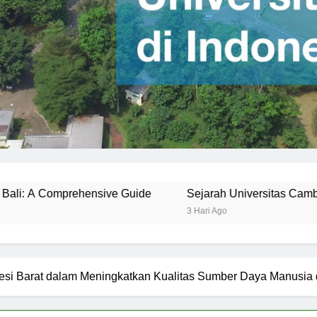
Guide
Sejarah Universitas Cambridge: Warisan Keunggu
3 Hari Ago
esi Barat dalam Meningkatkan Kualitas Sumber Daya Manusia 