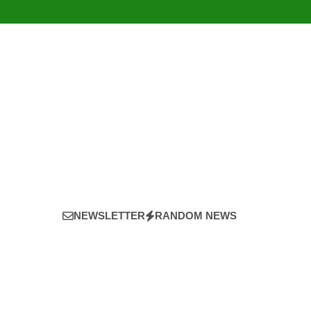
NEWSLETTER
RANDOM NEWS