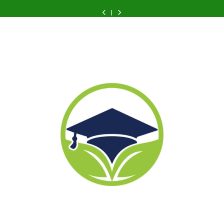
Exploring
Menjelajahi
Exploring
Sejarah
Exploring
Menjelajahi
Exploring
Universitas
Keunggulan
Universitas
Universitas
Universitas
Keunggulan
Universitas
Sejarah
Exploring
Bina
Akademik
Udayana
Cambridge:
Bina
Akademik
Udayana
Universitas
Universitas
Darma:
Universitas
Bali:
Warisan
Darma:
Universitas
Bali:
Cambridge:
Bina
A
Methodist
A
Keunggulan
A
Methodist
A
Warisan
Darma:
Comprehensive
Indonesia
Comprehensive
Comprehensive
Indonesia
Comprehensive
Keunggulan
A
Overview
Guide
Overview
Guide
Comprehensive
Overview