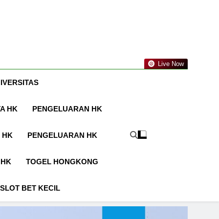
Live Now
IVERSITAS
A HK
PENGELUARAN HK
 HK
PENGELUARAN HK
 HK
TOGEL HONGKONG
SLOT BET KECIL