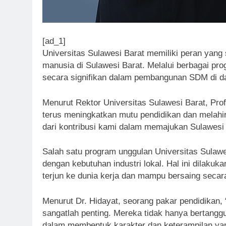
[ad_1]
Universitas Sulawesi Barat memiliki peran yang
manusia di Sulawesi Barat. Melalui berbagai progr
secara signifikan dalam pembangunan SDM di da
Menurut Rektor Universitas Sulawesi Barat, Pro
terus meningkatkan mutu pendidikan dan melahir
dari kontribusi kami dalam memajukan Sulawesi
Salah satu program unggulan Universitas Sulawe
dengan kebutuhan industri lokal. Hal ini dilakuk
terjun ke dunia kerja dan mampu bersaing secara
Menurut Dr. Hidayat, seorang pakar pendidikan,
sangatlah penting. Mereka tidak hanya bertangg
dalam membentuk karakter dan keterampilan yang