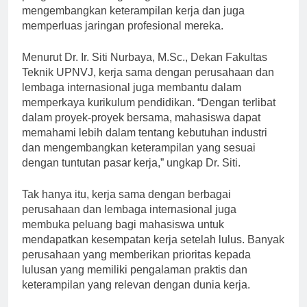
pengalaman berharga bagi mahasiswa dalam
mengembangkan keterampilan kerja dan juga
memperluas jaringan profesional mereka.
Menurut Dr. Ir. Siti Nurbaya, M.Sc., Dekan Fakultas
Teknik UPNVJ, kerja sama dengan perusahaan dan
lembaga internasional juga membantu dalam
memperkaya kurikulum pendidikan. “Dengan terlibat
dalam proyek-proyek bersama, mahasiswa dapat
memahami lebih dalam tentang kebutuhan industri
dan mengembangkan keterampilan yang sesuai
dengan tuntutan pasar kerja,” ungkap Dr. Siti.
Tak hanya itu, kerja sama dengan berbagai
perusahaan dan lembaga internasional juga
membuka peluang bagi mahasiswa untuk
mendapatkan kesempatan kerja setelah lulus. Banyak
perusahaan yang memberikan prioritas kepada
lulusan yang memiliki pengalaman praktis dan
keterampilan yang relevan dengan dunia kerja.