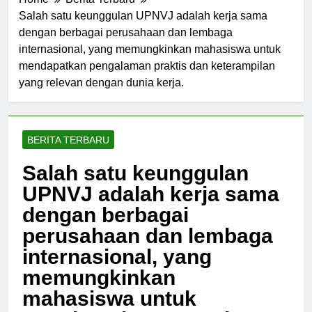
Home
Berita Terbaru
Salah satu keunggulan UPNVJ adalah kerja sama
dengan berbagai perusahaan dan lembaga
internasional, yang memungkinkan mahasiswa untuk
mendapatkan pengalaman praktis dan keterampilan
yang relevan dengan dunia kerja.
BERITA TERBARU
Salah satu keunggulan
UPNVJ adalah kerja sama
dengan berbagai
perusahaan dan lembaga
internasional, yang
memungkinkan
mahasiswa untuk