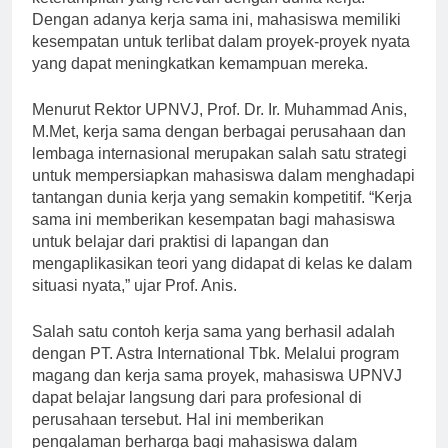
keterampilan yang relevan dengan dunia kerja.
Dengan adanya kerja sama ini, mahasiswa memiliki
kesempatan untuk terlibat dalam proyek-proyek nyata
yang dapat meningkatkan kemampuan mereka.
Menurut Rektor UPNVJ, Prof. Dr. Ir. Muhammad Anis,
M.Met, kerja sama dengan berbagai perusahaan dan
lembaga internasional merupakan salah satu strategi
untuk mempersiapkan mahasiswa dalam menghadapi
tantangan dunia kerja yang semakin kompetitif. “Kerja
sama ini memberikan kesempatan bagi mahasiswa
untuk belajar dari praktisi di lapangan dan
mengaplikasikan teori yang didapat di kelas ke dalam
situasi nyata,” ujar Prof. Anis.
Salah satu contoh kerja sama yang berhasil adalah
dengan PT. Astra International Tbk. Melalui program
magang dan kerja sama proyek, mahasiswa UPNVJ
dapat belajar langsung dari para profesional di
perusahaan tersebut. Hal ini memberikan