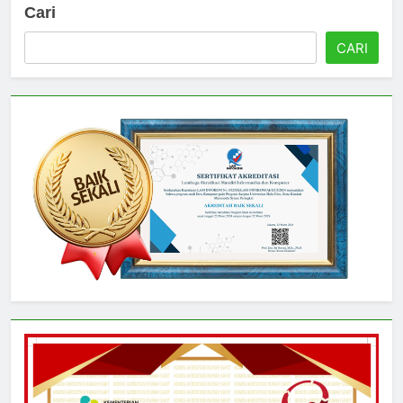
Cari
CARI