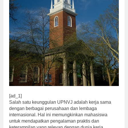
[ad_1]
Salah satu keunggulan UPNVJ adalah kerja sama
dengan berbagai perusahaan dan lembaga
internasional. Hal ini memungkinkan mahasiswa
untuk mendapatkan pengalaman praktis dan