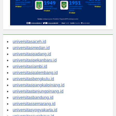
universitasaceh.id
universitasmedan.id
universitaspadang.id
universitaspekanbaru.id
universitasjambi.id
universitaspalembang.id
universitasbengkulu.id
universitaspangkalpinang.id
universitastanjungpinang.id
universitasbandung.id
universitassemarang.id
universitasyogyakarta.id