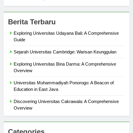
sekolahmamuju.com
Berita Terbaru
Exploring Universitas Udayana Bali: A Comprehensive
Guide
Sejarah Universitas Cambridge: Warisan Keunggulan
Exploring Universitas Bina Darma: A Comprehensive
Overview
Universitas Muhammadiyah Ponorogo: A Beacon of
Education in East Java
Discovering Universitas Cakrawala: A Comprehensive
Overview