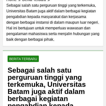
Home
Berita Terbaru
Sebagai salah satu perguruan tinggi yang terkemuka,
Universitas Batam juga aktif dalam berbagai kegiatan
pengabdian kepada masyarakat dan kerjasama
dengan berbagai instansi di dalam maupun luar negeri.
Hal ini bertujuan untuk memperluas wawasan dan
pengalaman mahasiswa serta menjalin hubungan yang
baik dengan berbagai pihak.
BERITA TERBARU
Sebagai salah satu
perguruan tinggi yang
terkemuka, Universitas
Batam juga aktif dalam
berbagai kegiatan