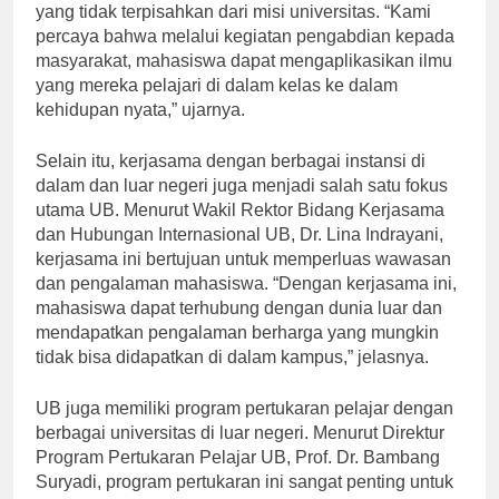
pengabdian kepada masyarakat merupakan bagian
yang tidak terpisahkan dari misi universitas. “Kami
percaya bahwa melalui kegiatan pengabdian kepada
masyarakat, mahasiswa dapat mengaplikasikan ilmu
yang mereka pelajari di dalam kelas ke dalam
kehidupan nyata,” ujarnya.
Selain itu, kerjasama dengan berbagai instansi di
dalam dan luar negeri juga menjadi salah satu fokus
utama UB. Menurut Wakil Rektor Bidang Kerjasama
dan Hubungan Internasional UB, Dr. Lina Indrayani,
kerjasama ini bertujuan untuk memperluas wawasan
dan pengalaman mahasiswa. “Dengan kerjasama ini,
mahasiswa dapat terhubung dengan dunia luar dan
mendapatkan pengalaman berharga yang mungkin
tidak bisa didapatkan di dalam kampus,” jelasnya.
UB juga memiliki program pertukaran pelajar dengan
berbagai universitas di luar negeri. Menurut Direktur
Program Pertukaran Pelajar UB, Prof. Dr. Bambang