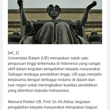
[ad_1]
Universitas Batam (UB) merupakan salah satu
perguruan tinggi terkemuka di Indonesia yang sangat
aktif dalam kegiatan pengabdian kepada masyarakat.
Sebagai lembaga pendidikan tinggi, UB juga menjalin
kerjasama dengan berbagai instansi di dalam dan
luar negeri untuk meningkatkan kualitas pendidikan
yang diberikan kepada mahasiswa.
Menurut Rektor UB, Prof. Dr. Ali Akbar, kegiatan