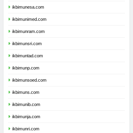
ikbimum.com
ikbimunesa.com
ikbimunimed.com
ikbimunram.com
ikbimunsri.com
ikbimuntad.com
ikbimunp.com
ikbimunsoed.com
ikbimuns.com
ikbimunib.com
ikbimunja.com