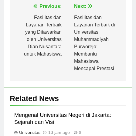
Navigasi
Previous:
Next:
pos
Fasilitas dan
Fasilitas dan
Layanan Terbaik
Layanan Terbaik di
yang Ditawarkan
Universitas
oleh Universitas
Muhammadiyah
Dian Nusantara
Purworejo:
untuk Mahasiswa
Membantu
Mahasiswa
Mencapai Prestasi
Related News
Mengenal Universitas Negeri di Jakarta:
Sejarah dan Visi