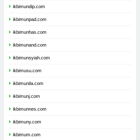
ikbimundip.com
ikbimunpad.com
ikbimunhas.com
ikbimunand.com
ikbimunsyiah.com
ikbimusu.com
ikbimunila.com
ikbimunj.com
ikbimunnes.com
ikbimuny.com