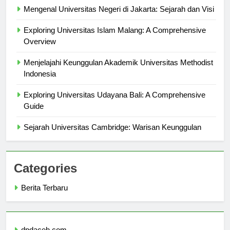
Mengenal Universitas Negeri di Jakarta: Sejarah dan Visi
Exploring Universitas Islam Malang: A Comprehensive
Overview
Menjelajahi Keunggulan Akademik Universitas Methodist
Indonesia
Exploring Universitas Udayana Bali: A Comprehensive
Guide
Sejarah Universitas Cambridge: Warisan Keunggulan
Categories
Berita Terbaru