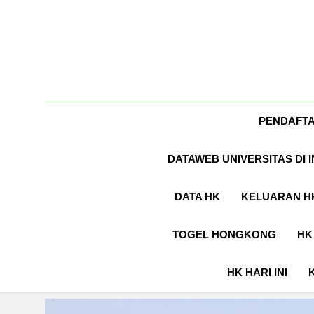
PENDAFT
DATAWEB UNIVERSITAS DI 
DATA HK
KELUARAN H
TOGEL HONGKONG
HK 
HK HARI INI