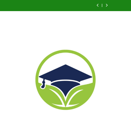
Exploring
Universitas
Ponorogo:
Udayana
Cambridge:
Bina
Ponorogo:
Udayana
Cambridge:
Universitas
Muhammadiyah
A
Bali:
Warisan
Darma:
A
Bali:
Warisan
Bina
Ponorogo:
Beacon
A
Keunggulan
A
Beacon
A
Keunggulan
Darma:
A
of
Comprehensive
Comprehensive
of
Comprehensive
A
Beacon
Education
Guide
Overview
Education
Guide
Comprehensive
of
in
in
Overview
Education
East
East
in
Java
Java
East
Java