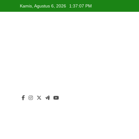
Skip
Kamis, Agustus 6, 2026
1:37:09 PM
to
content