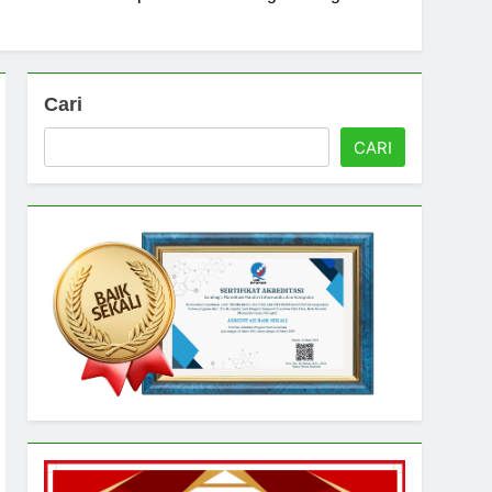
Cari
CARI