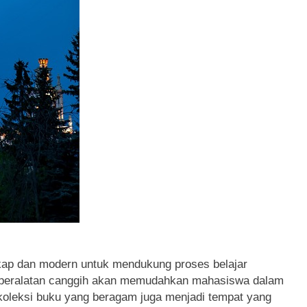
ngkap dan modern untuk mendukung proses belajar
n peralatan canggih akan memudahkan mahasiswa dalam
 koleksi buku yang beragam juga menjadi tempat yang