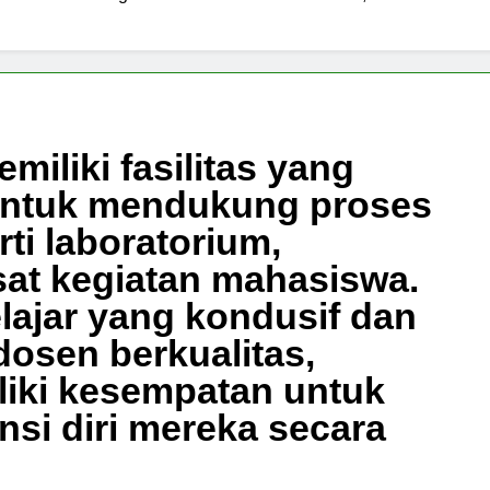
miliki fasilitas yang
untuk mendukung proses
rti laboratorium,
sat kegiatan mahasiswa.
ajar yang kondusif dan
osen berkualitas,
iki kesempatan untuk
i diri mereka secara