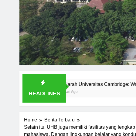
Sejarah Universitas Cambridge: Warisan Keunggulan
2 Hari Ago
HEADLINES
Home
Berita Terbaru
Selain itu, UHB juga memiliki fasilitas yang lengk
mahasiswa. Dengan lingkungan belajar yang kondu