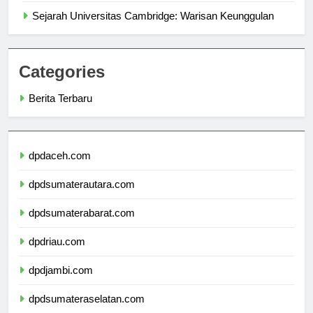
Sejarah Universitas Cambridge: Warisan Keunggulan
Categories
Berita Terbaru
dpdaceh.com
dpdsumaterautara.com
dpdsumaterabarat.com
dpdriau.com
dpdjambi.com
dpdsumateraselatan.com