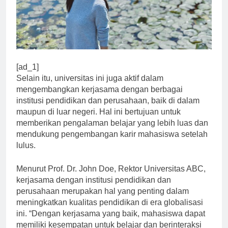
[ad_1]
Selain itu, universitas ini juga aktif dalam
mengembangkan kerjasama dengan berbagai
institusi pendidikan dan perusahaan, baik di dalam
maupun di luar negeri. Hal ini bertujuan untuk
memberikan pengalaman belajar yang lebih luas dan
mendukung pengembangan karir mahasiswa setelah
lulus.
Menurut Prof. Dr. John Doe, Rektor Universitas ABC,
kerjasama dengan institusi pendidikan dan
perusahaan merupakan hal yang penting dalam
meningkatkan kualitas pendidikan di era globalisasi
ini. “Dengan kerjasama yang baik, mahasiswa dapat