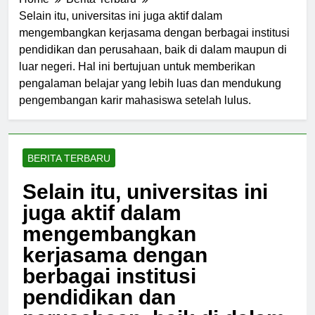
Home
Berita Terbaru
Selain itu, universitas ini juga aktif dalam
mengembangkan kerjasama dengan berbagai institusi
pendidikan dan perusahaan, baik di dalam maupun di
luar negeri. Hal ini bertujuan untuk memberikan
pengalaman belajar yang lebih luas dan mendukung
pengembangan karir mahasiswa setelah lulus.
BERITA TERBARU
Selain itu, universitas ini
juga aktif dalam
mengembangkan
kerjasama dengan
berbagai institusi
pendidikan dan