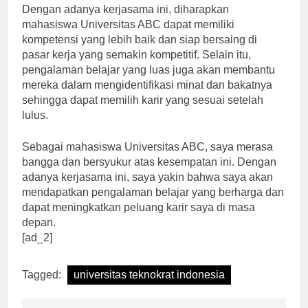
Dengan adanya kerjasama ini, diharapkan
mahasiswa Universitas ABC dapat memiliki
kompetensi yang lebih baik dan siap bersaing di
pasar kerja yang semakin kompetitif. Selain itu,
pengalaman belajar yang luas juga akan membantu
mereka dalam mengidentifikasi minat dan bakatnya
sehingga dapat memilih karir yang sesuai setelah
lulus.
Sebagai mahasiswa Universitas ABC, saya merasa
bangga dan bersyukur atas kesempatan ini. Dengan
adanya kerjasama ini, saya yakin bahwa saya akan
mendapatkan pengalaman belajar yang berharga dan
dapat meningkatkan peluang karir saya di masa
depan.
[ad_2]
Tagged:
universitas teknokrat indonesia