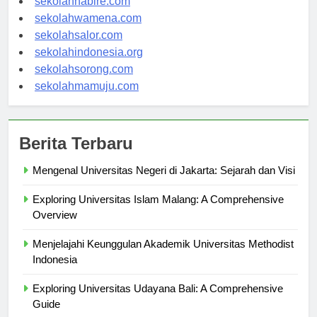
sekolahnabire.com
sekolahwamena.com
sekolahsalor.com
sekolahindonesia.org
sekolahsorong.com
sekolahmamuju.com
Berita Terbaru
Mengenal Universitas Negeri di Jakarta: Sejarah dan Visi
Exploring Universitas Islam Malang: A Comprehensive
Overview
Menjelajahi Keunggulan Akademik Universitas Methodist
Indonesia
Exploring Universitas Udayana Bali: A Comprehensive
Guide