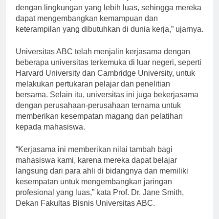
memiliki kesempatan untuk belajar dan berinteraksi
dengan lingkungan yang lebih luas, sehingga mereka
dapat mengembangkan kemampuan dan
keterampilan yang dibutuhkan di dunia kerja,” ujarnya.
Universitas ABC telah menjalin kerjasama dengan
beberapa universitas terkemuka di luar negeri, seperti
Harvard University dan Cambridge University, untuk
melakukan pertukaran pelajar dan penelitian
bersama. Selain itu, universitas ini juga bekerjasama
dengan perusahaan-perusahaan ternama untuk
memberikan kesempatan magang dan pelatihan
kepada mahasiswa.
“Kerjasama ini memberikan nilai tambah bagi
mahasiswa kami, karena mereka dapat belajar
langsung dari para ahli di bidangnya dan memiliki
kesempatan untuk mengembangkan jaringan
profesional yang luas,” kata Prof. Dr. Jane Smith,
Dekan Fakultas Bisnis Universitas ABC.