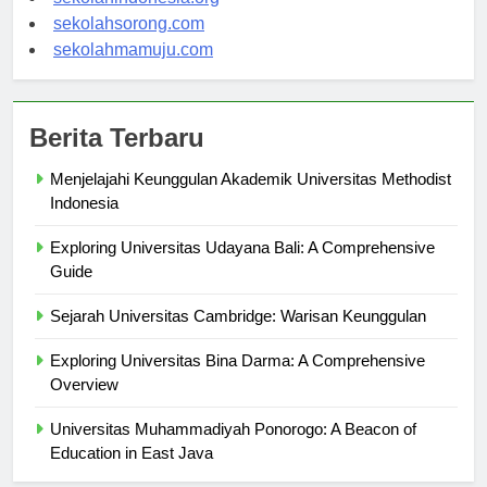
sekolahindonesia.org
sekolahsorong.com
sekolahmamuju.com
Berita Terbaru
Menjelajahi Keunggulan Akademik Universitas Methodist
Indonesia
Exploring Universitas Udayana Bali: A Comprehensive
Guide
Sejarah Universitas Cambridge: Warisan Keunggulan
Exploring Universitas Bina Darma: A Comprehensive
Overview
Universitas Muhammadiyah Ponorogo: A Beacon of
Education in East Java