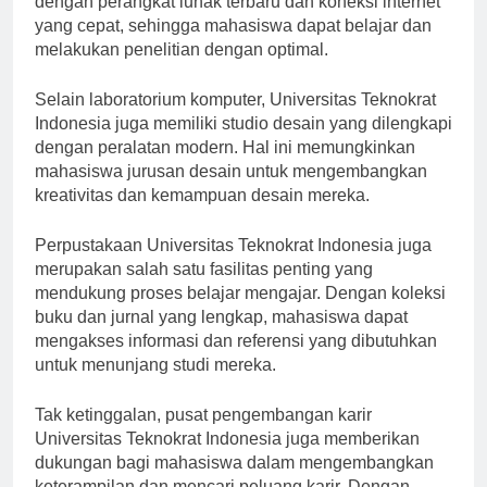
dengan perangkat lunak terbaru dan koneksi internet
yang cepat, sehingga mahasiswa dapat belajar dan
melakukan penelitian dengan optimal.
Selain laboratorium komputer, Universitas Teknokrat
Indonesia juga memiliki studio desain yang dilengkapi
dengan peralatan modern. Hal ini memungkinkan
mahasiswa jurusan desain untuk mengembangkan
kreativitas dan kemampuan desain mereka.
Perpustakaan Universitas Teknokrat Indonesia juga
merupakan salah satu fasilitas penting yang
mendukung proses belajar mengajar. Dengan koleksi
buku dan jurnal yang lengkap, mahasiswa dapat
mengakses informasi dan referensi yang dibutuhkan
untuk menunjang studi mereka.
Tak ketinggalan, pusat pengembangan karir
Universitas Teknokrat Indonesia juga memberikan
dukungan bagi mahasiswa dalam mengembangkan