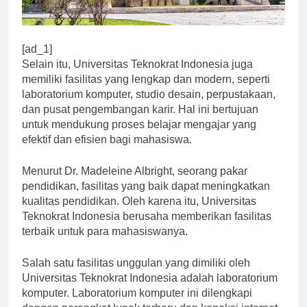
[ad_1]
Selain itu, Universitas Teknokrat Indonesia juga
memiliki fasilitas yang lengkap dan modern, seperti
laboratorium komputer, studio desain, perpustakaan,
dan pusat pengembangan karir. Hal ini bertujuan
untuk mendukung proses belajar mengajar yang
efektif dan efisien bagi mahasiswa.
Menurut Dr. Madeleine Albright, seorang pakar
pendidikan, fasilitas yang baik dapat meningkatkan
kualitas pendidikan. Oleh karena itu, Universitas
Teknokrat Indonesia berusaha memberikan fasilitas
terbaik untuk para mahasiswanya.
Salah satu fasilitas unggulan yang dimiliki oleh
Universitas Teknokrat Indonesia adalah laboratorium
komputer. Laboratorium komputer ini dilengkapi