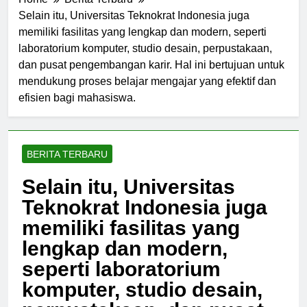
Home
Berita Terbaru
Selain itu, Universitas Teknokrat Indonesia juga
memiliki fasilitas yang lengkap dan modern, seperti
laboratorium komputer, studio desain, perpustakaan,
dan pusat pengembangan karir. Hal ini bertujuan untuk
mendukung proses belajar mengajar yang efektif dan
efisien bagi mahasiswa.
BERITA TERBARU
Selain itu, Universitas
Teknokrat Indonesia juga
memiliki fasilitas yang
lengkap dan modern,
seperti laboratorium
komputer, studio desain,