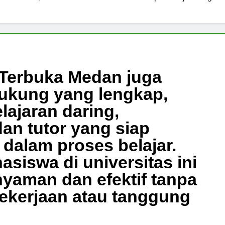
s Terbuka Medan juga
ndukung yang lengkap,
ajaran daring,
dan tutor yang siap
alam proses belajar.
siswa di universitas ini
nyaman dan efektif tanpa
ekerjaan atau tanggung