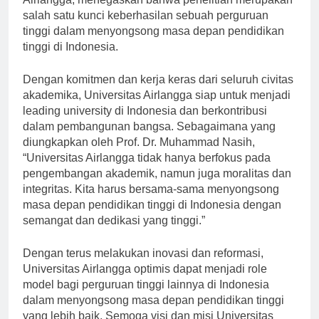
Airlangga, menegaskan bahwa penelitian merupakan
salah satu kunci keberhasilan sebuah perguruan
tinggi dalam menyongsong masa depan pendidikan
tinggi di Indonesia.
Dengan komitmen dan kerja keras dari seluruh civitas
akademika, Universitas Airlangga siap untuk menjadi
leading university di Indonesia dan berkontribusi
dalam pembangunan bangsa. Sebagaimana yang
diungkapkan oleh Prof. Dr. Muhammad Nasih,
“Universitas Airlangga tidak hanya berfokus pada
pengembangan akademik, namun juga moralitas dan
integritas. Kita harus bersama-sama menyongsong
masa depan pendidikan tinggi di Indonesia dengan
semangat dan dedikasi yang tinggi.”
Dengan terus melakukan inovasi dan reformasi,
Universitas Airlangga optimis dapat menjadi role
model bagi perguruan tinggi lainnya di Indonesia
dalam menyongsong masa depan pendidikan tinggi