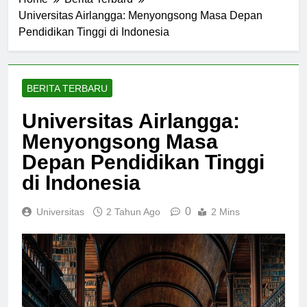
Home
Berita Terbaru
Universitas Airlangga: Menyongsong Masa Depan
Pendidikan Tinggi di Indonesia
BERITA TERBARU
Universitas Airlangga:
Menyongsong Masa
Depan Pendidikan Tinggi
di Indonesia
0
Universitas
2 Tahun Ago
2 Mins