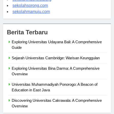
sekolahindonesia.org
sekolahsorong.com
sekolahmamuju.com
Berita Terbaru
Exploring Universitas Udayana Bali: A Comprehensive
Guide
Sejarah Universitas Cambridge: Warisan Keunggulan
Exploring Universitas Bina Darma: A Comprehensive
Overview
Universitas Muhammadiyah Ponorogo: A Beacon of
Education in East Java
Discovering Universitas Cakrawala: A Comprehensive
Overview