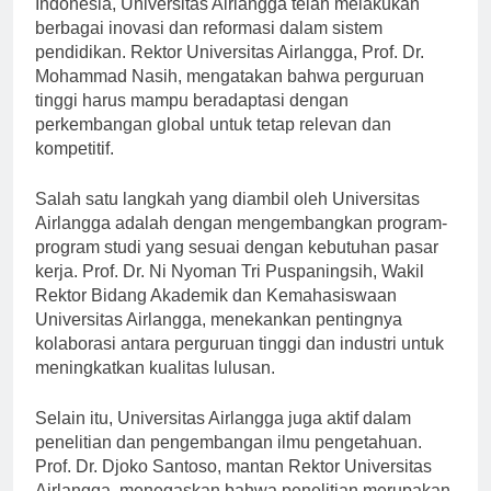
Indonesia, Universitas Airlangga telah melakukan
berbagai inovasi dan reformasi dalam sistem
pendidikan. Rektor Universitas Airlangga, Prof. Dr.
Mohammad Nasih, mengatakan bahwa perguruan
tinggi harus mampu beradaptasi dengan
perkembangan global untuk tetap relevan dan
kompetitif.
Salah satu langkah yang diambil oleh Universitas
Airlangga adalah dengan mengembangkan program-
program studi yang sesuai dengan kebutuhan pasar
kerja. Prof. Dr. Ni Nyoman Tri Puspaningsih, Wakil
Rektor Bidang Akademik dan Kemahasiswaan
Universitas Airlangga, menekankan pentingnya
kolaborasi antara perguruan tinggi dan industri untuk
meningkatkan kualitas lulusan.
Selain itu, Universitas Airlangga juga aktif dalam
penelitian dan pengembangan ilmu pengetahuan.
Prof. Dr. Djoko Santoso, mantan Rektor Universitas