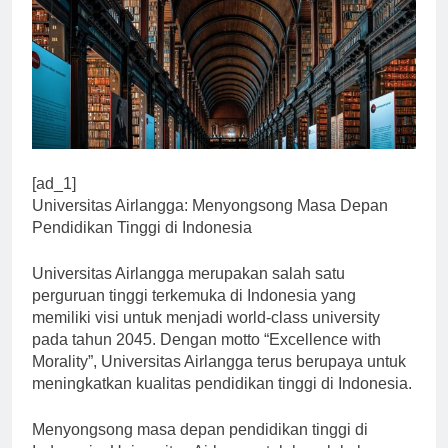
[ad_1]
Universitas Airlangga: Menyongsong Masa Depan
Pendidikan Tinggi di Indonesia
Universitas Airlangga merupakan salah satu
perguruan tinggi terkemuka di Indonesia yang
memiliki visi untuk menjadi world-class university
pada tahun 2045. Dengan motto “Excellence with
Morality”, Universitas Airlangga terus berupaya untuk
meningkatkan kualitas pendidikan tinggi di Indonesia.
Menyongsong masa depan pendidikan tinggi di