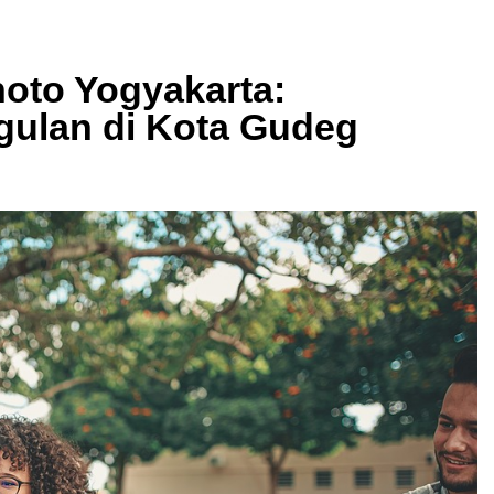
oto Yogyakarta:
gulan di Kota Gudeg