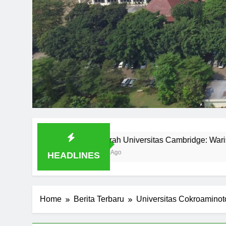
ejarah Universitas Cambridge: Warisan Keunggulan
Exp
 Hari Ago
2 Ha
HEADLINES
Home
Berita Terbaru
Universitas Cokroaminot