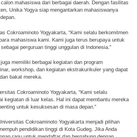
calon mahasiswa dari berbagai daerah. Dengan fasilitas
ten, Unika Yogya siap mengantarkan mahasiswanya
 depan.
itas Cokroaminoto Yogyakarta, “Kami selalu berkomitmen
 para mahasiswa kami. Kami juga terus berupaya untuk
sebagai perguruan tinggi unggulan di Indonesia.”
 juga memiliki berbagai kegiatan dan program
nar, workshop, dan kegiatan ekstrakurikuler yang dapat
an bakat mereka.
ersitas Cokroaminoto Yogyakarta, “Kami selalu
 kegiatan di luar kelas. Hal ini dapat membantu mereka
penting untuk kesuksesan di masa depan.”
Universitas Cokroaminoto Yogyakarta menjadi pilihan
nempuh pendidikan tinggi di Kota Gudeg. Jika Anda
jangan ragu untuk mendaftar dan bergabung dengan