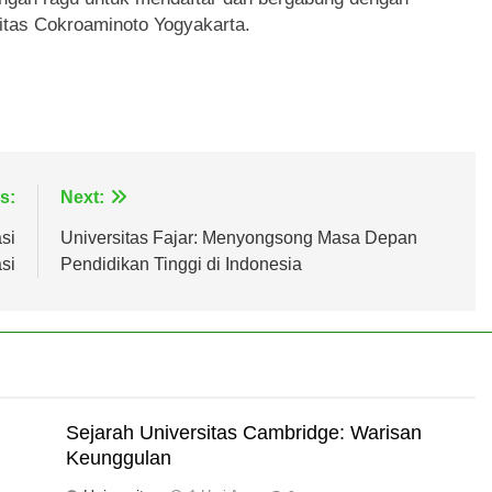
itas Cokroaminoto Yogyakarta.
s:
Next:
si
Universitas Fajar: Menyongsong Masa Depan
si
Pendidikan Tinggi di Indonesia
Sejarah Universitas Cambridge: Warisan
Keunggulan