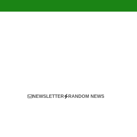
NEWSLETTER
RANDOM NEWS