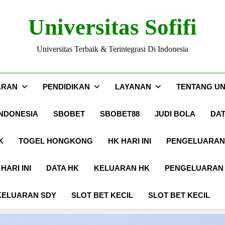
Universitas Sofifi
Universitas Terbaik & Terintegrasi Di Indonesia
ARAN
PENDIDIKAN
LAYANAN
TENTANG UN
INDONESIA
SBOBET
SBOBET88
JUDI BOLA
DAT
K
TOGEL HONGKONG
HK HARI INI
PENGELUARAN
HARI INI
DATA HK
KELUARAN HK
PENGELUARAN
KELUARAN SDY
SLOT BET KECIL
SLOT BET KECIL