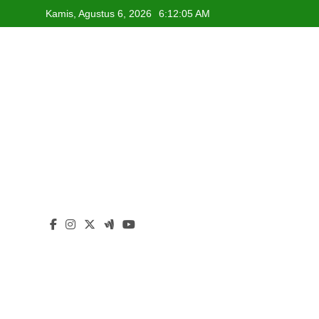
Skip
Kamis, Agustus 6, 2026
6:12:07 AM
to
content