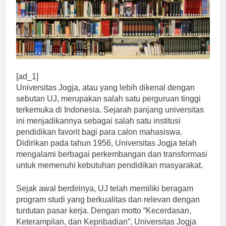
[ad_1]
Universitas Jogja, atau yang lebih dikenal dengan
sebutan UJ, merupakan salah satu perguruan tinggi
terkemuka di Indonesia. Sejarah panjang universitas
ini menjadikannya sebagai salah satu institusi
pendidikan favorit bagi para calon mahasiswa.
Didirikan pada tahun 1956, Universitas Jogja telah
mengalami berbagai perkembangan dan transformasi
untuk memenuhi kebutuhan pendidikan masyarakat.
Sejak awal berdirinya, UJ telah memiliki beragam
program studi yang berkualitas dan relevan dengan
tuntutan pasar kerja. Dengan motto “Kecerdasan,