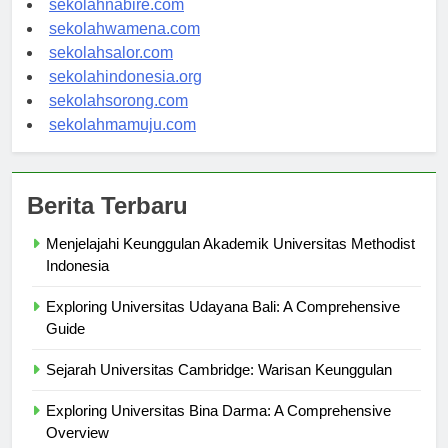
sekolahnabire.com
sekolahwamena.com
sekolahsalor.com
sekolahindonesia.org
sekolahsorong.com
sekolahmamuju.com
Berita Terbaru
Menjelajahi Keunggulan Akademik Universitas Methodist
Indonesia
Exploring Universitas Udayana Bali: A Comprehensive
Guide
Sejarah Universitas Cambridge: Warisan Keunggulan
Exploring Universitas Bina Darma: A Comprehensive