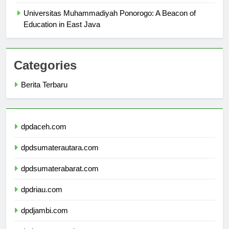
Overview
Universitas Muhammadiyah Ponorogo: A Beacon of
Education in East Java
Categories
Berita Terbaru
dpdaceh.com
dpdsumaterautara.com
dpdsumaterabarat.com
dpdriau.com
dpdjambi.com