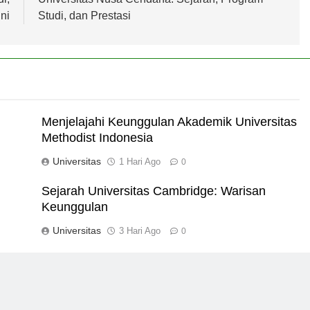
ni
Studi, dan Prestasi
Menjelajahi Keunggulan Akademik Universitas
Methodist Indonesia
Universitas
1 Hari Ago
0
Sejarah Universitas Cambridge: Warisan
Keunggulan
Universitas
3 Hari Ago
0