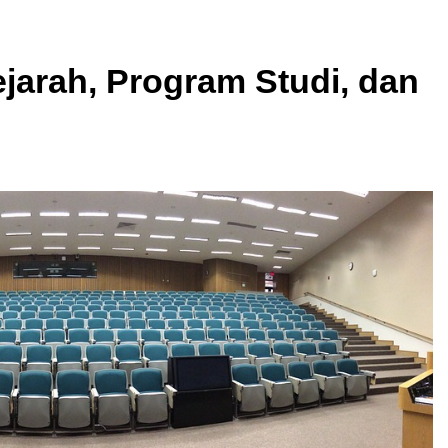
ejarah, Program Studi, dan