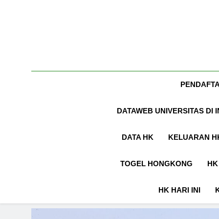
PENDAFT
DATAWEB UNIVERSITAS DI 
DATA HK
KELUARAN H
TOGEL HONGKONG
HK 
HK HARI INI