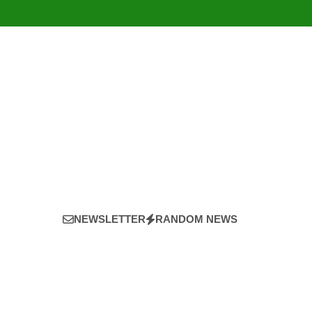
NEWSLETTER
RANDOM NEWS