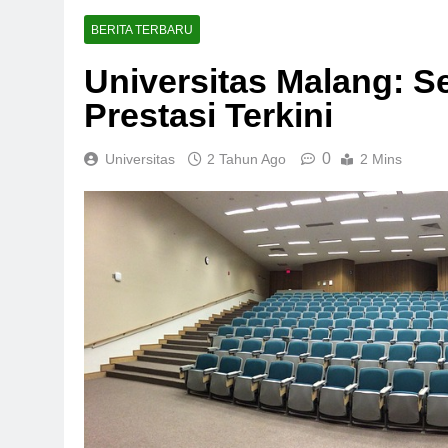
BERITA TERBARU
Universitas Malang: S
Prestasi Terkini
0
Universitas
2 Tahun Ago
2 Mins