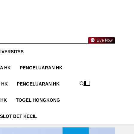
Live Now
IVERSITAS
A HK
PENGELUARAN HK
 HK
PENGELUARAN HK
 HK
TOGEL HONGKONG
SLOT BET KECIL