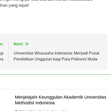
han yang tepat!
s:
Next:
gi
Universitas Wirausaha Indonesia: Menjadi Pusat
ra
Pendidikan Unggulan bagi Para Pebisnis Muda
Menjelajahi Keunggulan Akademik Universitas
Methodist Indonesia