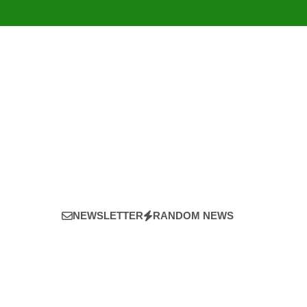
NEWSLETTER
RANDOM NEWS