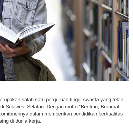
pakan salah satu perguruan tinggi swasta yang telah
 di Sulawesi Selatan. Dengan motto “Berilmu, Beramal,
komitmennya dalam memberikan pendidikan berkualitas
ing di dunia kerja.