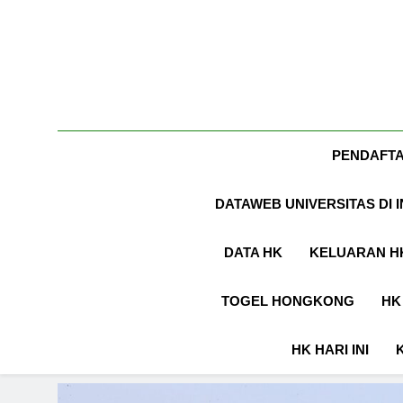
PENDAFT
DATAWEB UNIVERSITAS DI 
DATA HK
KELUARAN H
TOGEL HONGKONG
HK 
HK HARI INI