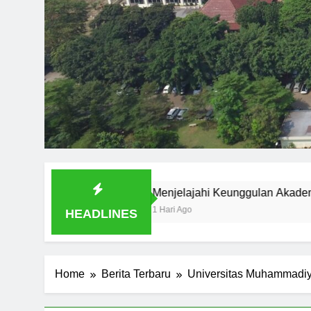
Menjelajahi Keunggulan Akademik Universitas Methodist I
1 Hari Ago
HEADLINES
Home
Berita Terbaru
Universitas Muhammadiy