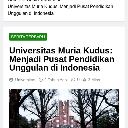
Home
Berita Terbaru
Universitas Muria Kudus: Menjadi Pusat Pendidikan
Unggulan di Indonesia
BERITA TERBARU
Universitas Muria Kudus:
Menjadi Pusat Pendidikan
Unggulan di Indonesia
0
Universitas
2 Tahun Ago
2 Mins