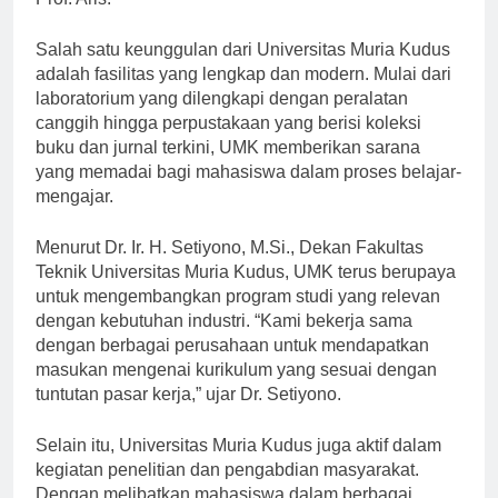
Prof. Aris.
Salah satu keunggulan dari Universitas Muria Kudus
adalah fasilitas yang lengkap dan modern. Mulai dari
laboratorium yang dilengkapi dengan peralatan
canggih hingga perpustakaan yang berisi koleksi
buku dan jurnal terkini, UMK memberikan sarana
yang memadai bagi mahasiswa dalam proses belajar-
mengajar.
Menurut Dr. Ir. H. Setiyono, M.Si., Dekan Fakultas
Teknik Universitas Muria Kudus, UMK terus berupaya
untuk mengembangkan program studi yang relevan
dengan kebutuhan industri. “Kami bekerja sama
dengan berbagai perusahaan untuk mendapatkan
masukan mengenai kurikulum yang sesuai dengan
tuntutan pasar kerja,” ujar Dr. Setiyono.
Selain itu, Universitas Muria Kudus juga aktif dalam
kegiatan penelitian dan pengabdian masyarakat.