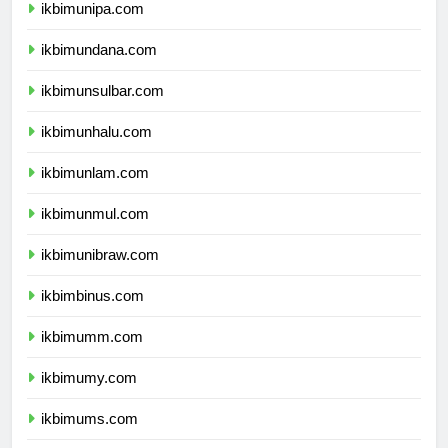
ikbimunipa.com
ikbimundana.com
ikbimunsulbar.com
ikbimunhalu.com
ikbimunlam.com
ikbimunmul.com
ikbimunibraw.com
ikbimbinus.com
ikbimumm.com
ikbimumy.com
ikbimums.com