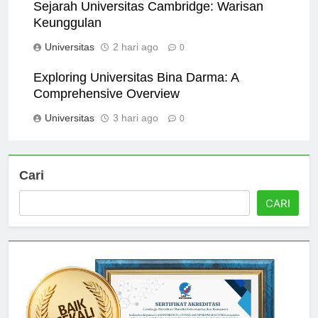
Sejarah Universitas Cambridge: Warisan
Keunggulan
Universitas
2 hari ago
0
Exploring Universitas Bina Darma: A
Comprehensive Overview
Universitas
3 hari ago
0
Cari
CARI