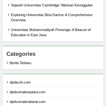
Sejarah Universitas Cambridge: Warisan Keunggulan
Exploring Universitas Bina Darma: A Comprehensive
Overview
Universitas Muhammadiyah Ponorogo: A Beacon of
Education in East Java
Categories
Berita Terbaru
dpdaceh.com
dpdsumaterautara.com
dpdsumaterabarat.com