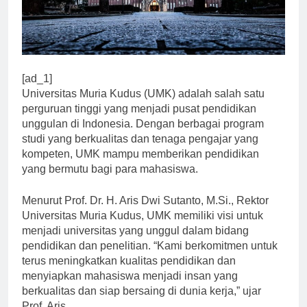
[ad_1]
Universitas Muria Kudus (UMK) adalah salah satu
perguruan tinggi yang menjadi pusat pendidikan
unggulan di Indonesia. Dengan berbagai program
studi yang berkualitas dan tenaga pengajar yang
kompeten, UMK mampu memberikan pendidikan
yang bermutu bagi para mahasiswa.
Menurut Prof. Dr. H. Aris Dwi Sutanto, M.Si., Rektor
Universitas Muria Kudus, UMK memiliki visi untuk
menjadi universitas yang unggul dalam bidang
pendidikan dan penelitian. “Kami berkomitmen untuk
terus meningkatkan kualitas pendidikan dan
menyiapkan mahasiswa menjadi insan yang
berkualitas dan siap bersaing di dunia kerja,” ujar