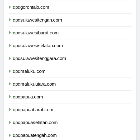
dpdgorontalo.com
dpdsulawesitengah.com
dpdsulawesibarat.com
dpdsulawesiselatan.com
dpdsulawesitenggara.com
dpdmaluku.com
dpdmalukuutara.com
dpdpapua.com
dpdpapuabarat.com
dpdpapuaselatan.com