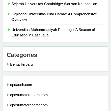
Sejarah Universitas Cambridge: Warisan Keunggulan
Exploring Universitas Bina Darma: A Comprehensive
Overview
Universitas Muhammadiyah Ponorogo: A Beacon of
Education in East Java
Categories
Berita Terbaru
dpdaceh.com
dpdsumaterautara.com
dpdsumaterabarat.com