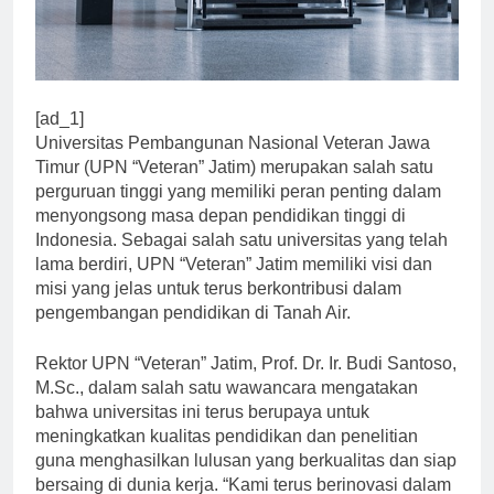
[ad_1]
Universitas Pembangunan Nasional Veteran Jawa
Timur (UPN “Veteran” Jatim) merupakan salah satu
perguruan tinggi yang memiliki peran penting dalam
menyongsong masa depan pendidikan tinggi di
Indonesia. Sebagai salah satu universitas yang telah
lama berdiri, UPN “Veteran” Jatim memiliki visi dan
misi yang jelas untuk terus berkontribusi dalam
pengembangan pendidikan di Tanah Air.
Rektor UPN “Veteran” Jatim, Prof. Dr. Ir. Budi Santoso,
M.Sc., dalam salah satu wawancara mengatakan
bahwa universitas ini terus berupaya untuk
meningkatkan kualitas pendidikan dan penelitian
guna menghasilkan lulusan yang berkualitas dan siap