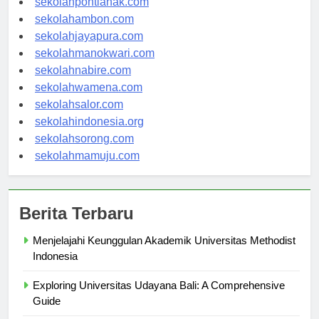
sekolahpontianak.com
sekolahambon.com
sekolahjayapura.com
sekolahmanokwari.com
sekolahnabire.com
sekolahwamena.com
sekolahsalor.com
sekolahindonesia.org
sekolahsorong.com
sekolahmamuju.com
Berita Terbaru
Menjelajahi Keunggulan Akademik Universitas Methodist
Indonesia
Exploring Universitas Udayana Bali: A Comprehensive
Guide