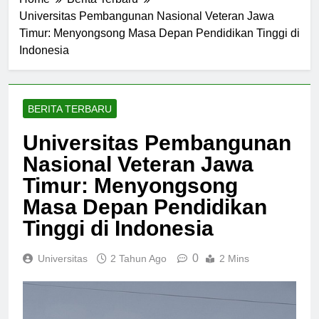
Home
Berita Terbaru
Universitas Pembangunan Nasional Veteran Jawa
Timur: Menyongsong Masa Depan Pendidikan Tinggi di
Indonesia
BERITA TERBARU
Universitas Pembangunan
Nasional Veteran Jawa
Timur: Menyongsong
Masa Depan Pendidikan
Tinggi di Indonesia
0
Universitas
2 Tahun Ago
2 Mins