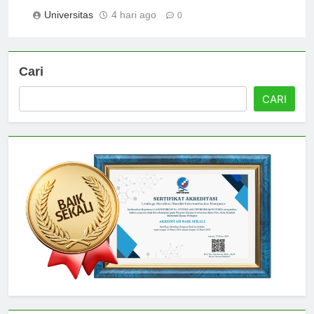
Comprehensive Overview
Universitas
4 hari ago
0
Cari
CARI