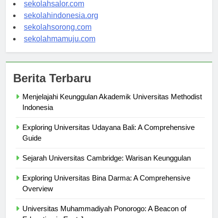
sekolahwamena.com
sekolahsalor.com
sekolahindonesia.org
sekolahsorong.com
sekolahmamuju.com
Berita Terbaru
Menjelajahi Keunggulan Akademik Universitas Methodist
Indonesia
Exploring Universitas Udayana Bali: A Comprehensive
Guide
Sejarah Universitas Cambridge: Warisan Keunggulan
Exploring Universitas Bina Darma: A Comprehensive
Overview
Universitas Muhammadiyah Ponorogo: A Beacon of