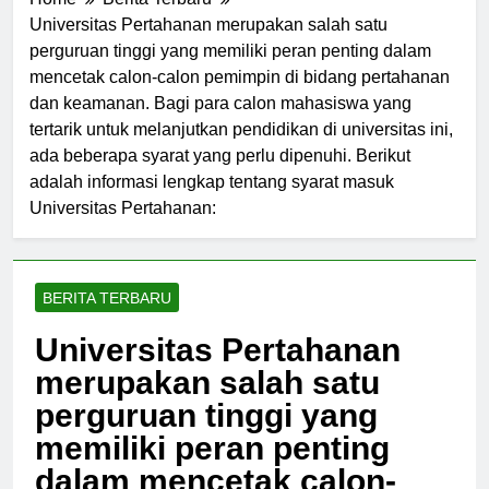
Home
Berita Terbaru
Universitas Pertahanan merupakan salah satu
perguruan tinggi yang memiliki peran penting dalam
mencetak calon-calon pemimpin di bidang pertahanan
dan keamanan. Bagi para calon mahasiswa yang
tertarik untuk melanjutkan pendidikan di universitas ini,
ada beberapa syarat yang perlu dipenuhi. Berikut
adalah informasi lengkap tentang syarat masuk
Universitas Pertahanan:
BERITA TERBARU
Universitas Pertahanan
merupakan salah satu
perguruan tinggi yang
memiliki peran penting