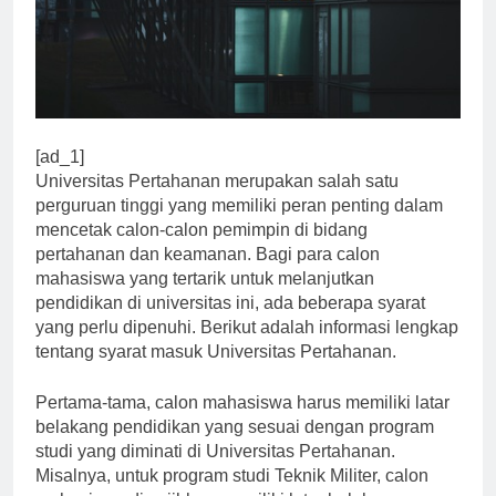
[ad_1]
Universitas Pertahanan merupakan salah satu
perguruan tinggi yang memiliki peran penting dalam
mencetak calon-calon pemimpin di bidang
pertahanan dan keamanan. Bagi para calon
mahasiswa yang tertarik untuk melanjutkan
pendidikan di universitas ini, ada beberapa syarat
yang perlu dipenuhi. Berikut adalah informasi lengkap
tentang syarat masuk Universitas Pertahanan.
Pertama-tama, calon mahasiswa harus memiliki latar
belakang pendidikan yang sesuai dengan program
studi yang diminati di Universitas Pertahanan.
Misalnya, untuk program studi Teknik Militer, calon