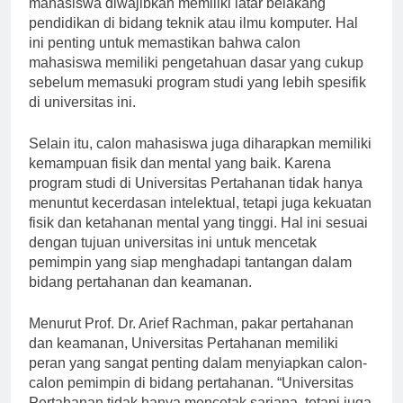
mahasiswa diwajibkan memiliki latar belakang
pendidikan di bidang teknik atau ilmu komputer. Hal
ini penting untuk memastikan bahwa calon
mahasiswa memiliki pengetahuan dasar yang cukup
sebelum memasuki program studi yang lebih spesifik
di universitas ini.
Selain itu, calon mahasiswa juga diharapkan memiliki
kemampuan fisik dan mental yang baik. Karena
program studi di Universitas Pertahanan tidak hanya
menuntut kecerdasan intelektual, tetapi juga kekuatan
fisik dan ketahanan mental yang tinggi. Hal ini sesuai
dengan tujuan universitas ini untuk mencetak
pemimpin yang siap menghadapi tantangan dalam
bidang pertahanan dan keamanan.
Menurut Prof. Dr. Arief Rachman, pakar pertahanan
dan keamanan, Universitas Pertahanan memiliki
peran yang sangat penting dalam menyiapkan calon-
calon pemimpin di bidang pertahanan. “Universitas