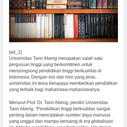
[ad_1]
Universitas Tanri Abeng merupakan salah satu
perguruan tinggi yang berkomitmen untuk
menyongsong pendidikan tinggi berkualitas di
Indonesia. Dengan visi dan misi yang jelas,
universitas ini terus berupaya memberikan pendidikan
yang terbaik bagi mahasiswa-mahasiswanya.
Menurut Prof. Dr. Tanri Abeng, pendiri Universitas
Tanri Abeng, “Pendidikan tinggi berkualitas sangat
penting dalam menciptakan sumber daya manusia
yang unggul dan mampu bersaing di era globalisasi