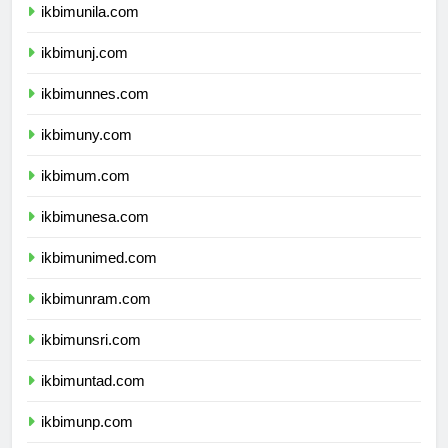
ikbimunila.com
ikbimunj.com
ikbimunnes.com
ikbimuny.com
ikbimum.com
ikbimunesa.com
ikbimunimed.com
ikbimunram.com
ikbimunsri.com
ikbimuntad.com
ikbimunp.com