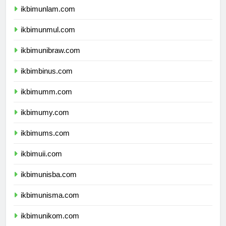
ikbimunlam.com
ikbimunmul.com
ikbimunibraw.com
ikbimbinus.com
ikbimumm.com
ikbimumy.com
ikbimums.com
ikbimuii.com
ikbimunisba.com
ikbimunisma.com
ikbimunikom.com