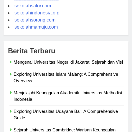
sekolahwamena.com
sekolahsalor.com
sekolahindonesia.org
sekolahsorong.com
sekolahmamuju.com
Berita Terbaru
Mengenal Universitas Negeri di Jakarta: Sejarah dan Visi
Exploring Universitas Islam Malang: A Comprehensive
Overview
Menjelajahi Keunggulan Akademik Universitas Methodist
Indonesia
Exploring Universitas Udayana Bali: A Comprehensive
Guide