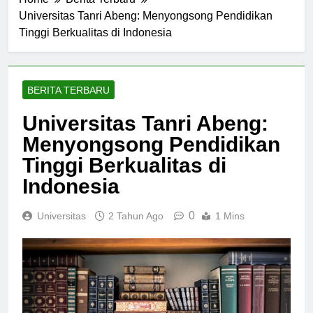
Home
Berita Terbaru
Universitas Tanri Abeng: Menyongsong Pendidikan
Tinggi Berkualitas di Indonesia
BERITA TERBARU
Universitas Tanri Abeng:
Menyongsong Pendidikan
Tinggi Berkualitas di
Indonesia
0
Universitas
2 Tahun Ago
1 Mins