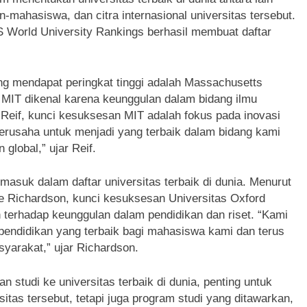
n-mahasiswa, dan citra internasional universitas tersebut.
World University Rankings berhasil membuat daftar
ring mendapat peringkat tinggi adalah Massachusetts
t. MIT dikenal karena keunggulan dalam bidang ilmu
 Reif, kunci kesuksesan MIT adalah fokus pada inovasi
 berusaha untuk menjadi yang terbaik dalam bidang kami
global,” ujar Reif.
ermasuk dalam daftar universitas terbaik di dunia. Menurut
se Richardson, kunci kesuksesan Universitas Oxford
 terhadap keunggulan dalam pendidikan dan riset. “Kami
endidikan yang terbaik bagi mahasiswa kami dan terus
syarakat,” ujar Richardson.
 studi ke universitas terbaik di dunia, penting untuk
tas tersebut, tetapi juga program studi yang ditawarkan,