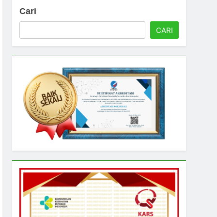
Cari
CARI