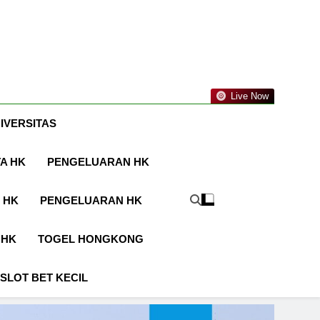
Live Now
IVERSITAS
A HK
PENGELUARAN HK
 HK
PENGELUARAN HK
 HK
TOGEL HONGKONG
SLOT BET KECIL