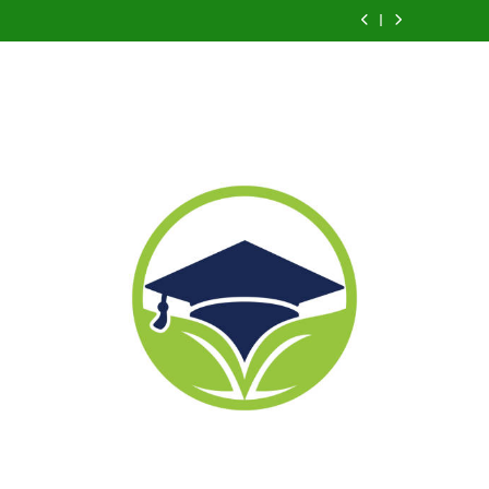
Exploring
Sejarah
Cambridge:
Islam
Akademik
Udayana
Cambridge:
Islam
Akademik
Universitas
Universitas
Warisan
Malang:
Universitas
Bali:
Warisan
Malang:
Universitas
Udayana
Cambridge:
Keunggulan
A
Methodist
A
Keunggulan
A
Methodist
Bali:
Warisan
Comprehensive
Indonesia
Comprehensive
Comprehensive
Indonesia
A
Keunggulan
Overview
Guide
Overview
Comprehensive
Guide