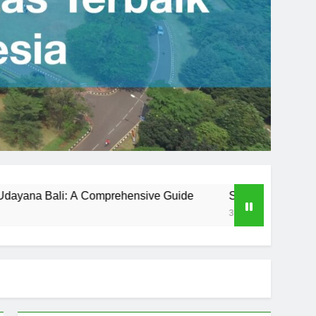
ensive Guide
Sejarah Universitas Cambridge: Warisan K
3 Hari Ago