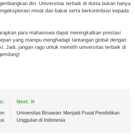
embangkan diri. Universitas terbaik di dunia bukan hanya
mengeksplorasi minat dan bakat serta berkontribusi kepada
iharapkan para mahasiswa dapat meningkatkan prestasi
epan yang mampu menghadapi tantangan global dengan
. Jadi, jangan ragu untuk memilih universitas terbaik di
gemilang!
s:
Next:
am
Universitas Binawan: Menjadi Pusat Pendidikan
si
Unggulan di Indonesia