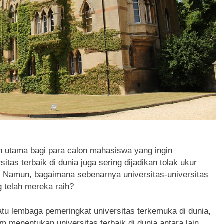
han utama bagi para calon mahasiswa yang ingin
as terbaik di dunia juga sering dijadikan tolak ukur
si. Namun, bagaimana sebenarnya universitas-universitas
ng telah mereka raih?
tu lembaga pemeringkat universitas terkemuka di dunia,
 menentukan universitas terbaik di dunia antara lain