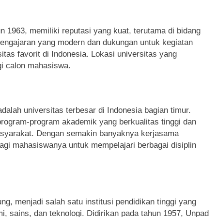
n 1963, memiliki reputasi yang kuat, terutama di bidang
 pengajaran yang modern dan dukungan untuk kegiatan
sitas favorit di Indonesia. Lokasi universitas yang
gi calon mahasiswa.
alah universitas terbesar di Indonesia bagian timur.
rogram-program akademik yang berkualitas tinggi dan
asyarakat. Dengan semakin banyaknya kerjasama
agi mahasiswanya untuk mempelajari berbagai disiplin
ng, menjadi salah satu institusi pendidikan tinggi yang
i, sains, dan teknologi. Didirikan pada tahun 1957, Unpad