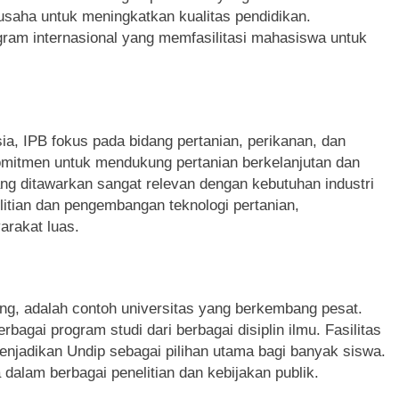
aha untuk meningkatkan kualitas pendidikan.
ogram internasional yang memfasilitasi mahasiswa untuk
sia, IPB fokus pada bidang pertanian, perikanan, dan
komitmen untuk mendukung pertanian berkelanjutan dan
 ditawarkan sangat relevan dengan kebutuhan industri
elitian dan pengembangan teknologi pertanian,
arakat luas.
ang, adalah contoh universitas yang berkembang pesat.
agai program studi dari berbagai disiplin ilmu. Fasilitas
njadikan Undip sebagai pilihan utama bagi banyak siswa.
a dalam berbagai penelitian dan kebijakan publik.