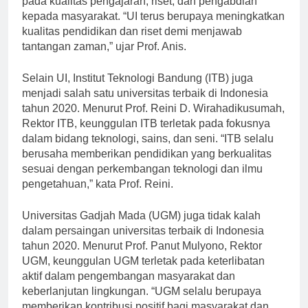
pada kualitas pengajaran, riset, dan pengabdian
kepada masyarakat. “UI terus berupaya meningkatkan
kualitas pendidikan dan riset demi menjawab
tantangan zaman,” ujar Prof. Anis.
Selain UI, Institut Teknologi Bandung (ITB) juga
menjadi salah satu universitas terbaik di Indonesia
tahun 2020. Menurut Prof. Reini D. Wirahadikusumah,
Rektor ITB, keunggulan ITB terletak pada fokusnya
dalam bidang teknologi, sains, dan seni. “ITB selalu
berusaha memberikan pendidikan yang berkualitas
sesuai dengan perkembangan teknologi dan ilmu
pengetahuan,” kata Prof. Reini.
Universitas Gadjah Mada (UGM) juga tidak kalah
dalam persaingan universitas terbaik di Indonesia
tahun 2020. Menurut Prof. Panut Mulyono, Rektor
UGM, keunggulan UGM terletak pada keterlibatan
aktif dalam pengembangan masyarakat dan
keberlanjutan lingkungan. “UGM selalu berupaya