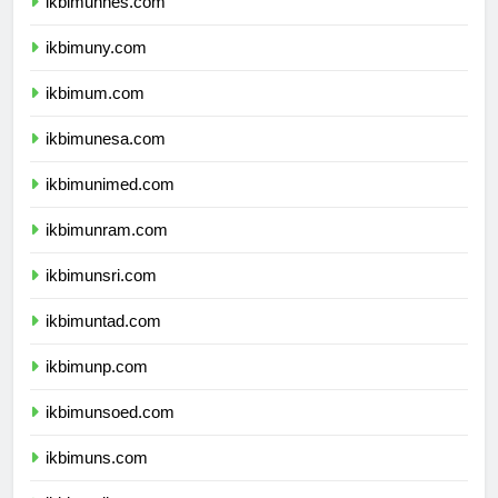
ikbimunnes.com
ikbimuny.com
ikbimum.com
ikbimunesa.com
ikbimunimed.com
ikbimunram.com
ikbimunsri.com
ikbimuntad.com
ikbimunp.com
ikbimunsoed.com
ikbimuns.com