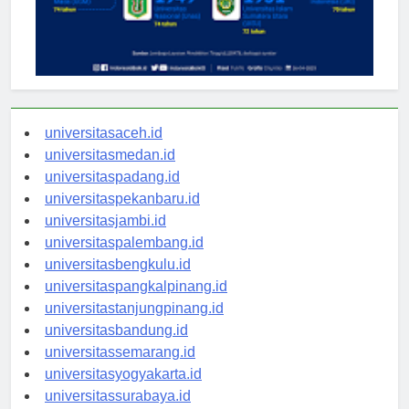
universitasaceh.id
universitasmedan.id
universitaspadang.id
universitaspekanbaru.id
universitasjambi.id
universitaspalembang.id
universitasbengkulu.id
universitaspangkalpinang.id
universitastanjungpinang.id
universitasbandung.id
universitassemarang.id
universitasyogyakarta.id