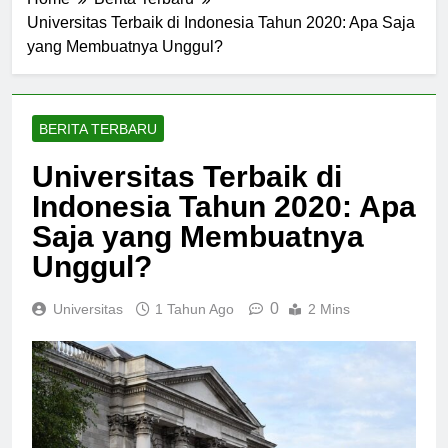
Home
Berita Terbaru
Universitas Terbaik di Indonesia Tahun 2020: Apa Saja
yang Membuatnya Unggul?
BERITA TERBARU
Universitas Terbaik di
Indonesia Tahun 2020: Apa
Saja yang Membuatnya
Unggul?
0
Universitas
1 Tahun Ago
2 Mins