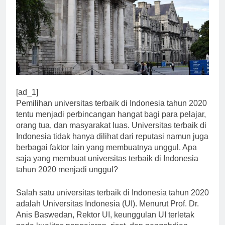
[ad_1]
Pemilihan universitas terbaik di Indonesia tahun 2020
tentu menjadi perbincangan hangat bagi para pelajar,
orang tua, dan masyarakat luas. Universitas terbaik di
Indonesia tidak hanya dilihat dari reputasi namun juga
berbagai faktor lain yang membuatnya unggul. Apa
saja yang membuat universitas terbaik di Indonesia
tahun 2020 menjadi unggul?
Salah satu universitas terbaik di Indonesia tahun 2020
adalah Universitas Indonesia (UI). Menurut Prof. Dr.
Anis Baswedan, Rektor UI, keunggulan UI terletak