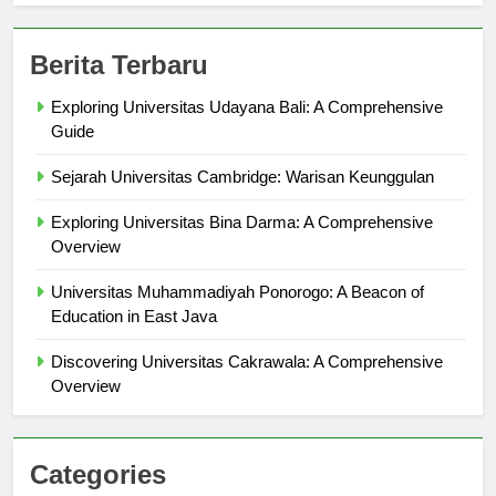
Berita Terbaru
Exploring Universitas Udayana Bali: A Comprehensive
Guide
Sejarah Universitas Cambridge: Warisan Keunggulan
Exploring Universitas Bina Darma: A Comprehensive
Overview
Universitas Muhammadiyah Ponorogo: A Beacon of
Education in East Java
Discovering Universitas Cakrawala: A Comprehensive
Overview
Categories