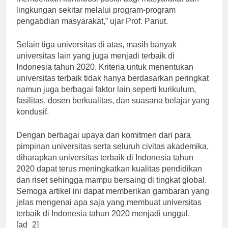
memberikan kontribusi positif bagi masyarakat dan
lingkungan sekitar melalui program-program
pengabdian masyarakat,” ujar Prof. Panut.
Selain tiga universitas di atas, masih banyak
universitas lain yang juga menjadi terbaik di
Indonesia tahun 2020. Kriteria untuk menentukan
universitas terbaik tidak hanya berdasarkan peringkat
namun juga berbagai faktor lain seperti kurikulum,
fasilitas, dosen berkualitas, dan suasana belajar yang
kondusif.
Dengan berbagai upaya dan komitmen dari para
pimpinan universitas serta seluruh civitas akademika,
diharapkan universitas terbaik di Indonesia tahun
2020 dapat terus meningkatkan kualitas pendidikan
dan riset sehingga mampu bersaing di tingkat global.
Semoga artikel ini dapat memberikan gambaran yang
jelas mengenai apa saja yang membuat universitas
terbaik di Indonesia tahun 2020 menjadi unggul.